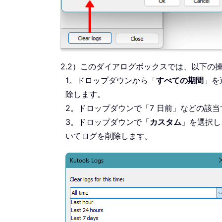
2.2）このダイアログボックスでは、以下の
1。ドロップダウンから「
すべての期間
」を
除します。
2。ドロップダウンで「7 日前」などの該
3。ドロップダウンで「
カスタム
」を選択し
いてログを削除します。