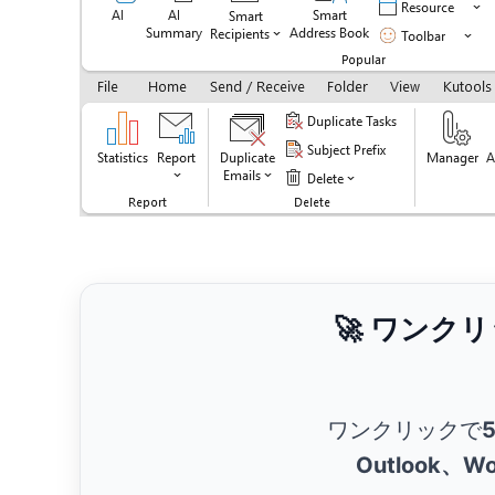
🚀 ワンク
ワンクリックで
Outlook、Wo