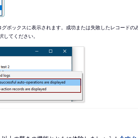
ログボックスに表示されます。成功または失敗したレコードの
択してください。