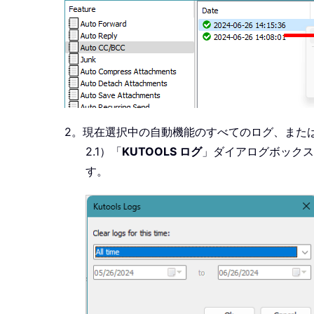
2。現在選択中の自動機能のすべてのログ、また
2.1）「
KUTOOLS ログ
」ダイアログボックス
す。