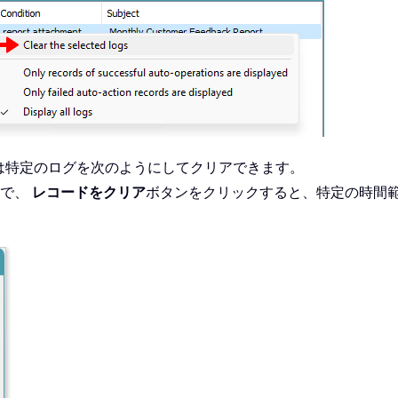
は特定のログを次のようにしてクリアできます。
で、
レコードをクリア
ボタンをクリックすると、特定の時間