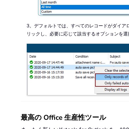
3。デフォルトでは、すべてのレコードがダイア
リックし、必要に応じて該当するオプションを選
最高の Office 生産性ツール