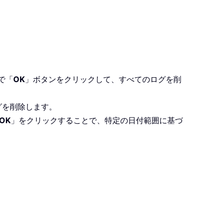
で「
OK
」ボタンをクリックして、すべてのログを削
グを削除します。
OK
」をクリックすることで、特定の日付範囲に基づ