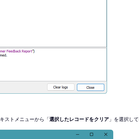
テキストメニューから「
選択したレコードをクリア
」を選択して