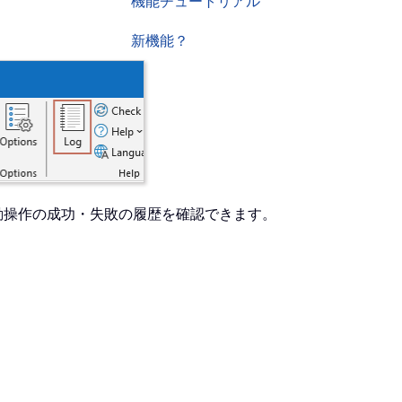
機能チュートリアル
新機能？
動操作の成功・失敗の履歴を確認できます。