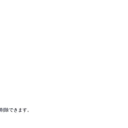
削除できます。