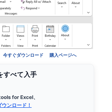
今すぐダウンロード
購入ページへ
ンをすべて入手
ools for Excel、
ダウンロード！