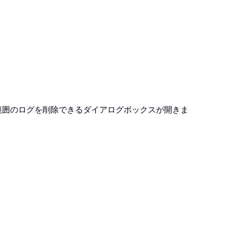
範囲のログを削除できるダイアログボックスが開きま