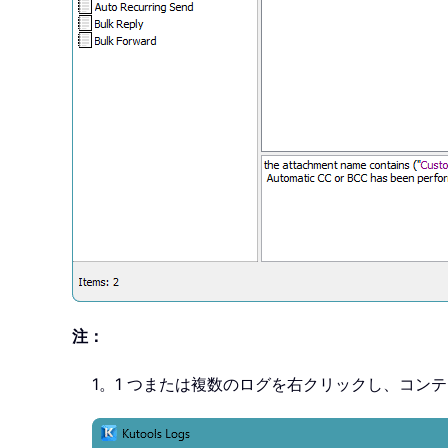
注：
1。1 つまたは複数のログを右クリックし、コン