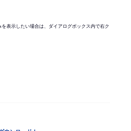
みを表示したい場合は、ダイアログボックス内で右ク