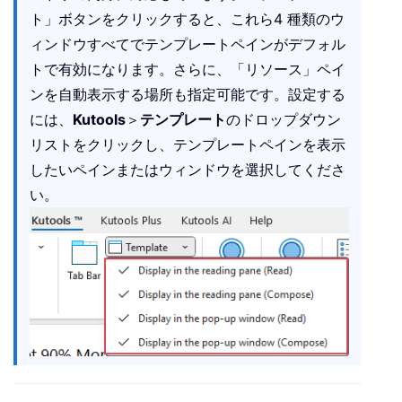
ト」ボタンをクリックすると、これら4 種類のウ
ィンドウすべてでテンプレートペインがデフォル
トで有効になります。さらに、「リソース」ペイ
ンを自動表示する場所も指定可能です。設定する
には、
Kutools
＞
テンプレート
のドロップダウン
リストをクリックし、テンプレートペインを表示
したいペインまたはウィンドウを選択してくださ
い。