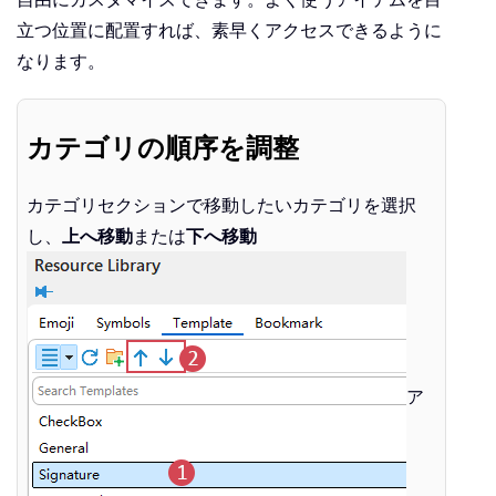
立つ位置に配置すれば、素早くアクセスできるように
なります。
カテゴリの順序を調整
カテゴリセクションで移動したいカテゴリを選択
し、
上へ移動
または
下へ移動
ア