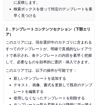
に反映します。
検索ボックスを使って特定のテンプレートを素
早く見つける
2．テンプレートコンテンツセクション（下部エリ
ア）
このエリアには、現在選択中のカテゴリに含まれる
すべてのテンプレートが、明確で直感的なレイアウ
トで表示され、各テンプレートの内容を素早く把握
して、必要なものを効率的に選択・挿入できます。
このエリアでは、以下の操作が可能です：
新しいテンプレートを追加する
テキスト、画像、書式を更新して既存のテンプ
レートを編集する
使用しなくなったテンプレートを削除する
テンプレート一覧を昇順または降順に並べ替え