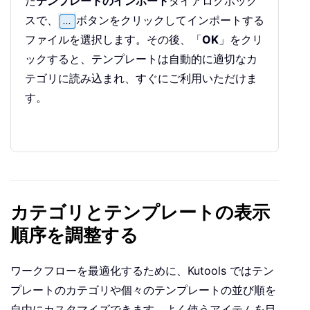
た
テンプレートのインポート
ダイアログボック
スで、
ボタンをクリックしてインポートする
ファイルを選択します。その後、「
OK
」をクリ
ックすると、テンプレートは自動的に適切なカ
テゴリに読み込まれ、すぐにご利用いただけま
す。
カテゴリとテンプレートの表示
順序を調整する
ワークフローを最適化するために、Kutools ではテン
プレートのカテゴリや個々のテンプレートの並び順を
自由にカスタマイズできます。よく使うアイテムを目