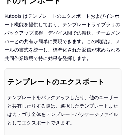
トのインポート
Kutools はテンプレートのエクスポートおよびインポ
ート機能を提供しており、テンプレートライブラリの
バックアップ取得、デバイス間での転送、チームメン
バーとの共有が簡単に実現できます。この機能は、メ
ールの書式を統一し、標準化された返信が求められる
共同作業環境で特に効果を発揮します。
テンプレートのエクスポート
テンプレートをバックアップしたり、他のユーザー
と共有したりする際は、選択したテンプレートまた
はカテゴリ全体をテンプレートパッケージファイル
としてエクスポートできます。