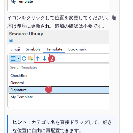
イコンをクリックして位置を変更してください。順
序は即座に更新され、追加の確認は不要です。
ヒント
：カテゴリ名を直接ドラッグして、好き
な位置に自由に再配置できます。