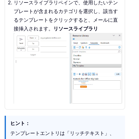
リソースライブラリペインで、使用したいテン
プレートが含まれるカテゴリを選択し、該当す
るテンプレートをクリックすると、メールに直
接挿入されます。
リソースライブラリ
ヒント：
テンプレートエントリは「リッチテキスト」、