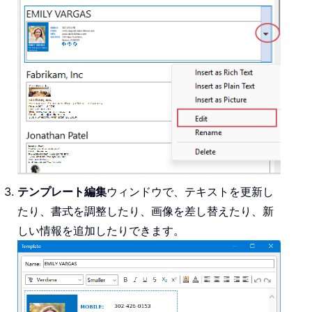
テンプレート編集
ウィンドウで、テキストを更新し
たり、書式を調整したり、画像を差し替えたり、新
しい情報を追加したりできます。