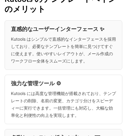
のメリット
直感的なユーザーインターフェース ✨
Kutools はシンプルで直感的なインターフェースを採用
しており、必要なテンプレートを簡単に見つけてすぐ
に使えます。使いやすいレイアウトが、メール作成の
ワークフロー全体をスムーズにします。
強力な管理ツール ⚙️
Kutools には高度な管理機能が搭載されており、テンプ
レートの削除、名前の変更、カテゴリ分けをスピーデ
ィーに実行できます。一括管理にも対応し、大幅な効
率化と利便性の向上を実現します。