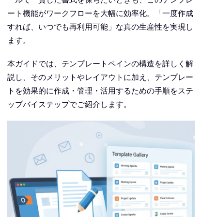
ート機能がワークフローを大幅に効率化。「一度作成
すれば、いつでも再利用可能」な真の生産性を実現し
ます。
本ガイドでは、テンプレートペインの構造を詳しく解
説し、そのメリットやレイアウトに加え、テンプレー
トを効果的に作成・管理・活用するための手順をステ
ップバイステップでご紹介します。