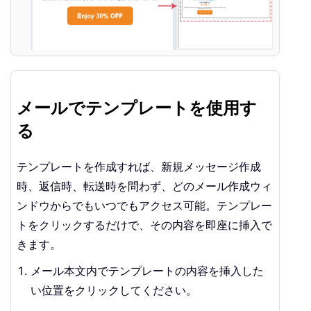
メールでテンプレートを使用す
る
テンプレートを作成すれば、新規メッセージ作成
時、返信時、転送時を問わず、どのメール作成ウィ
ンドウからでもいつでもアクセス可能。テンプレー
トをクリックするだけで、その内容を即座に挿入で
きます。
メール本文内でテンプレートの内容を挿入した
い位置をクリックしてください。