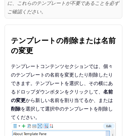
に、これらのテンプレートが不要であることを必ず
ご確認ください。
テンプレートの削除または名前
の変更
テンプレートコンテンツセクションでは、個々
のテンプレートの名前を変更したり削除したり
できます。テンプレートを選択し、その横にあ
るドロップダウンボタンをクリックして、
名前
の変更
から新しい名前を割り当てるか、または
削除
を選択して選択中のテンプレートを削除し
てください。