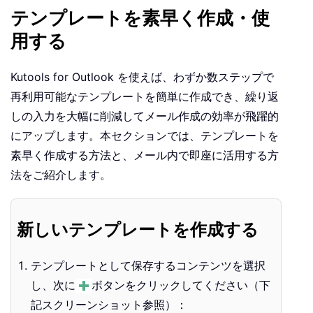
テンプレートを素早く作成・使
用する
Kutools for Outlook を使えば、わずか数ステップで
再利用可能なテンプレートを簡単に作成でき、繰り返
しの入力を大幅に削減してメール作成の効率が飛躍的
にアップします。本セクションでは、テンプレートを
素早く作成する方法と、メール内で即座に活用する方
法をご紹介します。
新しいテンプレートを作成する
テンプレートとして保存するコンテンツを選択
し、次に
ボタンをクリックしてください（下
記スクリーンショット参照）：