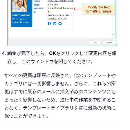
編集が完了したら、
OK
をクリックして変更内容を保
存し、このウィンドウを閉じてください。
すべての更新は即座に反映され、他のテンプレートや
カテゴリには一切影響しません。さらに、これらの変
更はすでに既存のメールに挿入済みのコンテンツにも
まったく影響しないため、進行中の作業を中断するこ
となく、テンプレートライブラリを常に最新の状態に
保つことができます。