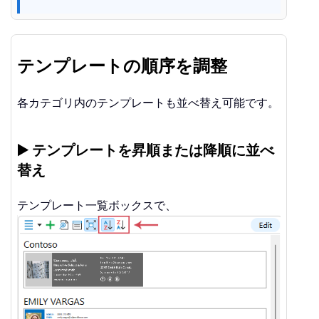
テンプレートの順序を調整
各カテゴリ内のテンプレートも並べ替え可能です。
▶️ テンプレートを昇順または降順に並べ
替え
テンプレート一覧ボックスで、