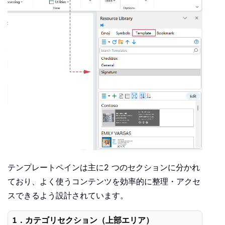
テンプレートペインは主に2 つのセクションに分かれ
ており、よく使うコンテンツを効率的に整理・アクセ
スできるよう設計されています。
1．カテゴリセクション（上部エリア）