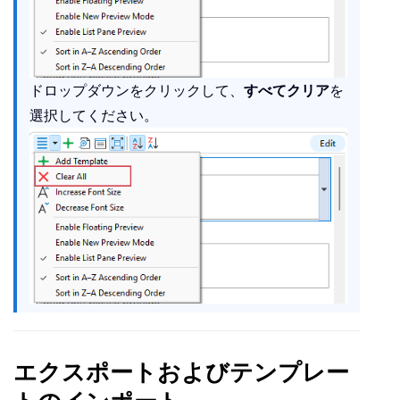
ドロップダウンをクリックして、
すべてクリア
を
選択してください。
エクスポートおよびテンプレー