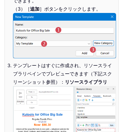
できます。
（3）［
追加
］ボタンをクリックします。
テンプレートはすぐに作成され、リソースライ
ブラリペインでプレビューできます（下記スク
リーンショット参照）：
リソースライブラリ