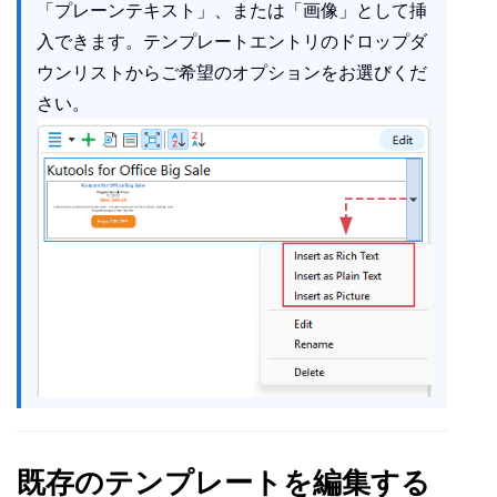
「プレーンテキスト」、または「画像」として挿
入できます。テンプレートエントリのドロップダ
ウンリストからご希望のオプションをお選びくだ
さい。
既存のテンプレートを編集する