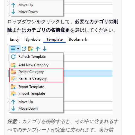
ロップダウンをクリックして、必要な
カテゴリの削
除
または
カテゴリの名前変更
を選択してください。
注意
：カテゴリを削除すると、その中に含まれるす
べてのテンプレートが完全に失われます。実行前