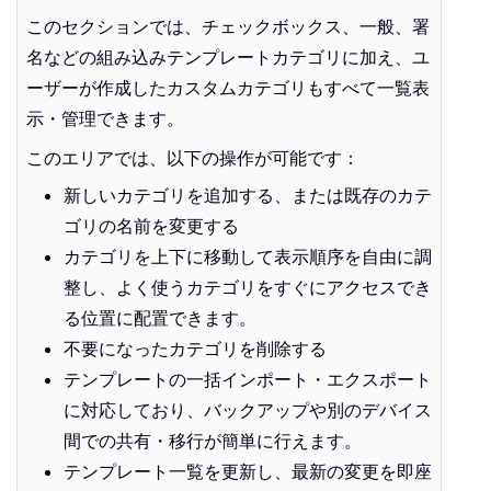
このセクションでは、チェックボックス、一般、署
名などの組み込みテンプレートカテゴリに加え、ユ
ーザーが作成したカスタムカテゴリもすべて一覧表
示・管理できます。
このエリアでは、以下の操作が可能です：
新しいカテゴリを追加する、または既存のカテ
ゴリの名前を変更する
カテゴリを上下に移動して表示順序を自由に調
整し、よく使うカテゴリをすぐにアクセスでき
る位置に配置できます。
不要になったカテゴリを削除する
テンプレートの一括インポート・エクスポート
に対応しており、バックアップや別のデバイス
間での共有・移行が簡単に行えます。
テンプレート一覧を更新し、最新の変更を即座