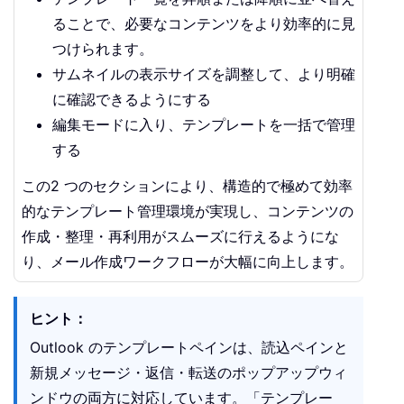
ることで、必要なコンテンツをより効率的に見
つけられます。
サムネイルの表示サイズを調整して、より明確
に確認できるようにする
編集モードに入り、テンプレートを一括で管理
する
この2 つのセクションにより、構造的で極めて効率
的なテンプレート管理環境が実現し、コンテンツの
作成・整理・再利用がスムーズに行えるようにな
り、メール作成ワークフローが大幅に向上します。
ヒント：
Outlook のテンプレートペインは、読込ペインと
新規メッセージ・返信・転送のポップアップウィ
ンドウの両方に対応しています。「テンプレー