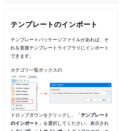
テンプレートのインポート
テンプレートパッケージファイルがあれば、そ
れを直接テンプレートライブラリにインポート
できます。
カテゴリ一覧ボックスの
ドロップダウンをクリックし、「
テンプレート
のインポート
」を選択してください。表示され