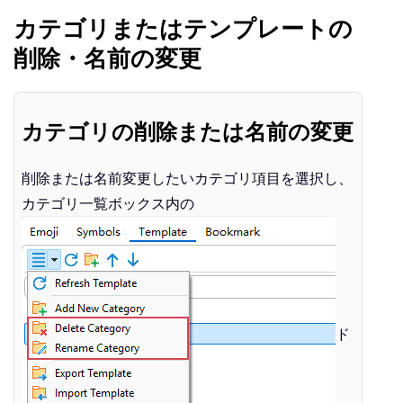
カテゴリまたはテンプレートの
削除・名前の変更
カテゴリの削除または名前の変更
削除または名前変更したいカテゴリ項目を選択し、
カテゴリ一覧ボックス内の
ド