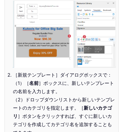
［新規テンプレート］ダイアログボックスで：
（1）［
名前
］ボックスに、新しいテンプレート
の名前を入力します。
（2）ドロップダウンリストから新しいテンプレ
ートのカテゴリを指定します。［
新しいカテゴ
リ
］ボタンをクリックすれば、すぐに新しいカ
テゴリを作成してカテゴリ名を追加することも