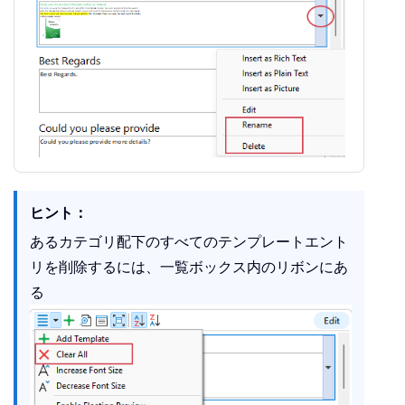
ヒント：
あるカテゴリ配下のすべてのテンプレートエント
リを削除するには、一覧ボックス内のリボンにあ
る