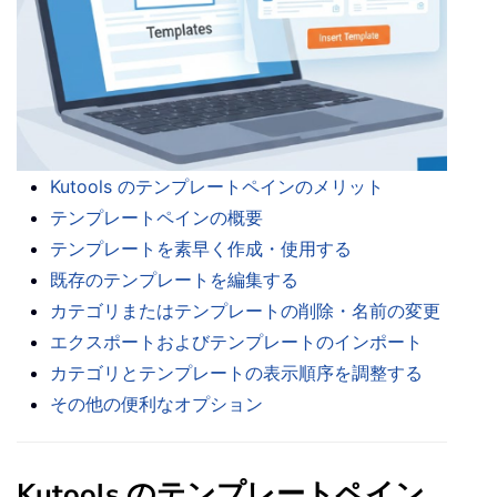
Kutools のテンプレートペインのメリット
テンプレートペインの概要
テンプレートを素早く作成・使用する
既存のテンプレートを編集する
カテゴリまたはテンプレートの削除・名前の変更
エクスポートおよびテンプレートのインポート
カテゴリとテンプレートの表示順序を調整する
その他の便利なオプション
Kutools のテンプレートペイン