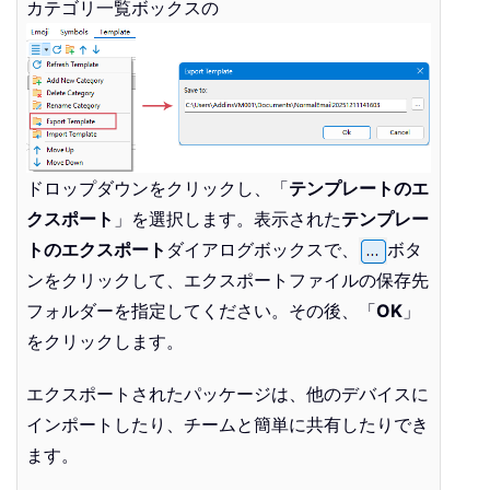
カテゴリ一覧ボックスの
ドロップダウンをクリックし、「
テンプレートのエ
クスポート
」を選択します。表示された
テンプレー
トのエクスポート
ダイアログボックスで、
ボタ
ンをクリックして、エクスポートファイルの保存先
フォルダーを指定してください。その後、「
OK
」
をクリックします。
エクスポートされたパッケージは、他のデバイスに
インポートしたり、チームと簡単に共有したりでき
ます。