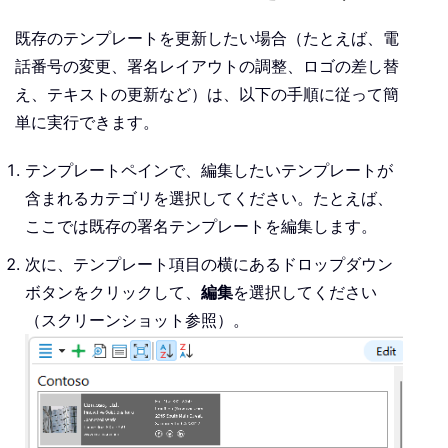
既存のテンプレートを更新したい場合（たとえば、電
話番号の変更、署名レイアウトの調整、ロゴの差し替
え、テキストの更新など）は、以下の手順に従って簡
単に実行できます。
テンプレートペインで、編集したいテンプレートが
含まれるカテゴリを選択してください。たとえば、
ここでは既存の署名テンプレートを編集します。
次に、テンプレート項目の横にあるドロップダウン
ボタンをクリックして、
編集
を選択してください
（スクリーンショット参照）。