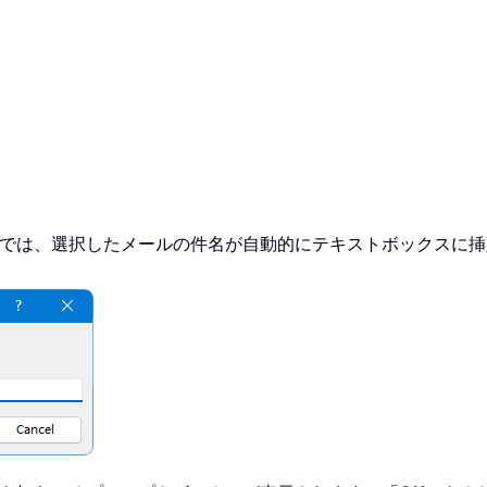
では、選択したメールの件名が自動的にテキストボックスに挿