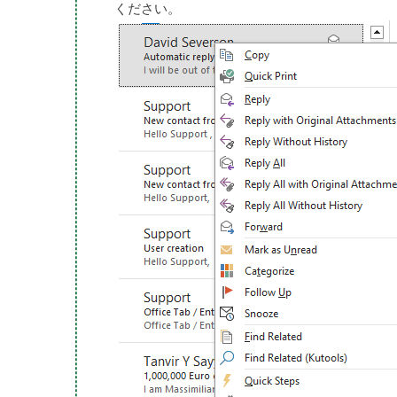
ください。