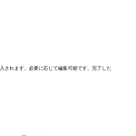
入されます。必要に応じて編集可能です。完了した