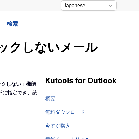
検索
ロックしないメール
Kutools for Outlook
ロックしない」機能
単に指定でき、該
概要
無料ダウンロード
今すぐ購入