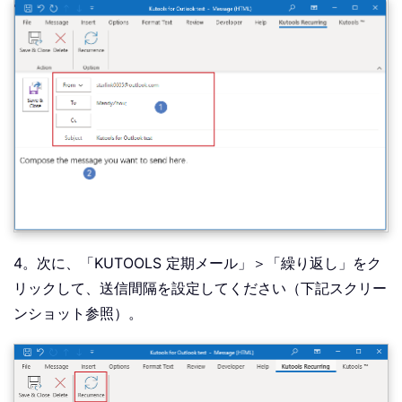
4。次に、「KUTOOLS 定期メール」＞「繰り返し」をク
リックして、送信間隔を設定してください（下記スクリー
ンショット参照）。