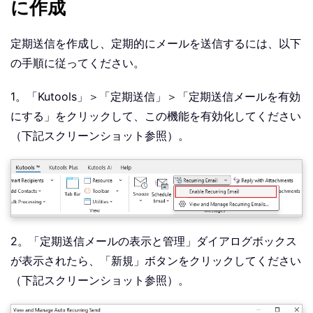
に作成
定期送信を作成し、定期的にメールを送信するには、以下
の手順に従ってください。
1。「Kutools」＞「定期送信」＞「定期送信メールを有効
にする」をクリックして、この機能を有効化してください
（下記スクリーンショット参照）。
2。「定期送信メールの表示と管理」ダイアログボックス
が表示されたら、「新規」ボタンをクリックしてください
（下記スクリーンショット参照）。