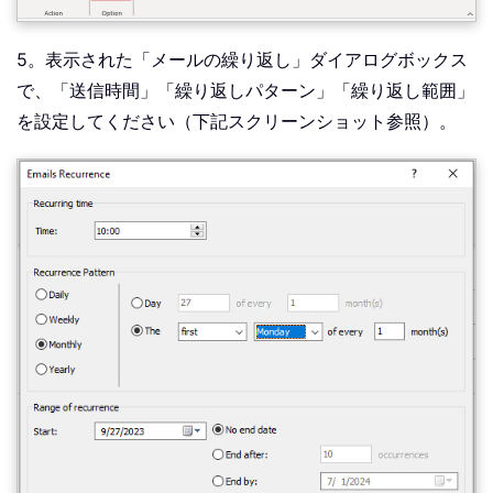
5。表示された「メールの繰り返し」ダイアログボックス
で、「送信時間」「繰り返しパターン」「繰り返し範囲」
を設定してください（下記スクリーンショット参照）。