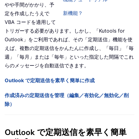
やや手間がかかり、予
新機能？
定を作成したうえで
VBA コードを適用して
トリガーする必要があります。しかし、「Kutools for
Outlook」をご利用であれば、その「定期送信」機能を使
えば、複数の定期送信をかんたんに作成し、「毎日」「毎
週」「毎月」または「毎年」といった指定した間隔でこれ
らのメッセージを自動送信できます。
Outlook で定期送信を素早く簡単に作成
作成済みの定期送信を管理（編集／有効化／無効化／削
除）
Outlook で定期送信を素早く簡単