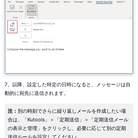
7。以降、設定した特定の日時になると、メッセージは自
動的に宛先に送信されます。
注：
別の時刻でさらに繰り返しメールを作成したい場
合は、「Kutools」＞「定期送信」＞「定期送信メール
の表示と管理」をクリックし、必要に応じて別の定期
送信ルールを設定してください。