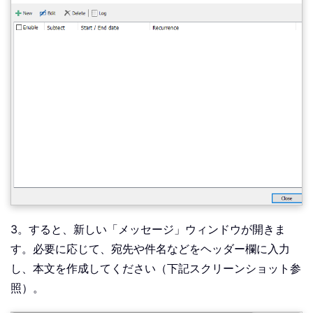
3。すると、新しい「メッセージ」ウィンドウが開きま
す。必要に応じて、宛先や件名などをヘッダー欄に入力
し、本文を作成してください（下記スクリーンショット参
照）。