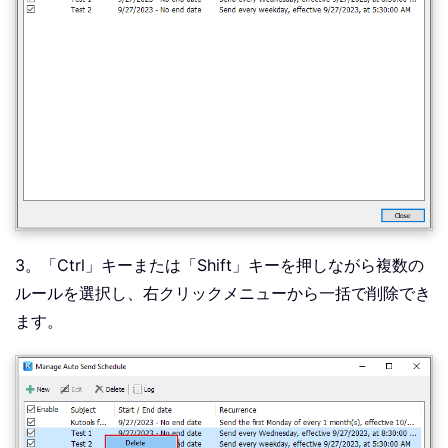
3。「Ctrl」キーまたは「Shift」キーを押しながら複数の
ルールを選択し、右クリックメニューから一括で削除でき
ます。