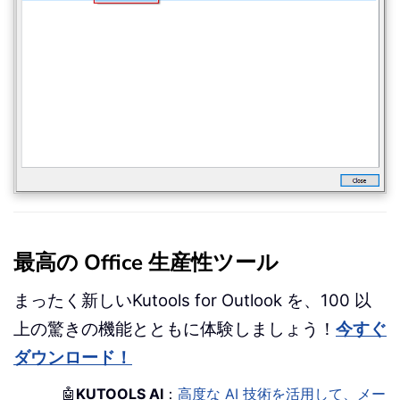
最高の Office 生産性ツール
まったく新しいKutools for Outlook を、100 以
上の驚きの機能とともに体験しましょう！
今すぐ
ダウンロード！
🤖
KUTOOLS AI
：
高度な AI 技術を活用して、メー