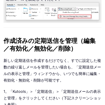
作成済みの定期送信を管理（編集
／有効化／無効化／削除）
新しい定期送信を作成するだけでなく、すでに設定した複
数の繰り返しメールを管理したい場合も、「定期送信メー
ルの表示と管理」ウィンドウから、いつでも簡単に編集・
有効化・無効化・削除が可能です。
1。「Kutools」＞「定期送信」＞「定期送信メールの表示
と管理」をクリックしてください（下記スクリーンショッ
ト参照）。