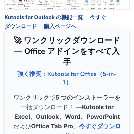
Kutools for Outlook の機能一覧
今すぐ
ダウンロード
購入ページへ
🚀 ワンクリックダウンロード
— Office アドインをすべて入
手
強く推奨：Kutools for Office（5-in-
1）
ワンクリックで
5 つのインストーラーを
一括ダウンロード！ ―
Kutools for
Excel、Outlook、Word、PowerPoint
および
Office Tab Pro
。
今すぐダウンロ