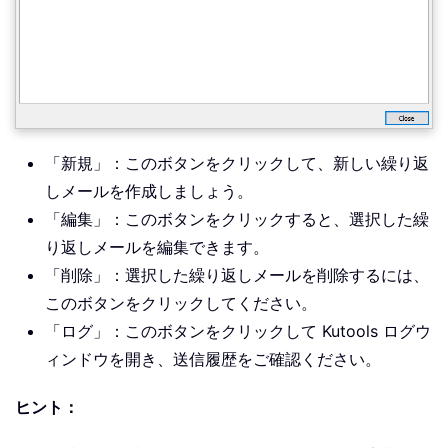
「新規」：このボタンをクリックして、新しい繰り返
しメールを作成しましょう。
「編集」：このボタンをクリックすると、選択した繰
り返しメールを編集できます。
「削除」：選択した繰り返しメールを削除するには、
このボタンをクリックしてください。
「ログ」：このボタンをクリックして Kutools ログウ
ィンドウを開き、送信履歴をご確認ください。
ヒント：