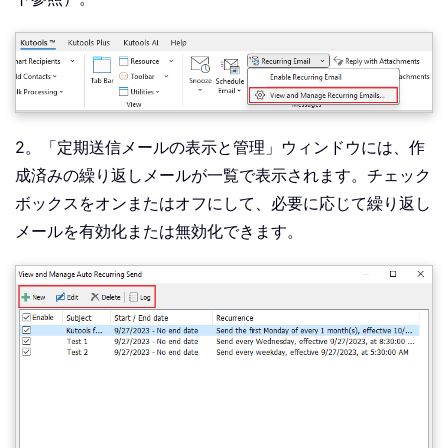
2。「定期送信メールの表示と管理」ウィンドウには、作
成済みの繰り返しメールが一覧で表示されます。チェック
ボックスをオンまたはオフにして、必要に応じて繰り返し
メールを有効化または無効化できます。