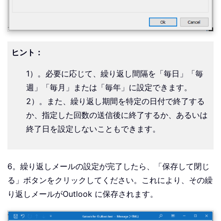
ヒント：
1）。必要に応じて、繰り返し間隔を「毎日」「毎
週」「毎月」または「毎年」に設定できます。
2）。また、繰り返し期間を特定の日付で終了する
か、指定した回数の送信後に終了するか、あるいは
終了日を設定しないこともできます。
6。繰り返しメールの設定が完了したら、「保存して閉じ
る」ボタンをクリックしてください。これにより、その繰
り返しメールがOutlook に保存されます。