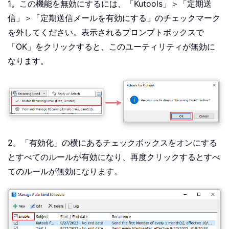
1。この機能を無効にするには、「Kutools」＞「定期送
信」＞「定期送信メールを有効にする」のチェックマーク
を外してください。表示されるプロンプトボックスで
「OK」をクリックすると、このユーティリティが無効に
なります。
2。「有効化」の横にあるチェックボックスをオンにする
とすべてのルールが有効になり、再度クリックするとすべ
てのルールが無効になります。