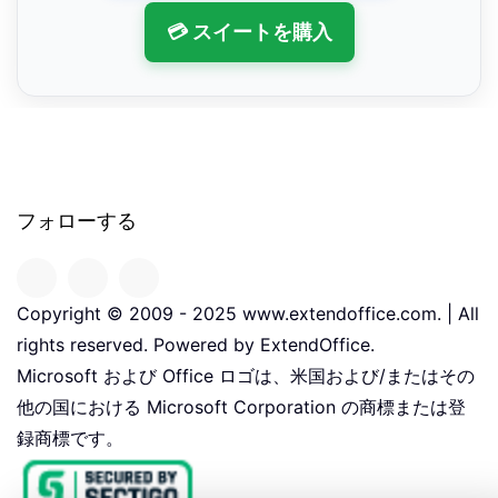
💳 スイートを購入
フォローする
Copyright © 2009 - 2025 www.extendoffice.com. | All
rights reserved. Powered by ExtendOffice.
Microsoft および Office ロゴは、米国および/またはその
他の国における Microsoft Corporation の商標または登
録商標です。