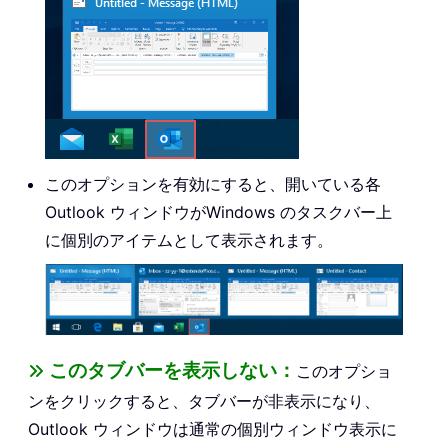
このオプションを有効にすると、開いている各
Outlook ウィンドウがWindows のタスクバー上
に個別のアイテムとして表示されます。
このタブバーを表示しない：
このオプショ
ンをクリックすると、タブバーが非表示になり、
Outlook ウィンドウは通常の個別ウィンドウ表示に