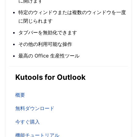
に開けます
特定のウィンドウまたは複数のウィンドウを一度
に閉じられます
タブバーを無効化できます
その他の利用可能な操作
最高の Office 生産性ツール
Kutools for Outlook
概要
無料ダウンロード
今すぐ購入
機能チュートリアル