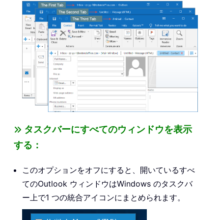
タスクバーにすべてのウィンドウを表示
する：
このオプションをオフにすると、開いているすべ
てのOutlook ウィンドウはWindows のタスクバ
ー上で1 つの統合アイコンにまとめられます。