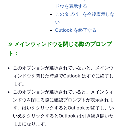
ドウを表示する
このタブバーを今後表示しな
い
Outlook を終了する
メインウィンドウを閉じる際のプロンプ
ト：
このオプションが選択されていないと、メインウ
ィンドウを閉じた時点でOutlook はすぐに終了し
ます。
このオプションが選択されていると、メインウィ
ンドウを閉じる際に確認プロンプトが表示されま
す。
はい
をクリックするとOutlook が終了し、
い
いえ
をクリックするとOutlook は引き続き開いた
ままになります。