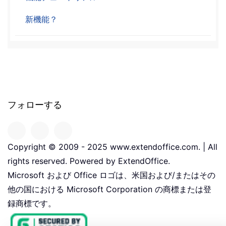
新機能？
フォローする
Copyright © 2009 - 2025 www.extendoffice.com. | All
rights reserved. Powered by ExtendOffice.
Microsoft および Office ロゴは、米国および/またはその
他の国における Microsoft Corporation の商標または登
録商標です。