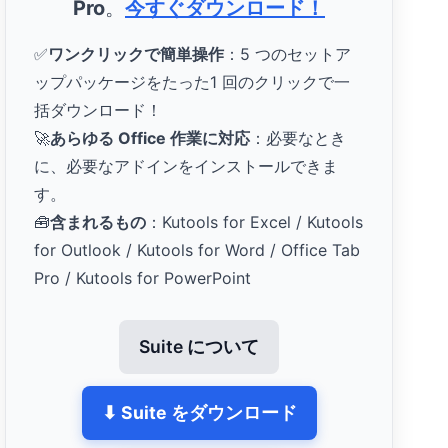
Pro
。
今すぐダウンロード！
✅
ワンクリックで簡単操作
：5 つのセットア
ップパッケージをたった1 回のクリックで一
括ダウンロード！
🚀
あらゆる Office 作業に対応
：必要なとき
に、必要なアドインをインストールできま
す。
🧰
含まれるもの
：Kutools for Excel / Kutools
for Outlook / Kutools for Word / Office Tab
Pro / Kutools for PowerPoint
Suite について
⬇ Suite をダウンロード