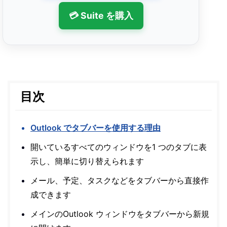
💳 Suite を購入
目次
Outlook でタブバーを使用する理由
開いているすべてのウィンドウを1 つのタブに表
示し、簡単に切り替えられます
メール、予定、タスクなどをタブバーから直接作
成できます
メインのOutlook ウィンドウをタブバーから新規