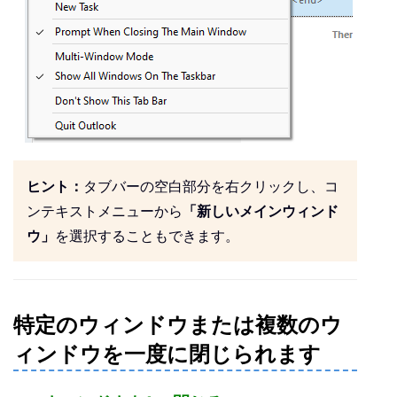
ヒント：
タブバーの空白部分を右クリックし、コ
ンテキストメニューから
「新しいメインウィンド
ウ」
を選択することもできます。
特定のウィンドウまたは複数のウ
ィンドウを一度に閉じられます