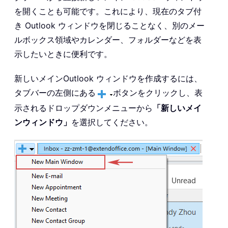
を開くことも可能です。これにより、現在のタブ付
き Outlook ウィンドウを閉じることなく、別のメー
ルボックス領域やカレンダー、フォルダーなどを表
示したいときに便利です。
新しいメインOutlook ウィンドウを作成するには、
タブバーの左側にある
ボタンをクリックし、表
示されるドロップダウンメニューから
「新しいメイ
ンウィンドウ」
を選択してください。