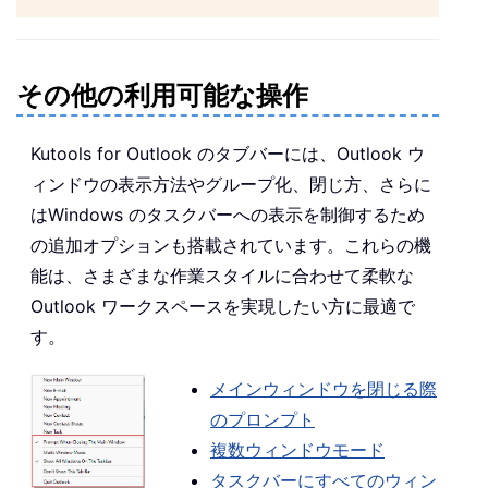
その他の利用可能な操作
Kutools for Outlook のタブバーには、Outlook ウ
ィンドウの表示方法やグループ化、閉じ方、さらに
はWindows のタスクバーへの表示を制御するため
の追加オプションも搭載されています。これらの機
能は、さまざまな作業スタイルに合わせて柔軟な
Outlook ワークスペースを実現したい方に最適で
す。
メインウィンドウを閉じる際
のプロンプト
複数ウィンドウモード
タスクバーにすべてのウィン