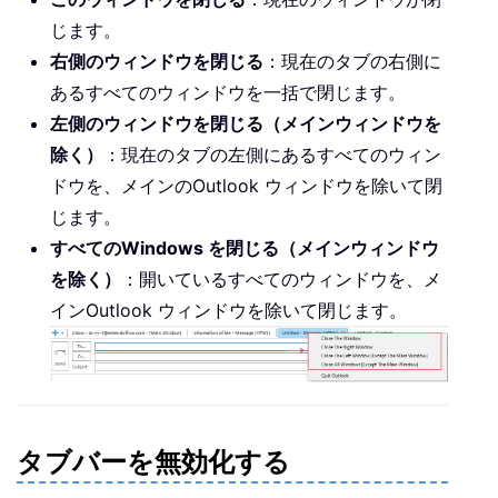
じます。
右側のウィンドウを閉じる
：現在のタブの右側に
あるすべてのウィンドウを一括で閉じます。
左側のウィンドウを閉じる（メインウィンドウを
除く）
：現在のタブの左側にあるすべてのウィン
ドウを、メインのOutlook ウィンドウを除いて閉
じます。
すべてのWindows を閉じる（メインウィンドウ
を除く）
：開いているすべてのウィンドウを、メ
インOutlook ウィンドウを除いて閉じます。
タブバーを無効化する