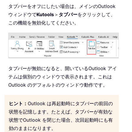
タブバーをオフにしたい場合は、メインのOutlook
ウィンドウで
Kutools
＞
タブバー
をクリックして、
この機能を無効化してください。
タブバーが無効になると、開いているOutlook アイ
テムは個別のウィンドウで表示されます。これは
Outlook のデフォルトのウィンドウ動作です。
ヒント：
Outlook は再起動時にタブバーの前回の
状態を記憶します。たとえば、タブバーが有効な
状態でOutlook を閉じた場合、次回起動時にも有
効のままになります。