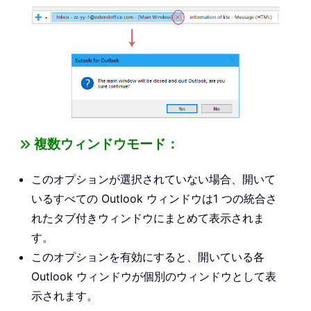
複数ウィンドウモード：
このオプションが選択されていない場合、開いて
いるすべての Outlook ウィンドウは1 つの統合さ
れたタブ付きウィンドウにまとめて表示されま
す。
このオプションを有効にすると、開いている各
Outlook ウィンドウが個別のウィンドウとして表
示されます。