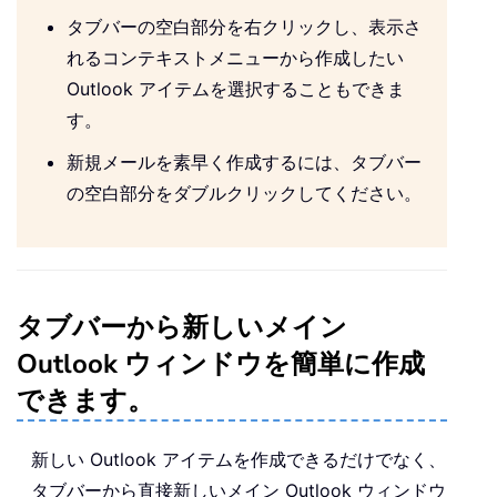
タブバーの空白部分を右クリックし、表示さ
れるコンテキストメニューから作成したい
Outlook アイテムを選択することもできま
す。
新規メールを素早く作成するには、タブバー
の空白部分をダブルクリックしてください。
タブバーから新しいメイン
Outlook ウィンドウを簡単に作成
できます。
新しい Outlook アイテムを作成できるだけでなく、
タブバーから直接新しいメイン Outlook ウィンドウ