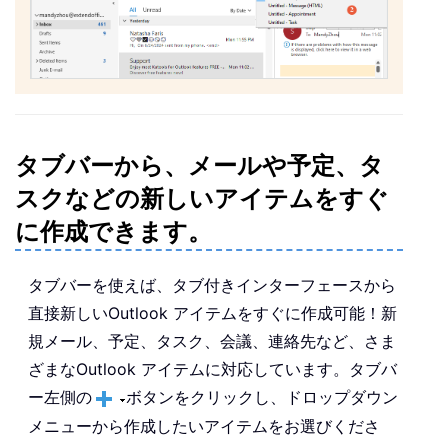
タブバーから、メールや予定、タ
スクなどの新しいアイテムをすぐ
に作成できます。
タブバーを使えば、タブ付きインターフェースから
直接新しいOutlook アイテムをすぐに作成可能！新
規メール、予定、タスク、会議、連絡先など、さま
ざまなOutlook アイテムに対応しています。タブバ
ー左側の
ボタンをクリックし、ドロップダウン
メニューから作成したいアイテムをお選びくださ