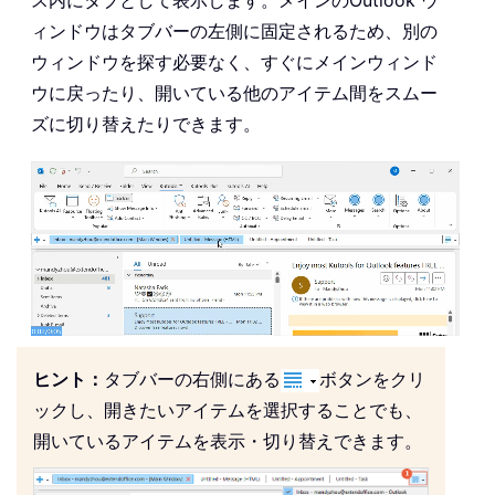
ィンドウはタブバーの左側に固定されるため、別の
ウィンドウを探す必要なく、すぐにメインウィンド
ウに戻ったり、開いている他のアイテム間をスムー
ズに切り替えたりできます。
ヒント：
タブバーの右側にある
ボタンをクリ
ックし、開きたいアイテムを選択することでも、
開いているアイテムを表示・切り替えできます。