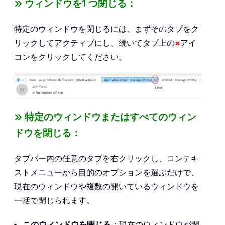
ウィンドウを1 つ閉じる：
特定のウィンドウを閉じるには、まずそのタブをク
リックしてアクティブにし、続いてタブ上の
×
アイ
コンをクリックしてください。
特定のウィンドウまたはすべてのウィン
ドウを閉じる：
タブバー内の任意のタブを右クリックし、コンテキ
ストメニューから目的のオプションを選ぶだけで、
現在のウィンドウや複数の開いているウィンドウを
一括で閉じられます。
このウィンドウを閉じる
：現在のウィンドウが閉