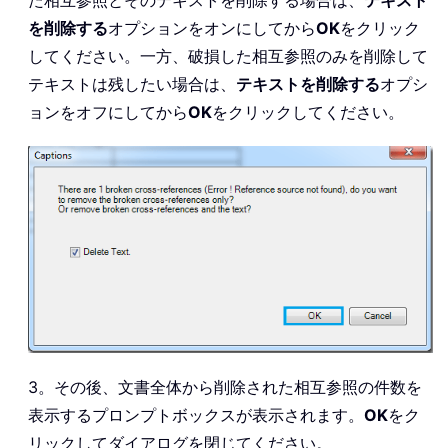
を削除する
オプションをオンにしてから
OK
をクリック
してください。一方、破損した相互参照のみを削除して
テキストは残したい場合は、
テキストを削除する
オプシ
ョンをオフにしてから
OK
をクリックしてください。
3。その後、文書全体から削除された相互参照の件数を
表示するプロンプトボックスが表示されます。
OK
をク
リックしてダイアログを閉じてください。