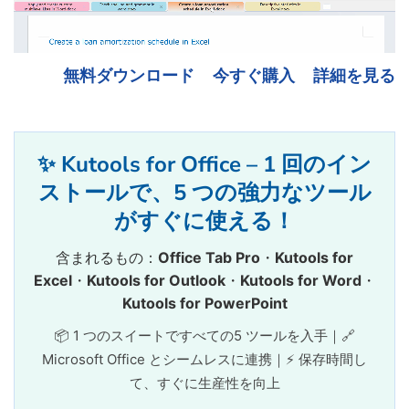
無料ダウンロード
今すぐ購入
詳細を見る
✨ Kutools for Office – 1 回のイン
ストールで、5 つの強力なツール
がすぐに使える！
含まれるもの：
Office Tab Pro
・
Kutools for
Excel
・
Kutools for Outlook
・
Kutools for Word
・
Kutools for PowerPoint
📦 1 つのスイートですべての5 ツールを入手｜🔗
Microsoft Office とシームレスに連携｜⚡ 保存時間し
て、すぐに生産性を向上