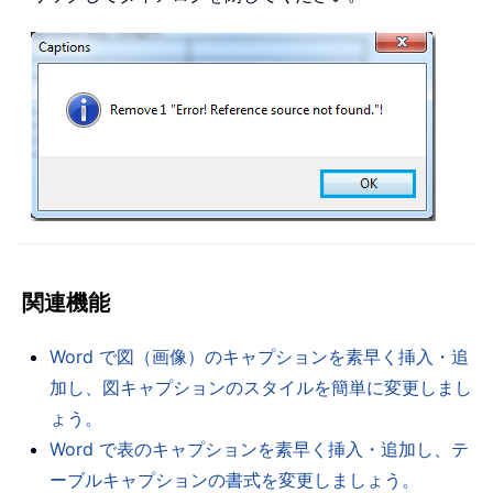
関連機能
Word で図（画像）のキャプションを素早く挿入・追
加し、図キャプションのスタイルを簡単に変更しまし
ょう。
Word で表のキャプションを素早く挿入・追加し、テ
ーブルキャプションの書式を変更しましょう。