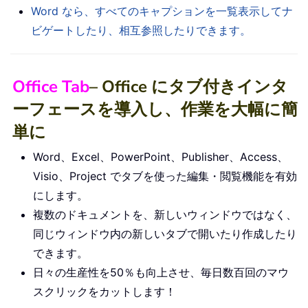
Word なら、すべてのキャプションを一覧表示してナ
ビゲートしたり、相互参照したりできます。
Office Tab
– Office にタブ付きインタ
ーフェースを導入し、作業を大幅に簡
単に
Word、Excel、PowerPoint、Publisher、Access、
Visio、Project でタブを使った編集・閲覧機能を有効
にします。
複数のドキュメントを、新しいウィンドウではなく、
同じウィンドウ内の新しいタブで開いたり作成したり
できます。
日々の生産性を50％も向上させ、毎日数百回のマウ
スクリックをカットします！