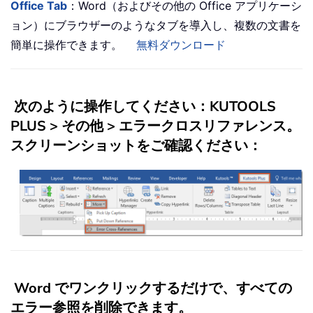
Office Tab
：Word（およびその他の Office アプリケーシ
ョン）にブラウザーのようなタブを導入し、複数の文書を
簡単に操作できます。
無料ダウンロード
次のように操作してください：
KUTOOLS
PLUS
>
その他
>
エラークロスリファレンス
。
スクリーンショットをご確認ください：
Word でワンクリックするだけで、すべての
エラー参照を削除できます。