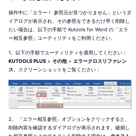
操作中に「エラー！ 参照元が見つかりません」というダ
イアログが表示され、その参照をできるだけ早く削除し
たい場合は、以下の手順で Kutools for Word の「エラ
ー相互参照」ユーティリティをご利用ください。
1。以下の手順でユーティリティを適用してください：
KUTOOLS PLUS
>
その他
>
エラークロスリファレン
ス
。スクリーンショットをご覧ください：
2。 「エラー相互参照」オプションをクリックすると、
削除内容を確認するダイアログが表示されます。破損し
た相互参照とそのテキストを削除する場合は、
テキスト