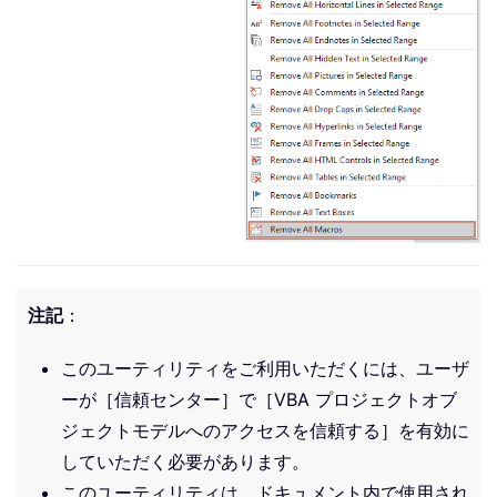
注記
：
このユーティリティをご利用いただくには、ユーザ
ーが［信頼センター］で［VBA プロジェクトオブ
ジェクトモデルへのアクセスを信頼する］を有効に
していただく必要があります。
このユーティリティは、ドキュメント内で使用され