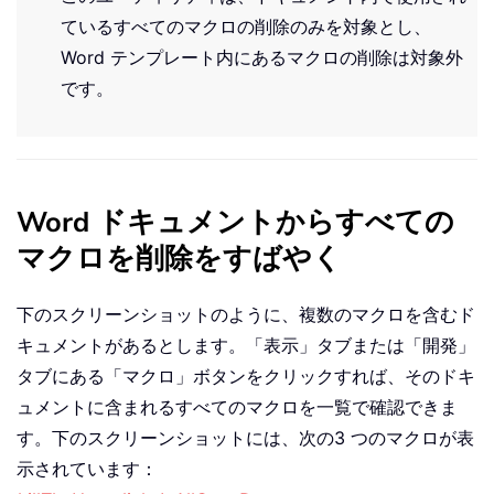
ているすべてのマクロの削除のみを対象とし、
Word テンプレート内にあるマクロの削除は対象外
です。
Word ドキュメントからすべての
マクロを削除をすばやく
下のスクリーンショットのように、複数のマクロを含むド
キュメントがあるとします。「表示」タブまたは「開発」
タブにある「マクロ」ボタンをクリックすれば、そのドキ
ュメントに含まれるすべてのマクロを一覧で確認できま
す。下のスクリーンショットには、次の3 つのマクロが表
示されています：