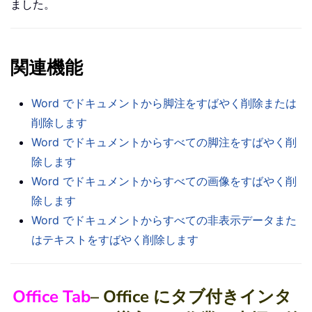
ました。
関連機能
Word でドキュメントから脚注をすばやく削除または
削除します
Word でドキュメントからすべての脚注をすばやく削
除します
Word でドキュメントからすべての画像をすばやく削
除します
Word でドキュメントからすべての非表示データまた
はテキストをすばやく削除します
Office Tab
– Office にタブ付きインタ