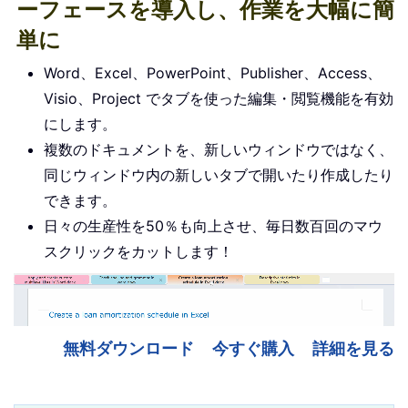
ーフェースを導入し、作業を大幅に簡
単に
Word、Excel、PowerPoint、Publisher、Access、
Visio、Project でタブを使った編集・閲覧機能を有効
にします。
複数のドキュメントを、新しいウィンドウではなく、
同じウィンドウ内の新しいタブで開いたり作成したり
できます。
日々の生産性を50％も向上させ、毎日数百回のマウ
スクリックをカットします！
無料ダウンロード
今すぐ購入
詳細を見る