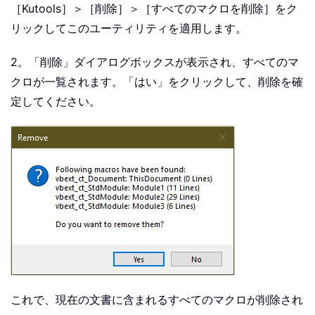
［Kutools］＞［削除］＞［すべてのマクロを削除］をク
リックしてこのユーティリティを適用します。
2。「削除」ダイアログボックスが表示され、すべてのマ
クロが一覧されます。「はい」をクリックして、削除を確
定してください。
これで、現在の文書に含まれるすべてのマクロが削除され