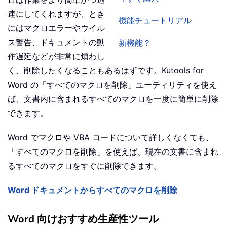
速にしてくれますが、とき
機能チュートリアル
にはマクロエラーやウイル
ス警告、ドキュメントの動
新機能？
作遅延などが非常に煩わし
く、削除したくなることもあるはずです。Kutools for
Word の「すべてのマクロを削除」ユーティリティを使え
ば、文書内に含まれるすべてのマクロを一度に簡単に削除
できます。
Word でマクロや VBA コードについて詳しくなくても、
「すべてのマクロを削除」を使えば、現在の文書に含まれ
るすべてのマクロをすぐに削除できます。
Word ドキュメントからすべてのマクロを削除
Word 向けおすすめ生産性ツール