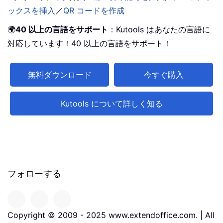
ックスを挿入
／
QR コードを作成
🌍
40 以上の言語をサポート
：Kutools はあなたの言語に
対応しています！40 以上の言語をサポート！
無料ダウンロード
今すぐ購入
Kutools について詳しく知る
フォローする
Copyright © 2009 - 2025 www.extendoffice.com. | All