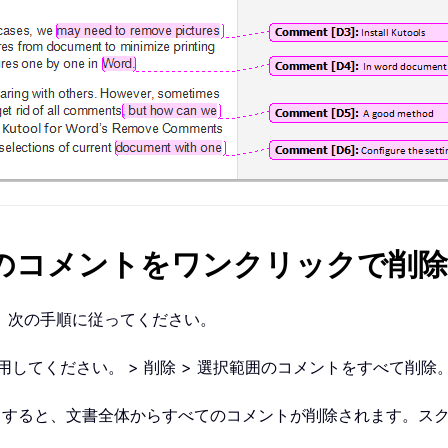
てのコメントをワンクリックで削除
、次の手順に従ってください。
適用してください。
> 削除 > 選択範囲のコメントをすべて削除
クすると、文書全体からすべてのコメントが削除されます。ス