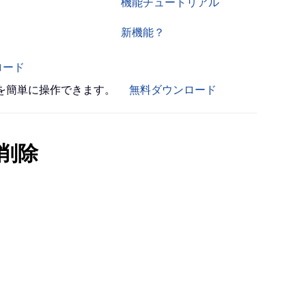
機能チュートリアル
新機能？
ロード
書を簡単に操作できます。
無料ダウンロード
削除