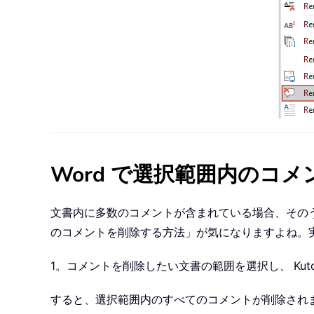
Word で選択範囲内のコ
文書内に多数のコメントが含まれている場合、その
のコメントを削除する方法」が気になりますよね。
1。コメントを削除したい文書の範囲を選択し、
Ku
すると、選択範囲内のすべてのコメントが削除され