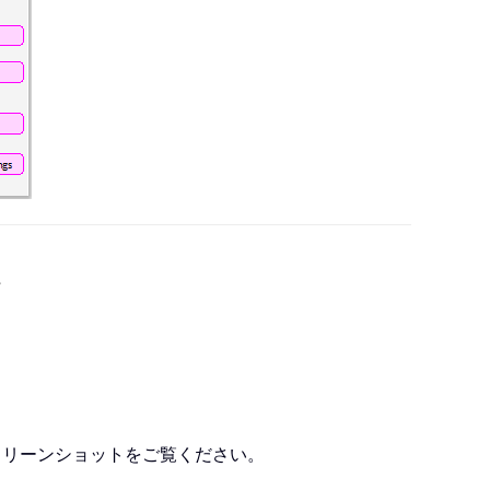
。
クリーンショットをご覧ください。