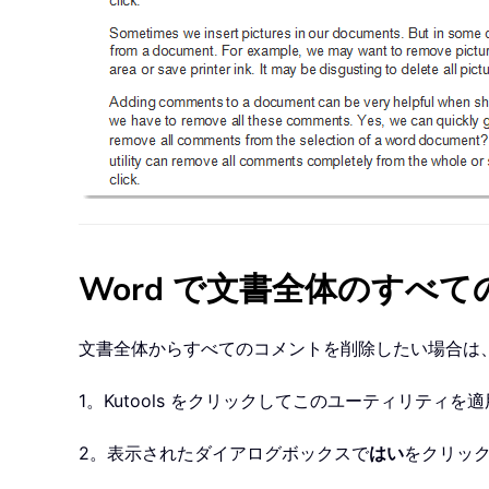
Word で文書全体のすべ
文書全体からすべてのコメントを削除したい場合は
1。Kutools をクリックしてこのユーティリティを
2。表示されたダイアログボックスで
はい
をクリッ