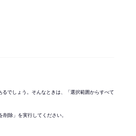
あるでしょう。そんなときは、「選択範囲からすべて
ントを削除」を実行してください。