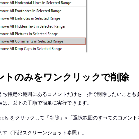
メントのみをワンクリックで削除
うち特定の範囲にあるコメントだけを一括で削除したいことも
実は、以下の手順で簡単に実行できます。
tools をクリックして「削除」>「選択範囲のすべてのコメ
ます（下記スクリーンショット参照）。