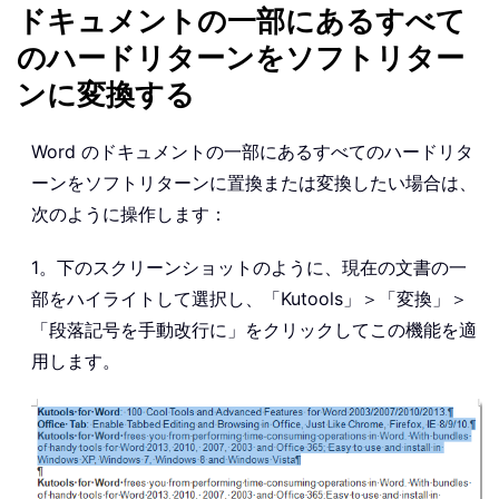
ドキュメントの一部にあるすべて
のハードリターンをソフトリター
ンに変換する
Word のドキュメントの一部にあるすべてのハードリタ
ーンをソフトリターンに置換または変換したい場合は、
次のように操作します：
1。下のスクリーンショットのように、現在の文書の一
部をハイライトして選択し、「Kutools」＞「変換」＞
「段落記号を手動改行に」をクリックしてこの機能を適
用します。