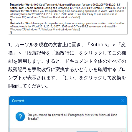
1。カーソルを現在の文書上に置き、「Kutools」＞「変
換」＞「段落記号を手動改行に」をクリックしてこの機
能を適用します。すると、ドキュメント全体のすべての
段落記号を手動改行に変換するかどうかを確認するプロ
ンプトが表示されます。「はい」をクリックして変換を
開始してください。