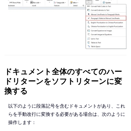
ドキュメント全体のすべてのハー
ドリターンをソフトリターンに変
換する
以下のように段落記号を含むドキュメントがあり、これ
らを手動改行に変換する必要がある場合は、次のように
操作します：