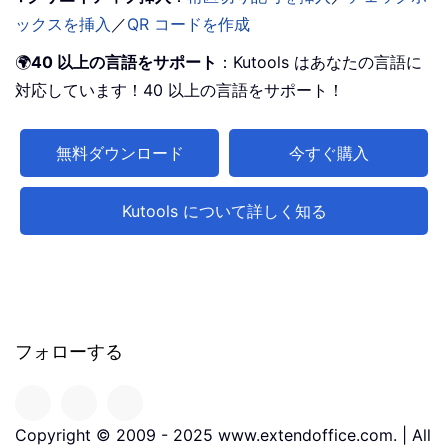
ックスを挿入
／
QR コードを作成
🌍
40 以上の言語をサポート
：Kutools はあなたの言語に
対応しています！40 以上の言語をサポート！
無料ダウンロード
今すぐ購入
Kutools について詳しく知る
フォローする
Copyright © 2009 - 2025 www.extendoffice.com. | All