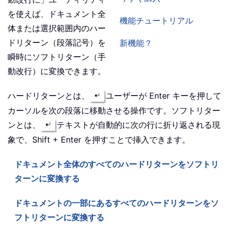
を使えば、ドキュメント全
機能チュートリアル
体または選択範囲内のハー
ドリターン（段落記号）を
新機能？
瞬時にソフトリターン（手
動改行）に変換できます。
ハードリターンとは、
ユーザーが Enter キーを押して
カーソルを次の段落に移動させる操作です。ソフトリター
ンとは、
テキストが自動的に次の行に折り返される現
象で、Shift + Enter を押すことで挿入できます。
ドキュメント全体のすべてのハードリターンをソフトリ
ターンに変換する
ドキュメントの一部にあるすべてのハードリターンをソ
フトリターンに変換する