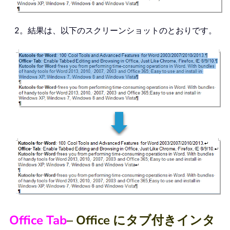
2。結果は、以下のスクリーンショットのとおりです。
Office Tab
– Office にタブ付きインタ