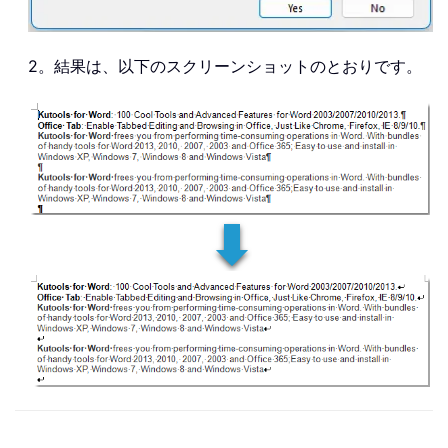
2。結果は、以下のスクリーンショットのとおりです。