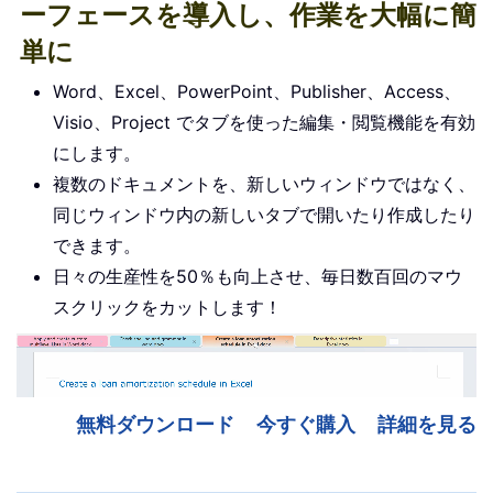
ーフェースを導入し、作業を大幅に簡
単に
Word、Excel、PowerPoint、Publisher、Access、
Visio、Project でタブを使った編集・閲覧機能を有効
にします。
複数のドキュメントを、新しいウィンドウではなく、
同じウィンドウ内の新しいタブで開いたり作成したり
できます。
日々の生産性を50％も向上させ、毎日数百回のマウ
スクリックをカットします！
無料ダウンロード
今すぐ購入
詳細を見る