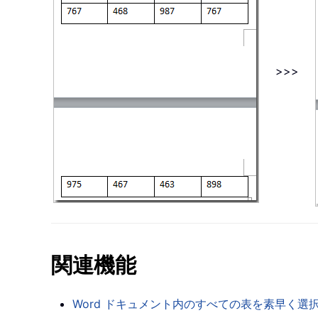
>>>
関連機能
Word ドキュメント内のすべての表を素早く選