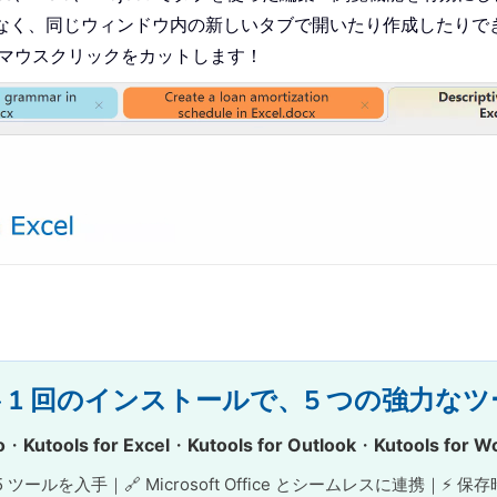
なく、同じウィンドウ内の新しいタブで開いたり作成したりで
のマウスクリックをカットします！
 Office – 1 回のインストールで、5 つの
o
・
Kutools for Excel
・
Kutools for Outlook
・
Kutools for W
 ツールを入手｜🔗 Microsoft Office とシームレスに連携｜