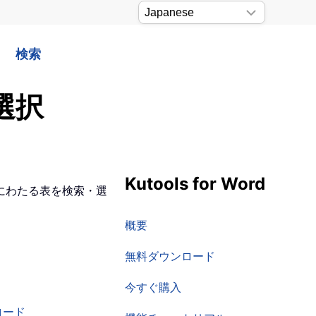
検索
選択
Kutools for Word
にわたる表を検索・選
概要
無料ダウンロード
今すぐ購入
ロード