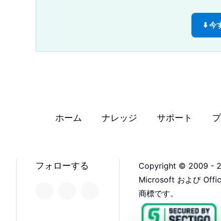
⬇️
ホーム
ナレッジ
サポート
プ
フォローする
Copyright © 2009 - 2
Microsoft および 
商標です。