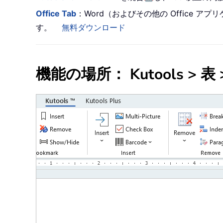
Office Tab
：Word（およびその他の Office
す。
無料ダウンロード
機能の場所： Kutools >