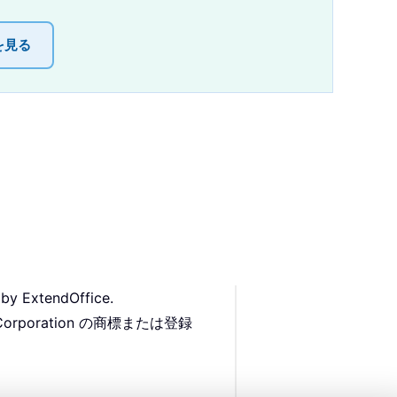
を見る
 by ExtendOffice.
Corporation の商標または登録