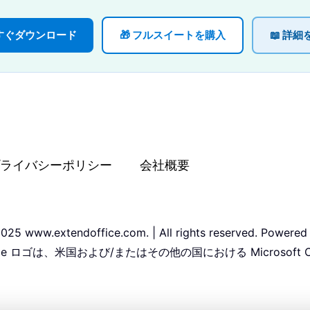
 今すぐダウンロード
🎁 フルスイートを購入
📖 詳細
ライバシーポリシー
会社概要
025 www.extendoffice.com. | All rights reserved. Powered
Office ロゴは、米国および/またはその他の国における Microsoft 