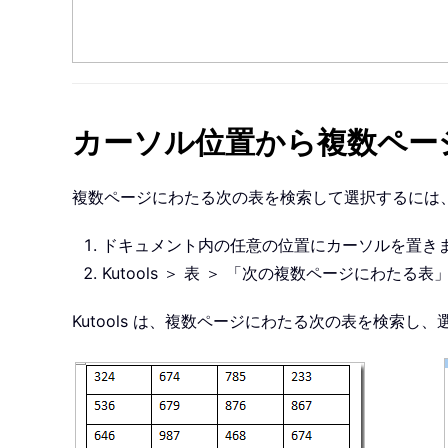
カーソル位置から複数ペー
複数ページにわたる次の表を検索して選択するには
ドキュメント内の任意の位置にカーソルを置き
Kutools ＞ 表 ＞ 「次の複数ページにわたる
Kutools は、複数ページにわたる次の表を検索