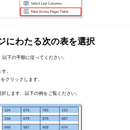
ジにわたる次の表を選択
、以下の手順に従ってください。
ます。
表」をクリックします。
し、選択します。以下の例をご覧ください。