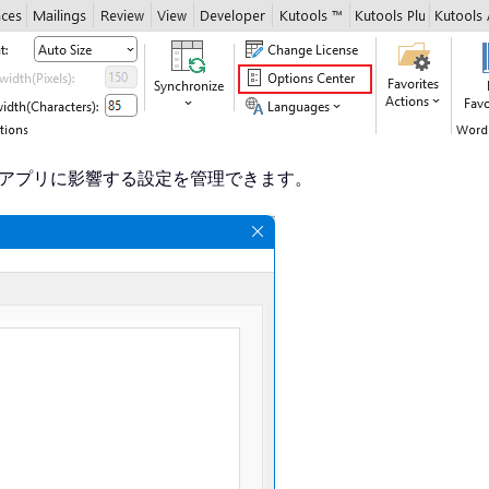
ce アプリに影響する設定を管理できます。