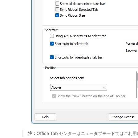
注：
Office Tab センターはニュータブモードで