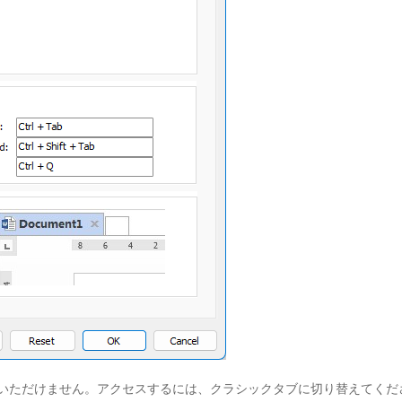
はご利用いただけません。アクセスするには、クラシックタブに切り替えてくだ