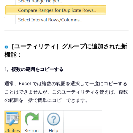
［ユーティリティ］グループに追加された新
機能：
1。
複数の範囲をコピーする
通常、Excel では複数の範囲を選択して一度にコピーする
ことはできませんが、このユーティリティを使えば、複数
の範囲を一括で簡単にコピーできます。