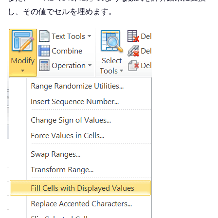
し、その値でセルを埋めます。