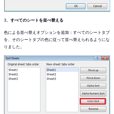
3。
すべてのシートを並べ替える
色による並べ替えオプションを追加：すべてのシートタブ
を、そのシートタブの色に従って並べ替えられるようにな
りました。