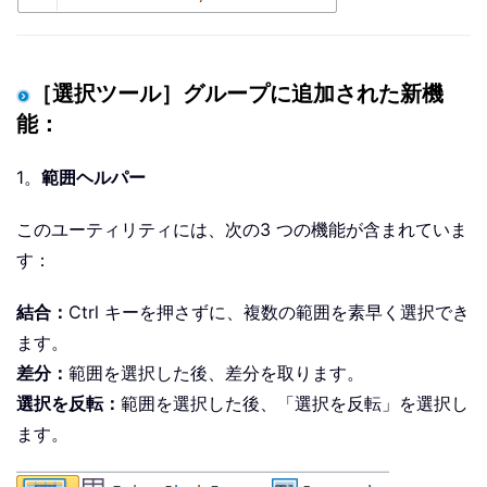
［選択ツール］グループに追加された新機
能：
1。
範囲ヘルパー
このユーティリティには、次の3 つの機能が含まれていま
す：
結合：
Ctrl キーを押さずに、複数の範囲を素早く選択でき
ます。
差分：
範囲を選択した後、差分を取ります。
選択を反転：
範囲を選択した後、「選択を反転」を選択し
ます。