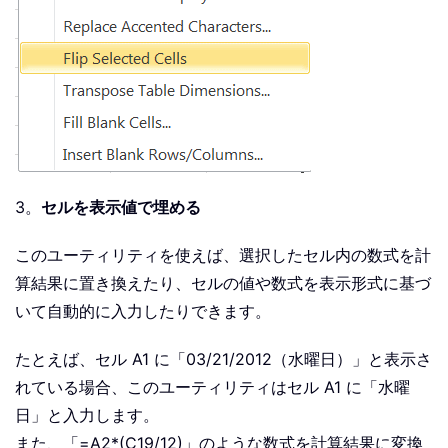
3。
セルを表示値で埋める
このユーティリティを使えば、選択したセル内の数式を計
算結果に置き換えたり、セルの値や数式を表示形式に基づ
いて自動的に入力したりできます。
たとえば、セル A1 に「03/21/2012（水曜日）」と表示さ
れている場合、このユーティリティはセル A1 に「水曜
日」と入力します。
また、「=A2*(C19/12)」のような数式を計算結果に変換