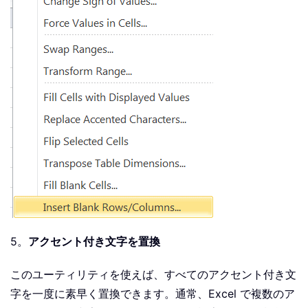
5。
アクセント付き文字を置換
このユーティリティを使えば、すべてのアクセント付き文
字を一度に素早く置換できます。通常、Excel で複数のア