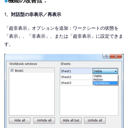
機能の改善点：
1。
対話型の非表示／再表示
「超非表示」オプションを追加：ワークシートの状態を
「表示」、「非表示」、または「超非表示」に設定できま
す。