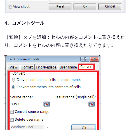
4。
コメントツール
［変換］タブを追加：セルの内容をコメントに置き換えた
り、コメントをセルの内容に置き換えたりできます。