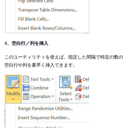
4。
空白行／列を挿入
このユーティリティを使えば、指定した間隔で特定の数の
空白行や列を素早く挿入できます。