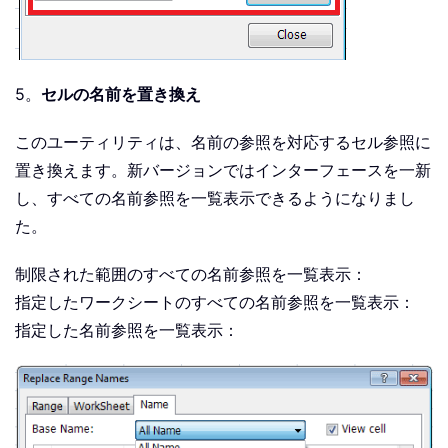
5。
セルの名前を置き換え
このユーティリティは、名前の参照を対応するセル参照に
置き換えます。新バージョンではインターフェースを一新
し、すべての名前参照を一覧表示できるようになりまし
た。
制限された範囲のすべての名前参照を一覧表示：
指定したワークシートのすべての名前参照を一覧表示：
指定した名前参照を一覧表示：