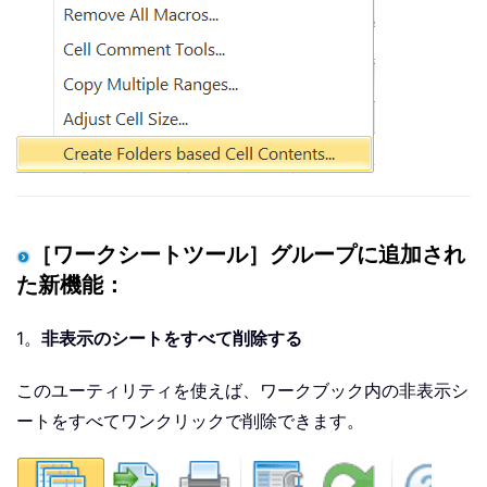
［ワークシートツール］グループに追加され
た新機能：
1。
非表示のシートをすべて削除する
このユーティリティを使えば、ワークブック内の非表示シ
ートをすべてワンクリックで削除できます。