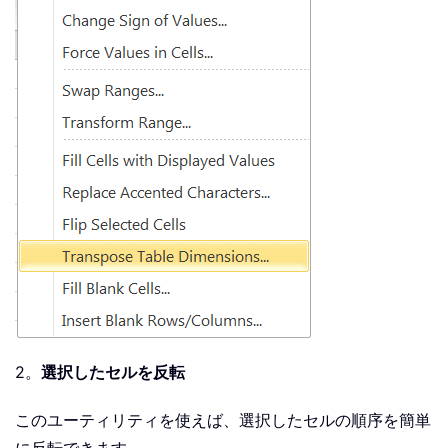
2。
選択したセルを反転
このユーティリティを使えば、選択したセルの順序を簡単