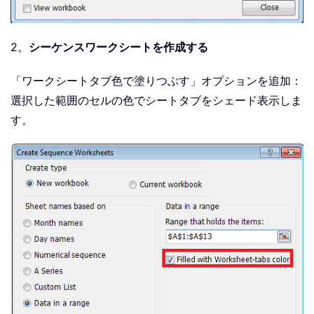
2。
シーケンスワークシートを作成する
「ワークシートタブ色で塗りつぶす」オプションを追加：
選択した範囲のセルの色でシートタブをシェード表示しま
す。