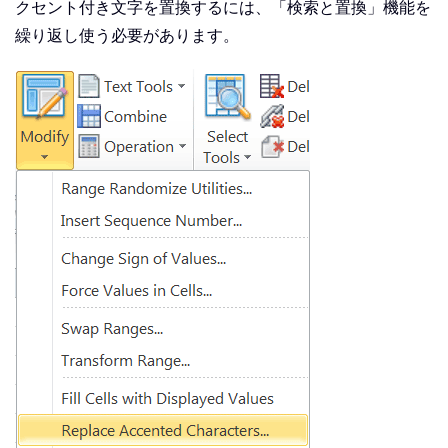
クセント付き文字を置換するには、「検索と置換」機能を
繰り返し使う必要があります。