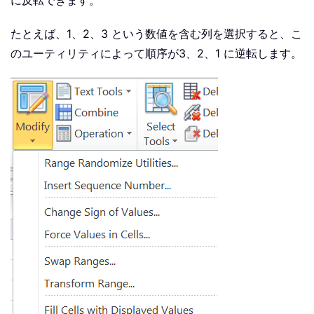
に反転できます。
たとえば、1、2、3 という数値を含む列を選択すると、こ
のユーティリティによって順序が3、2、1 に逆転します。