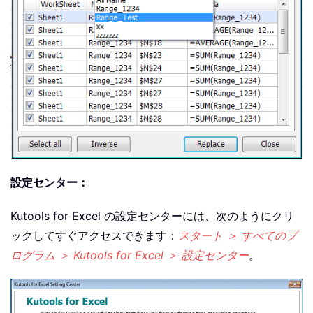
設定センター：
Kutools for Excel の設定センターには、次のようにクリ
ックしてすぐアクセスできます：
スタート ＞ すべてのプ
ログラム ＞ Kutools for Excel ＞ 設定センター
。