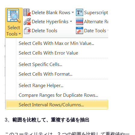
3。
範囲を比較して、重複する値を抽出
このユーティリティは、2 つの範囲を比較して重複値や一