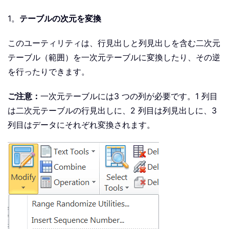
1。
テーブルの次元を変換
このユーティリティは、行見出しと列見出しを含む二次元
テーブル（範囲）を一次元テーブルに変換したり、その逆
を行ったりできます。
ご注意：
一次元テーブルには3 つの列が必要です。1 列目
は二次元テーブルの行見出しに、2 列目は列見出しに、3
列目はデータにそれぞれ変換されます。