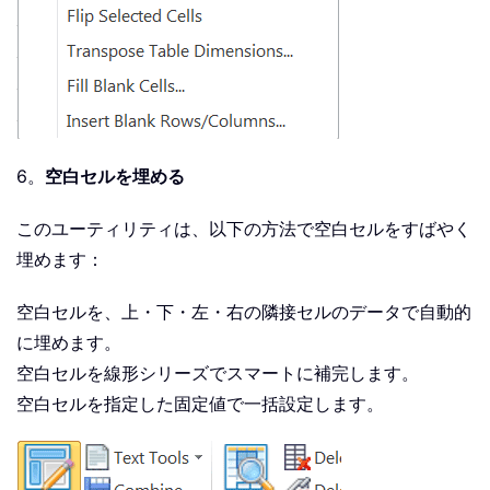
6。
空白セルを埋める
このユーティリティは、以下の方法で空白セルをすばやく
埋めます：
空白セルを、上・下・左・右の隣接セルのデータで自動的
に埋めます。
空白セルを線形シリーズでスマートに補完します。
空白セルを指定した固定値で一括設定します。