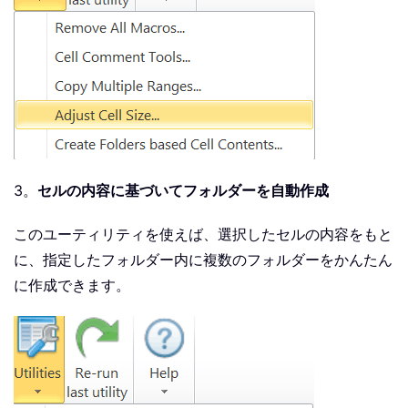
3。
セルの内容に基づいてフォルダーを自動作成
このユーティリティを使えば、選択したセルの内容をもと
に、指定したフォルダー内に複数のフォルダーをかんたん
に作成できます。