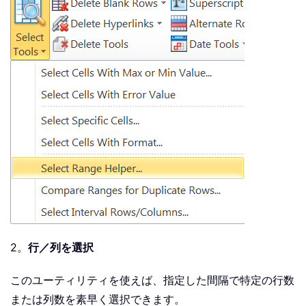
2。
行／列を選択
このユーティリティを使えば、指定した間隔で特定の行数
または列数を素早く選択できます。