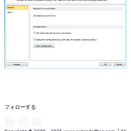
フォローする