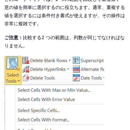
意の値を簡単に選択するのに役立ちます。通常、重複する
値を選択するには条件付き書式が使えますが、その操作は
非常に複雑です。
ご注意：
比較する2 つの範囲は、列数が同じでなければな
りません。