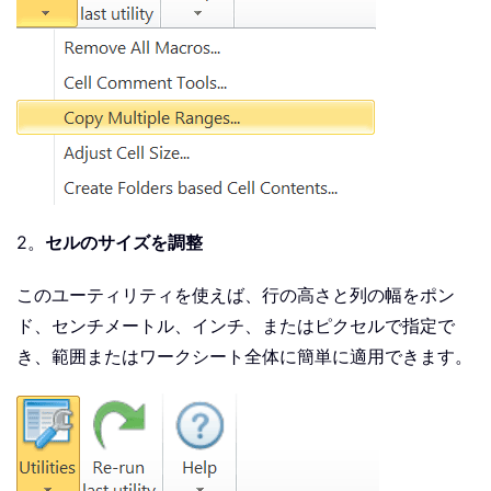
2。
セルのサイズを調整
このユーティリティを使えば、行の高さと列の幅をポン
ド、センチメートル、インチ、またはピクセルで指定で
き、範囲またはワークシート全体に簡単に適用できます。