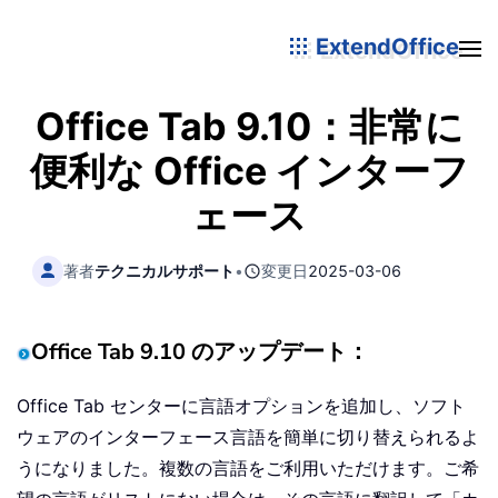
ExtendOffice
Office Tab 9.10：非常に
便利な Office インターフ
ェース
著者
テクニカルサポート
•
変更日
2025-03-06
Office Tab 9.10 のアップデート：
Office Tab センターに言語オプションを追加し、ソフト
ウェアのインターフェース言語を簡単に切り替えられるよ
うになりました。複数の言語をご利用いただけます。ご希