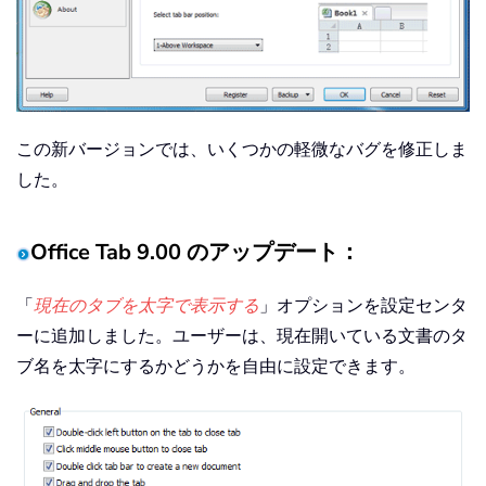
この新バージョンでは、いくつかの軽微なバグを修正しま
した。
Office Tab 9.00 のアップデート：
「
現在のタブを太字で表示する
」オプションを設定センタ
ーに追加しました。ユーザーは、現在開いている文書のタ
ブ名を太字にするかどうかを自由に設定できます。