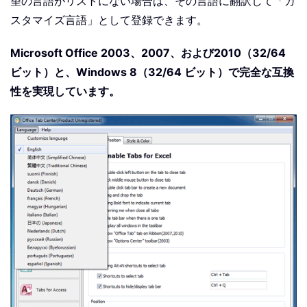
望の言語がリストにない場合は、その言語に翻訳して「カ
スタマイズ言語」として登録できます。
Microsoft Office 2003、2007、および2010（32/64
ビット）と、Windows 8（32/64 ビット）で完全な互換
性を実現しています。