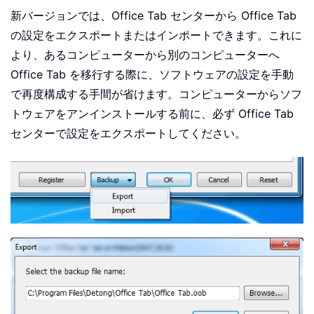
新バージョンでは、Office Tab センターから Office Tab
の設定をエクスポートまたはインポートできます。これに
より、あるコンピューターから別のコンピューターへ
Office Tab を移行する際に、ソフトウェアの設定を手動
で再度構成する手間が省けます。コンピューターからソフ
トウェアをアンインストールする前に、必ず Office Tab
センターで設定をエクスポートしてください。