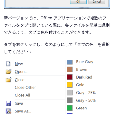
新バージョンでは、Office アプリケーションで複数のフ
ァイルをタブで開いている際に、各ファイルを簡単に識別
できるよう、タブに色を付けることができます。
タブを右クリックし、次のようにして「タブの色」を選択
してください：