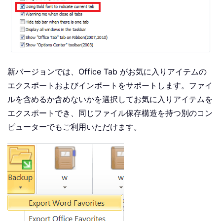
新バージョンでは、Office Tab がお気に入りアイテムの
エクスポートおよびインポートをサポートします。ファイ
ルを含めるか含めないかを選択してお気に入りアイテムを
エクスポートでき、同じファイル保存構造を持つ別のコン
ピューターでもご利用いただけます。