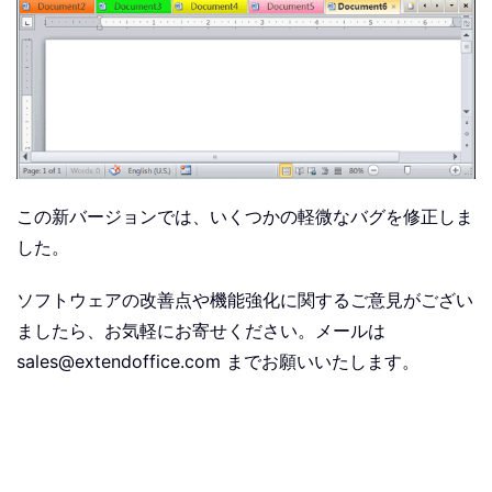
この新バージョンでは、いくつかの軽微なバグを修正しま
した。
ソフトウェアの改善点や機能強化に関するご意見がござい
ましたら、お気軽にお寄せください。メールは
sales@extendoffice.com までお願いいたします。