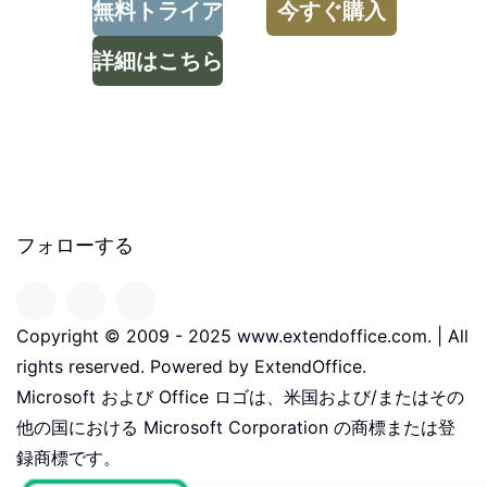
無料トライア
今すぐ購入
詳細はこちら
ル
Kutools for
Excel につい
て
フォローする
Copyright © 2009 - 2025 www.extendoffice.com. | All
rights reserved. Powered by ExtendOffice.
Microsoft および Office ロゴは、米国および/またはその
他の国における Microsoft Corporation の商標または登
録商標です。