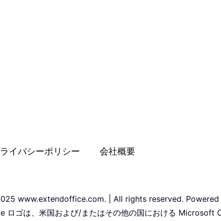
ライバシーポリシー
会社概要
025 www.extendoffice.com. | All rights reserved. Powered
Office ロゴは、米国および/またはその他の国における Microsoft 