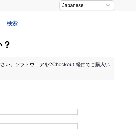
検索
か？
。ソフトウェアを2Checkout 経由でご購入い