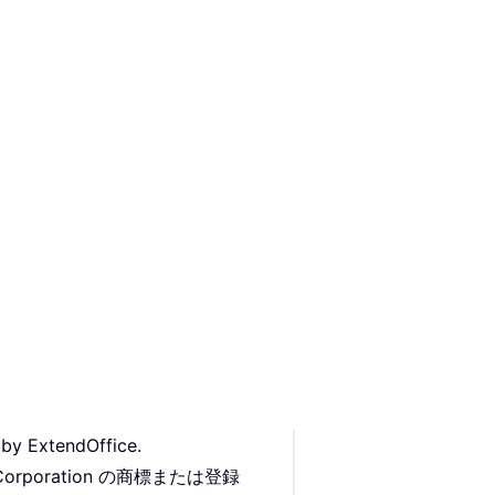
 by ExtendOffice.
Corporation の商標または登録