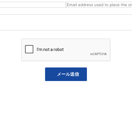
メール送信