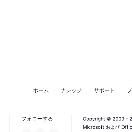
ホーム
ナレッジ
サポート
プ
フォローする
Copyright © 2009 - 2
Microsoft および 