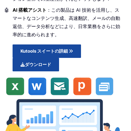
🤖
AI 搭載アシスト
：この製品は AI 技術を活用し、ス
マートなコンテンツ生成、高速翻訳、メールの自動
返信、データ分析などにより、日常業務をさらに効
率的に進められます。
Kutools スイートの詳細
ダウンロード