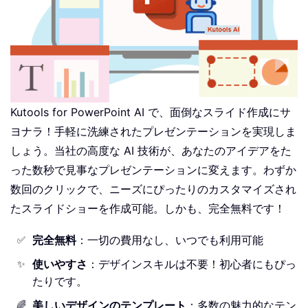
Kutools for PowerPoint AI で、面倒なスライド作成にサ
ヨナラ！手軽に洗練されたプレゼンテーションを実現しま
しょう。当社の高度な AI 技術が、あなたのアイデアをた
った数秒で見事なプレゼンテーションに変えます。わずか
数回のクリックで、ニーズにぴったりのカスタマイズされ
たスライドショーを作成可能。しかも、完全無料です！
完全無料
：一切の費用なし、いつでも利用可能
✅
使いやすさ
：デザインスキルは不要！初心者にもぴっ
✨
たりです。
美しいデザインのテンプレート
：多数の魅力的なテン
🌈