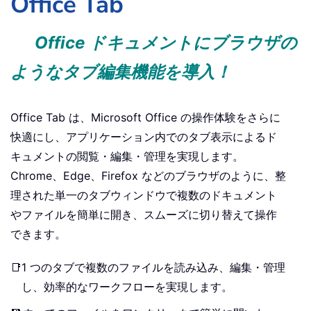
Office Tab
Office ドキュメントにブラウザの
ようなタブ編集機能を導入！
Office Tab は、Microsoft Office の操作体験をさらに
快適にし、アプリケーション内でのタブ表示によるド
キュメントの閲覧・編集・管理を実現します。
Chrome、Edge、Firefox などのブラウザのように、整
理された単一のタブウィンドウで複数のドキュメント
やファイルを簡単に開き、スムーズに切り替えて操作
できます。
📑
1 つのタブで複数のファイルを読み込み、編集・管理
し、効率的なワークフローを実現します。