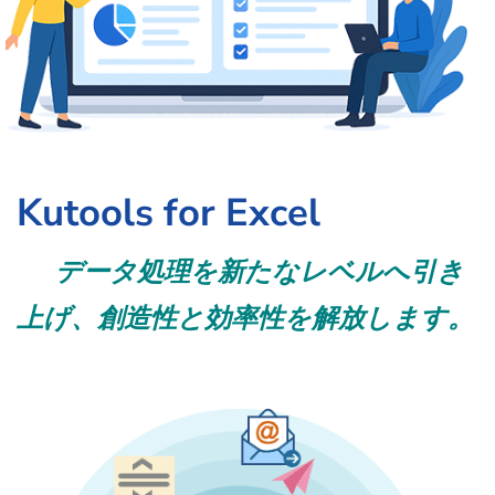
Kutools for Excel
データ処理を新たなレベルへ引き
上げ、創造性と効率性を解放します。