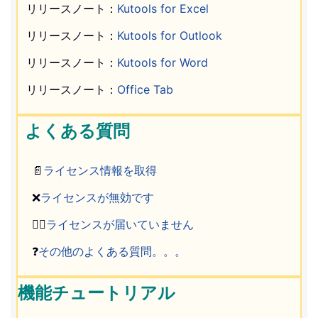
リリースノート：
Kutools for Excel
リリースノート：
Kutools for Outlook
リリースノート：
Kutools for Word
リリースノート：
Office Tab
よくある質問
📄
ライセンス情報を取得
❌
ライセンスが無効です
🤷‍♂️
ライセンスが届いていません
❓
その他のよくある質問。。。
機能チュートリアル