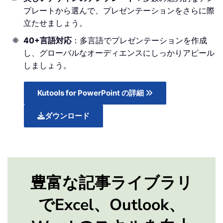
プレートから選んで、プレゼンテーションをさらに際
立たせましょう。
40+言語対応
：多言語でプレゼンテーションを作成
🌐
し、グローバルなオーディエンスにしっかりアピール
しましょう。
Kutools for PowerPoint の詳細
ダウンロード
豊富な記事ライブラリ
でExcel、Outlook、