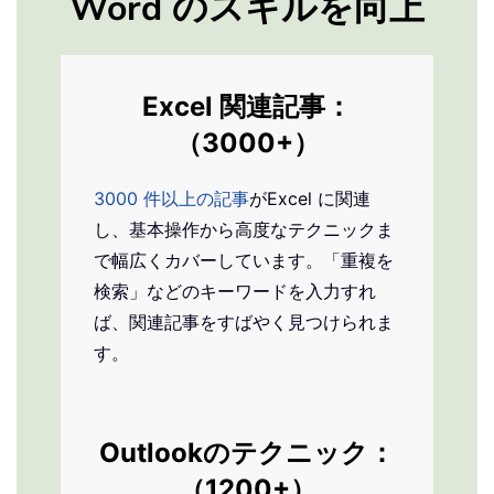
Word のスキルを向上
Excel 関連記事：
（3000+）
3000 件以上の記事
がExcel に関連
し、基本操作から高度なテクニックま
で幅広くカバーしています。「重複を
検索」などのキーワードを入力すれ
ば、関連記事をすばやく見つけられま
す。
Outlook
のテクニック：
（1200+）