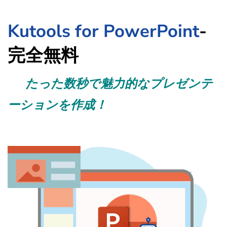
Kutools for PowerPoint
-
完全無料
たった数秒で魅力的なプレゼンテ
ーションを作成！