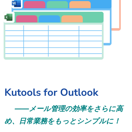
Kutools for Outlook
――メール管理の効率をさらに高
め、日常業務をもっとシンプルに！