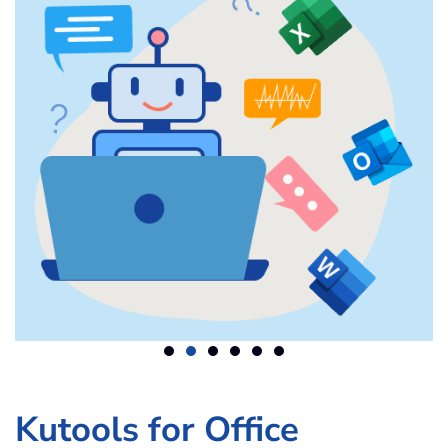
Kutools for Office