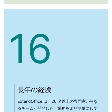
16
長年の経験
ExtendOffice は、20 名以上の専門家からな
るチームが開発した、業務をより簡単にして