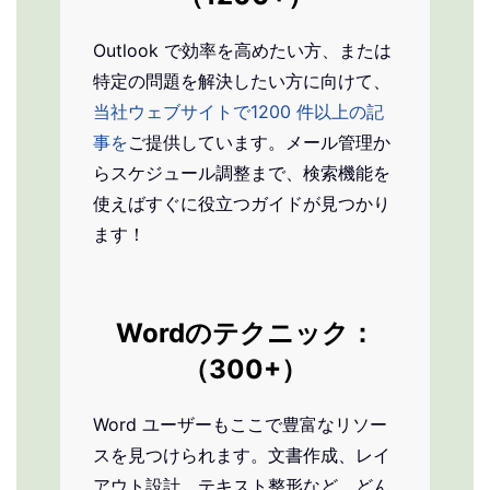
Outlook で効率を高めたい方、または
特定の問題を解決したい方に向けて、
当社ウェブサイトで1200 件以上の記
事を
ご提供しています。メール管理か
らスケジュール調整まで、検索機能を
使えばすぐに役立つガイドが見つかり
ます！
Word
のテクニック：
（300+）
Word ユーザーもここで豊富なリソー
スを見つけられます。文書作成、レイ
アウト設計、テキスト整形など、どん