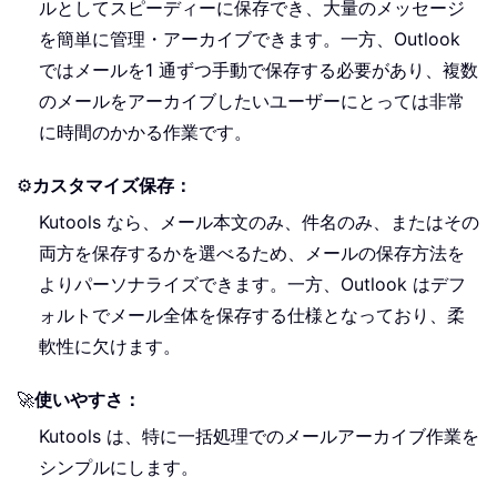
ルとしてスピーディーに保存でき、大量のメッセージ
を簡単に管理・アーカイブできます。一方、Outlook
ではメールを1 通ずつ手動で保存する必要があり、複数
のメールをアーカイブしたいユーザーにとっては非常
に時間のかかる作業です。
⚙️
カスタマイズ保存：
Kutools なら、メール本文のみ、件名のみ、またはその
両方を保存するかを選べるため、メールの保存方法を
よりパーソナライズできます。一方、Outlook はデフ
ォルトでメール全体を保存する仕様となっており、柔
軟性に欠けます。
🚀
使いやすさ：
Kutools は、特に一括処理でのメールアーカイブ作業を
シンプルにします。