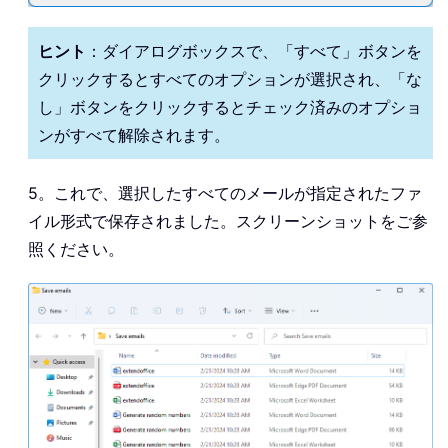
ヒント
：ダイアログボックスで、「すべて」ボタンを
クリックするとすべてのオプションが選択され、「な
し」ボタンをクリックするとチェック済みのオプショ
ンがすべて解除されます。
5。これで、選択したすべてのメールが指定されたファ
イル形式で保存されました。スクリーンショットをご参
照ください。