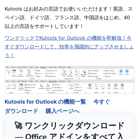
Kutools はお好みの言語でお使いいただけます！英語、ス
ペイン語、ドイツ語、フランス語、中国語をはじめ、40
以上の言語をサポートしています！
ワンクリックでKutools for Outlook の機能を即解放！今
すぐダウンロードして、効率を飛躍的にアップさせましょ
う！
Kutools for Outlook の機能一覧
今すぐ
ダウンロード
購入ページへ
🚀 ワンクリックダウンロード
— Office アドインをすべて入