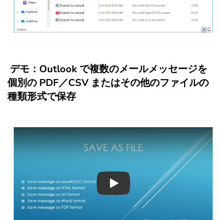
デモ：Outlook で複数のメールメッセージを
個別の PDF／CSV またはその他のファイルの
種類形式で保存
Play