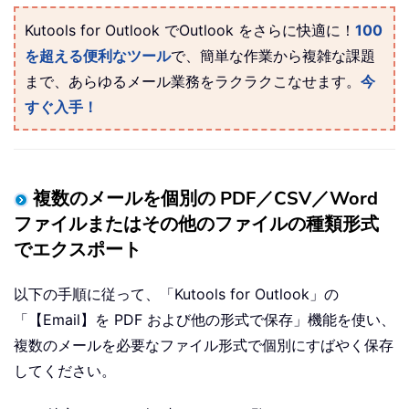
Kutools for Outlook でOutlook をさらに快適に！
100
を超える便利なツール
で、簡単な作業から複雑な課題
まで、あらゆるメール業務をラクラクこなせます。
今
すぐ入手！
複数のメールを個別の PDF／CSV／Word
ファイルまたはその他のファイルの種類形式
でエクスポート
以下の手順に従って、「Kutools for Outlook」の
「【Email】を PDF および他の形式で保存」機能を使い、
複数のメールを必要なファイル形式で個別にすばやく保存
してください。