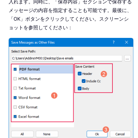
入れます。同時に、「保存内容」セクションで保存する
メッセージの内容を指定することも可能です。最後に、
「OK」ボタンをクリックしてください。スクリーンシ
ョットを参照してください：