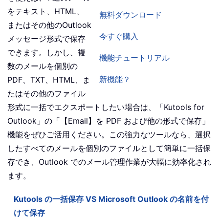
をテキスト、HTML、
無料ダウンロード
またはその他のOutlook
今すぐ購入
メッセージ形式で保存
できます。しかし、複
機能チュートリアル
数のメールを個別の
新機能？
PDF、TXT、HTML、ま
たはその他のファイル
形式に一括でエクスポートしたい場合は、「Kutools for
Outlook」の「【Email】を PDF および他の形式で保存」
機能をぜひご活用ください。この強力なツールなら、選択
したすべてのメールを個別のファイルとして簡単に一括保
存でき、Outlook でのメール管理作業が大幅に効率化され
ます。
Kutools の一括保存 VS Microsoft Outlook の名前を付
けて保存