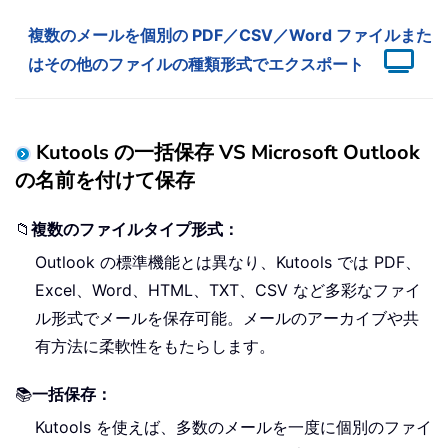
複数のメールを個別の PDF／CSV／Word ファイルまた
はその他のファイルの種類形式でエクスポート
Kutools の一括保存 VS Microsoft Outlook
の名前を付けて保存
📁
複数のファイルタイプ形式：
Outlook の標準機能とは異なり、Kutools では PDF、
Excel、Word、HTML、TXT、CSV など多彩なファイ
ル形式でメールを保存可能。メールのアーカイブや共
有方法に柔軟性をもたらします。
📚
一括保存：
Kutools を使えば、多数のメールを一度に個別のファイ