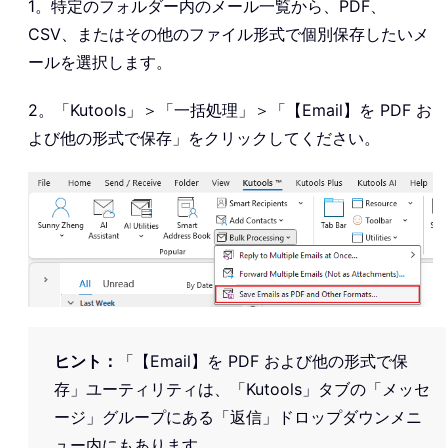
1。特定のフォルダー内のメール一覧から、PDF、
CSV、またはその他のファイル形式で個別保存したいメ
ールを選択します。
2。「Kutools」＞「一括処理」＞「【Email】を PDF お
よび他の形式で保存」をクリックしてください。
ヒント：
「【Email】を PDF および他の形式で保
存」ユーティリティは、「Kutools」タブの「メッセ
ージ」グループにある「返信」ドロップダウンメニ
ュー内にもあります。