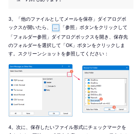
3。「他のファイルとしてメールを保存」ダイアログボ
ックスが開いたら、
「参照」ボタンをクリックして
「フォルダー参照」ダイアログボックスを開き、保存先
のフォルダーを選択して「OK」ボタンをクリックしま
す。スクリーンショットを参照してください：
4。次に、保存したいファイル形式にチェックマークを