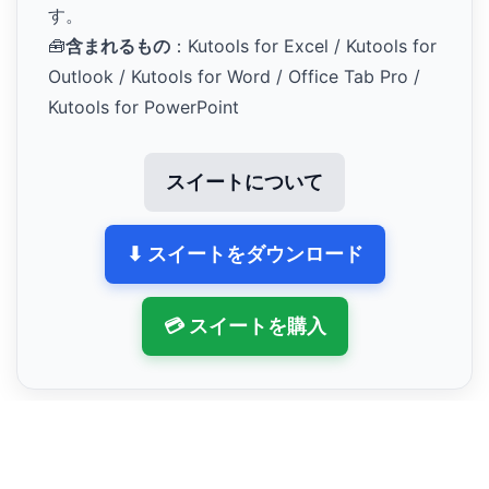
す。
🧰
含まれるもの
：Kutools for Excel / Kutools for
Outlook / Kutools for Word / Office Tab Pro /
Kutools for PowerPoint
スイートについて
⬇ スイートをダウンロード
💳 スイートを購入