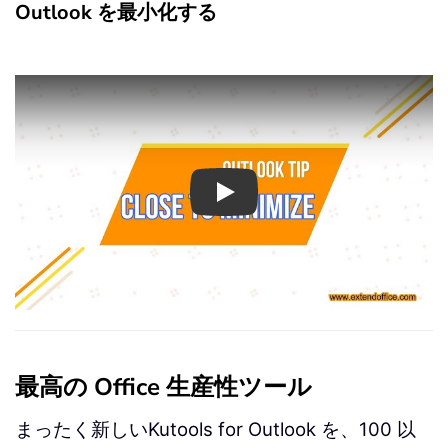
Outlook を最小化する
Play
最高の Office 生産性ツール
まったく新しいKutools for Outlook を、100 以