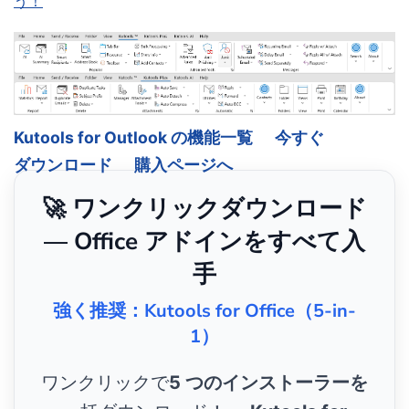
う！
Kutools for Outlook の機能一覧
今すぐ
ダウンロード
購入ページへ
🚀 ワンクリックダウンロード
— Office アドインをすべて入
手
強く推奨：Kutools for Office（5-in-
1）
ワンクリックで
5 つのインストーラーを