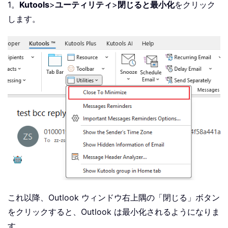
1。
Kutools
>
ユーティリティ
>
閉じると最小化
をクリック
します。
これ以降、Outlook ウィンドウ右上隅の「閉じる」ボタン
をクリックすると、Outlook は最小化されるようになりま
す。