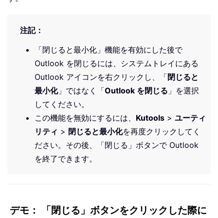
注記：
「閉じると最小化」機能を有効にした後で
Outlook を閉じるには、システムトレイにある
Outlook アイコンを右クリックし、「
閉じると
最小化
」ではなく「
Outlook を閉じる
」を選択
してください。
この機能を無効にするには、
Kutools
>
ユーティ
リティ
>
閉じると最小化
を再度クリックしてく
ださい。その後、「閉じる」ボタンで Outlook
を終了できます。
デモ： 「閉じる」ボタンをクリックした際に