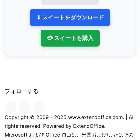
⬇ スイートをダウンロード
💳 スイートを購入
フォローする
Copyright © 2009 - 2025 www.extendoffice.com. | All
rights reserved. Powered by ExtendOffice.
Microsoft および Office ロゴは、米国および/またはその