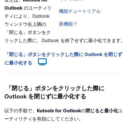
Outlook
のユーティリ
機能チュートリアル
ティにより、Outlook
新機能？
ウィンドウ右上隅の
「閉じる」ボタンをク
リックした際に、Outlook を終了せずに最小化できます。
「閉じる」ボタンをクリックした際に Outlook を閉じず
に最小化する
「閉じる」ボタンをクリックした際に
Outlook を閉じずに最小化する
以下の手順で、
Kutools for Outlook
の
閉じると最小化
ユ
ーティリティを有効にしてください。