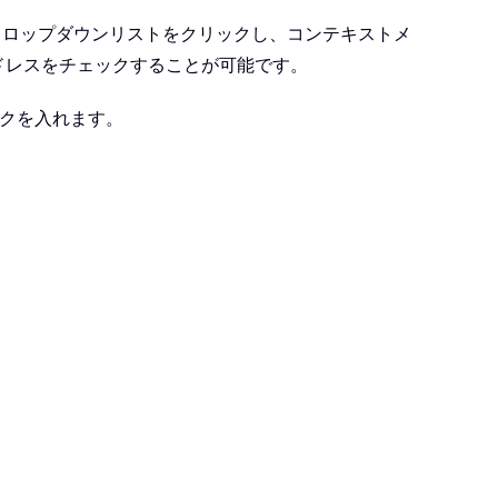
ドロップダウンリストをクリックし、コンテキストメ
ドレスをチェックすることが可能です。
クを入れます。