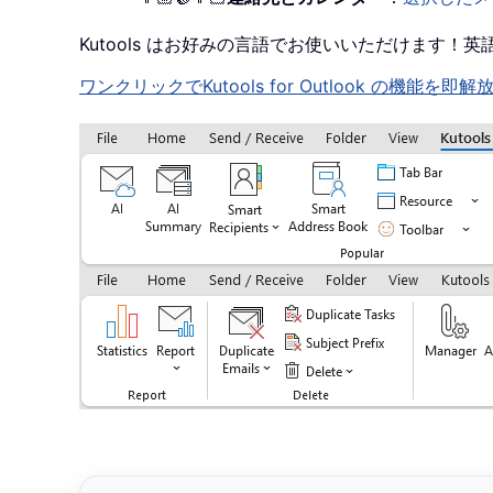
Kutools はお好みの言語でお使いいただけます
ワンクリックでKutools for Outlook の