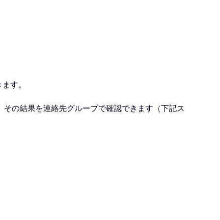
きます。
、その結果を連絡先グループで確認できます（下記ス