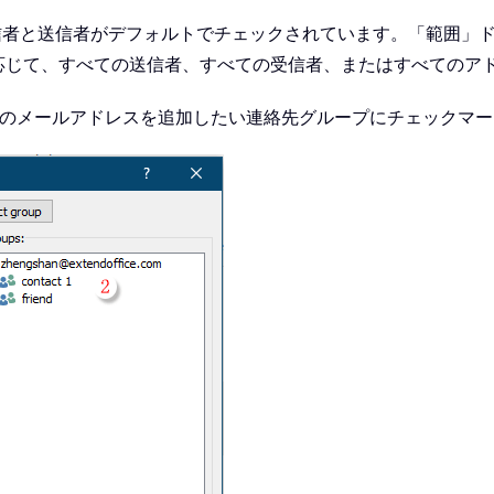
信者と送信者がデフォルトでチェックされています。「範囲」
応じて、すべての送信者、すべての受信者、またはすべてのア
のメールアドレスを追加したい連絡先グループにチェックマー