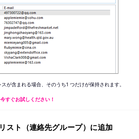
スが含まれる場合、そのうち1 つだけが保持されます。
ドして、今すぐお試しください！
リスト（連絡先グループ）に追加