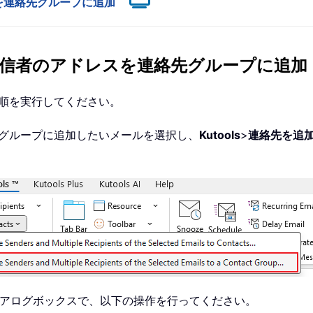
を連絡先グループに追加
信者のアドレスを連絡先グループに追加
順を実行してください。
グループに追加したいメールを選択し、
Kutools
>
連絡先を追
アログボックスで、以下の操作を行ってください。