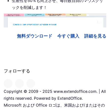
生産性を50％も向上させ、毎日数百回のマウスクリ
ックを削減します！
無料ダウンロード
今すぐ購入
詳細を見る
フォローする
Copyright © 2009 - 2025 www.extendoffice.com. | All
rights reserved. Powered by ExtendOffice.
Microsoft および Office ロゴは、米国および/またはその