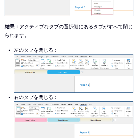
結果：
アクティブなタブの選択側にあるタブがすべて閉じ
られます。
左のタブを閉じる：
右のタブを閉じる：