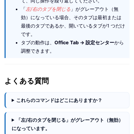
て、同じ操作を繰り返してください。
「
左/右のタブを閉じる
」がグレーアウト（無
効）になっている場合、そのタブは最初または
最後のタブであるか、開いているタブが1 つだけ
です。
タブの動作は、
Office Tab → 設定センター
から
調整できます。
よくある質問
これらのコマンドはどこにありますか？
「左/右のタブを閉じる」がグレーアウト（無効）
になっています。