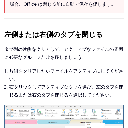
場合、Office は閉じる前に自動で保存を促します。
左側または右側のタブを閉じる
タブ列の片側をクリアして、アクティブなファイルの周囲
に必要なグループだけを残しましょう。
片側をクリアしたいファイルをアクティブにしてくださ
い。
右クリック
してアクティブなタブを選び、
左のタブを閉
じる
または
右のタブを閉じる
を選択してください。