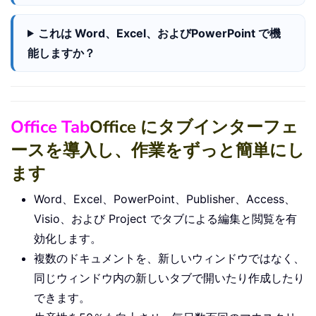
これは Word、Excel、およびPowerPoint で機
能しますか？
Office Tab
Office にタブインターフェ
ースを導入し、作業をずっと簡単にし
ます
Word、Excel、PowerPoint、Publisher、Access、
Visio、および Project でタブによる編集と閲覧を有
効化します。
複数のドキュメントを、新しいウィンドウではなく、
同じウィンドウ内の新しいタブで開いたり作成したり
できます。