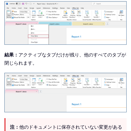
結果：
アクティブなタブだけが残り、他のすべてのタブが
閉じられます。
注：
他のドキュメントに保存されていない変更がある