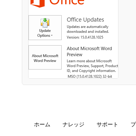
ホーム
ナレッジ
サポート
プ