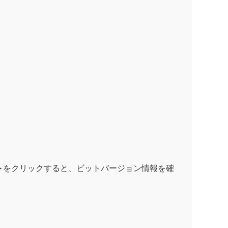
ト
をクリックすると、ビットバージョン情報を確