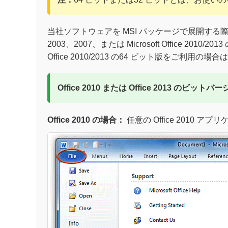
当社ソフトウェアを MSI パッケージで展開する際は、
2003、2007、または Microsoft Office 
Office 2010/2013 の64 ビット版をご利
Office 2010 または Office 2013 のビ
Office 2010 の場合：
任意の Office 2010 ア