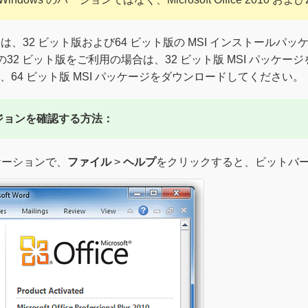
32 ビット版および64 ビット版の MSI インストールパッケージをご
2010/2013 の32 ビット版をご利用の場合は、32 ビット版 MSI パ
用の場合は、64 ビット版 MSI パッケージをダウンロードしてください。
ットバージョンを確認する方法：
プリケーションで、
ファイル
>
ヘルプ
をクリックすると、ビットバ