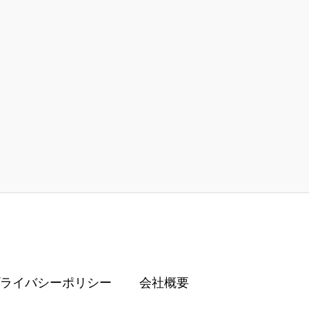
ライバシーポリシー
会社概要