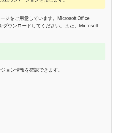
用意しています。Microsoft Office
ッケージをダウンロードしてください。また、Microsoft
ージョン情報を確認できます。