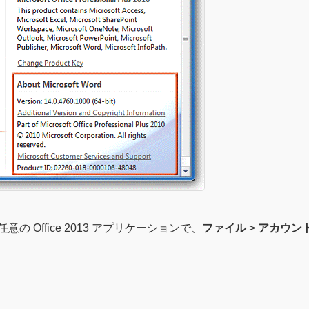
任意の Office 2013 アプリケーションで、
ファイル
>
アカウン