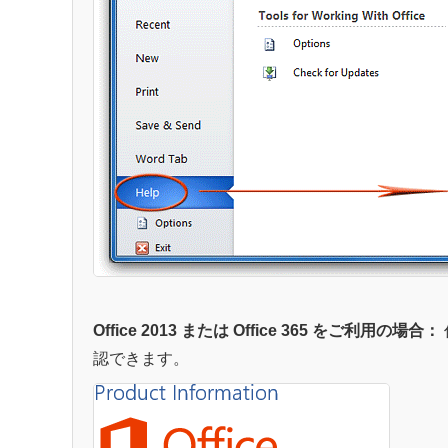
Office 2013 または Office 365 をご利用の場合：
認できます。