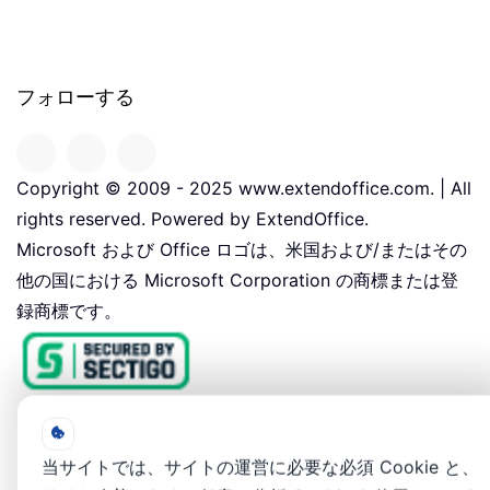
フォローする
Copyright © 2009 - 2025 www.extendoffice.com. | All
rights reserved. Powered by ExtendOffice.
Microsoft および Office ロゴは、米国および/またはその
他の国における Microsoft Corporation の商標または登
録商標です。
当サイトでは、サイトの運営に必要な必須 Cookie と、