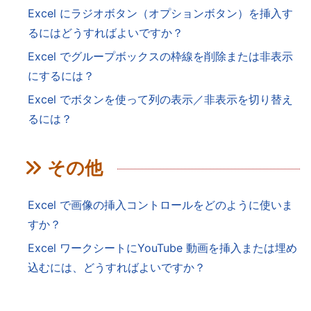
Excel にラジオボタン（オプションボタン）を挿入す
るにはどうすればよいですか？
Excel でグループボックスの枠線を削除または非表示
にするには？
Excel でボタンを使って列の表示／非表示を切り替え
るには？
その他
Excel で画像の挿入コントロールをどのように使いま
すか？
Excel ワークシートにYouTube 動画を挿入または埋め
込むには、どうすればよいですか？