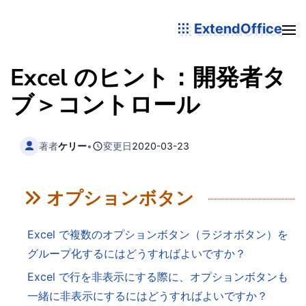
ExtendOffice
Excel のヒント：開発者タ
ブ＞コントロール
著者
ケリー
•
変更日
2020-03-23
オプションボタン
Excel で複数のオプションボタン（ラジオボタン）を
グループ化するにはどうすればよいですか？
Excel で行を非表示にする際に、オプションボタンも
一緒に非表示にするにはどうすればよいですか？