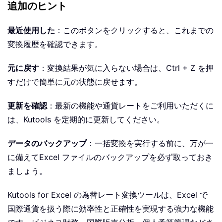
追加のヒント
最近使用した
：このボタンをクリックすると、これまでの
変換履歴を確認できます。
元に戻す
：変換結果が気に入らない場合は、Ctrl + Z を押
すだけで簡単に元の状態に戻せます。
更新を確認
：最新の機能や通貨レートをご利用いただくに
は、Kutools を定期的に更新してください。
データのバックアップ
：一括変換を実行する前に、万が一
に備えてExcel ファイルのバックアップを必ず取っておき
ましょう。
Kutools for Excel の為替レート変換ツールは、Excel で
国際通貨を扱う際に効率性と正確性を実現する強力な機能