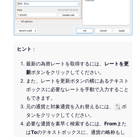
ヒント
：
最新の為替レートを取得するには、
レートを更
新
ボタンをクリックしてください。
また、レートを更新ボタンの横にあるテキスト
ボックスに必要なレートを手動で入力すること
もできます。
元の通貨と対象通貨を入れ替えるには、
ボ
タンをクリックしてください。
必要な通貨を素早く検索するには、
From
また
は
To
のテキストボックスに、通貨の略称もし