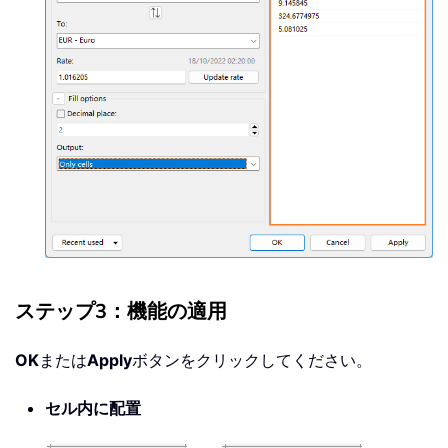
ステップ3：機能の適用
OK
または
Apply
ボタンをクリックしてください。
セル内に配置