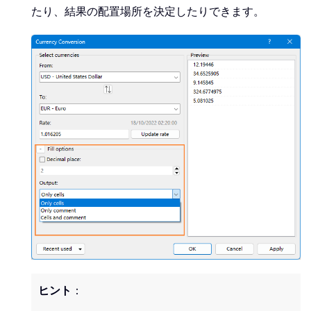
たり、結果の配置場所を決定したりできます。
ヒント
：