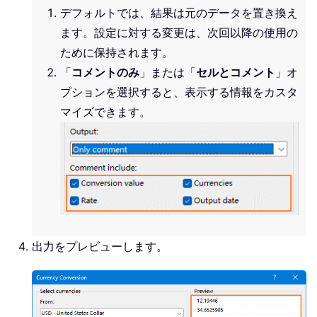
デフォルトでは、結果は元のデータを置き換え
ます。設定に対する変更は、次回以降の使用の
ために保持されます。
「
コメントのみ
」または「
セルとコメント
」オ
プションを選択すると、表示する情報をカスタ
マイズできます。
出力をプレビューします。