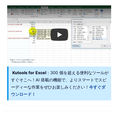
Play
Kutools for Excel
：300 個を超える便利なツールが
すぐそこへ！AI 搭載の機能で、よりスマートでスピ
ーディーな作業をぜひお楽しみください！
今すぐダ
ウンロード！