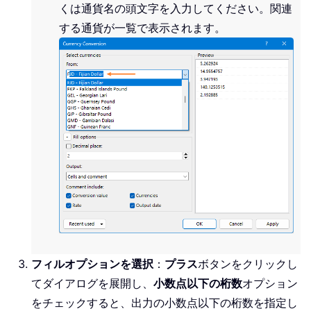
くは通貨名の頭文字を入力してください。関連
する通貨が一覧で表示されます。
フィルオプションを選択
：
プラス
ボタンをクリックし
てダイアログを展開し、
小数点以下の桁数
オプション
をチェックすると、出力の小数点以下の桁数を指定し