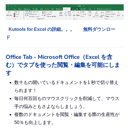
Kutools for Excel の詳細。。。
無料ダウンロー
ド
Office Tab - Microsoft Office（Excel を含
む）でタブを使った閲覧・編集を可能にしま
す
数十もの開いているドキュメントを1 秒で切り替え
られます！
毎日何百回ものマウスクリックを削減して、マウス
手の悩みともさよならしましょう。
複数のドキュメントを閲覧・編集する際の生産性が
50％も向上します。