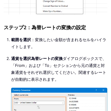
ステップ2：為替レートの変換の設定
範囲を選択
：変換したい金額が含まれるセルをハイラ
イトします。
通貨を選択
為替レートの変換
ダイアログボックスで、
「From」および「To」セクションから元の通貨と対
象通貨をそれぞれ選択してください。関連するレート
が自動的に表示されます。