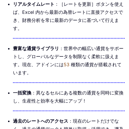
リアルタイムレート
：［レートを更新］ボタンを使え
ば、Excel 内から最新の為替レートに直接アクセスで
き、財務分析を常に最新のデータに基づいて行えま
す。
豊富な通貨ライブラリ
：世界中の幅広い通貨をサポー
トし、グローバルなデータを制限なく柔軟に扱えま
す。現在、アドインには
53
種類の通貨が搭載されて
います。
一括変換
：異なるセルにある複数の通貨を同時に変換
し、生産性と効率を大幅にアップ！
過去のレートへのアクセス
：現在のレートだけでな