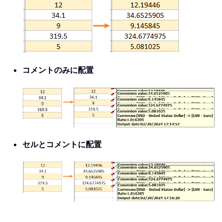
コメントのみに配置
セルとコメントに配置