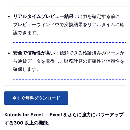
リアルタイムプレビュー結果
：出力を確定する前に、
プレビューウィンドウで変換結果をリアルタイムに確
認できます。
安全で信頼性が高い
：信頼できる検証済みのソースか
ら通貨データを取得し、財務計算の正確性と信頼性を
確保します。
今すぐ無料ダウンロード
Kutools for Excel ― Excel をさらに強力にパワーアップ
する300 以上の機能。