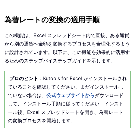
為替レートの変換の適用手順
この機能は、Excel スプレッドシート内で直接、ある通貨
から別の通貨へ金額を変換するプロセスを合理化するよう
に設計されています。以下に、この機能を効果的に活用す
るためのステップバイステップガイドを示します。
プロのヒント
：Kutools for Excel がインストールされ
ていることを確認してください。まだインストールし
ていない場合は、
公式ウェブサイトから
ダウンロード
して、インストール手順に従ってください。インスト
ール後、Excel スプレッドシートを開き、為替レート
の変換プロセスを開始します。