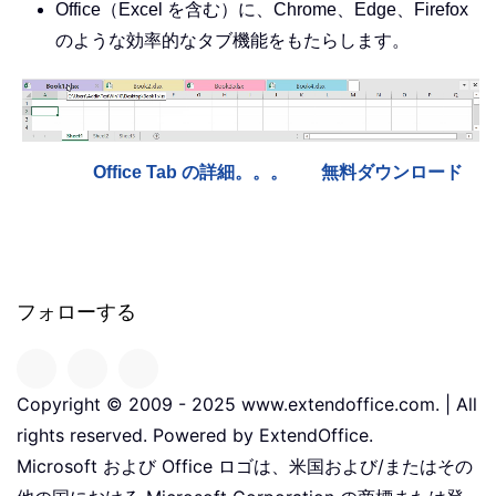
Office（Excel を含む）に、Chrome、Edge、Firefox
のような効率的なタブ機能をもたらします。
Office Tab の詳細。。。
無料ダウンロード
フォローする
Copyright © 2009 - 2025 www.extendoffice.com. | All
rights reserved. Powered by ExtendOffice.
Microsoft および Office ロゴは、米国および/またはその