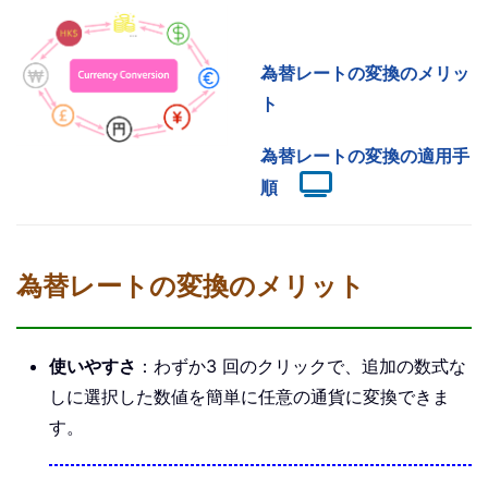
為替レートの変換のメリッ
ト
為替レートの変換の適用手
順
為替レートの変換のメリット
使いやすさ
：わずか3 回のクリックで、追加の数式な
しに選択した数値を簡単に任意の通貨に変換できま
す。