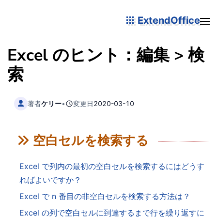
ExtendOffice
Excel のヒント：編集 > 検
索
著者
ケリー
•
変更日
2020-03-10
空白セルを検索する
Excel で列内の最初の空白セルを検索するにはどうす
ればよいですか？
Excel で n 番目の非空白セルを検索する方法は？
Excel の列で空白セルに到達するまで行を繰り返すに