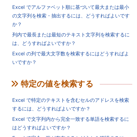
Excel でアルファベット順に基づいて最大または最小
の文字列を検索・抽出するには、どうすればよいです
か？
列内で最長または最短のテキスト文字列を検索するに
は、どうすればよいですか？
Excel の列で最大文字数を検索するにはどうすればよ
いですか？
特定の値を検索する
Excel で特定のテキストを含むセルのアドレスを検索
するには、どうすればよいですか？
Excel で文字列内から完全一致する単語を検索するに
はどうすればよいですか？