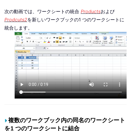
次の動画では、ワークシートの統合
Products
および
Prodcuts2
を新しいワークブックの1 つのワークシートに
統合します。
複数のワークブック内の同名のワークシート
を1 つのワークシートに結合