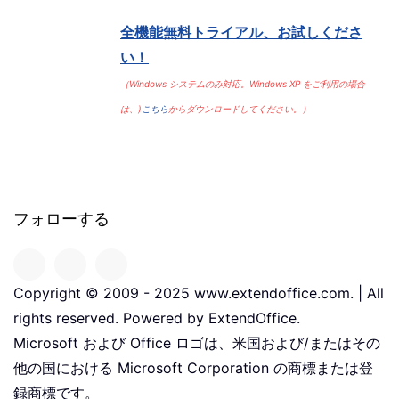
全機能無料トライアル、お試しくださ
い！
（Windows システムのみ対応。Windows XP をご利用の場合
は、)
こちら
からダウンロードしてください。）
フォローする
Copyright © 2009 - 2025 www.extendoffice.com. | All
rights reserved. Powered by ExtendOffice.
Microsoft および Office ロゴは、米国および/またはその
他の国における Microsoft Corporation の商標または登
録商標です。