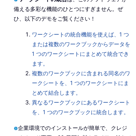
備える多彩な機能のひとつにすぎません。ぜ
ひ、以下のデモをご覧ください！
ワークシートの統合機能を使えば、1 つ
または複数のワークブックからデータを
1 つのワークシートにまとめて統合でき
ます。
複数のワークブックに含まれる同名のワ
ークシートを、1 つのワークシートにま
とめて結合します。
異なるワークブックにあるワークシート
を、1 つのワークブックに統合します。
企業環境でのインストールが簡単で、クレジ