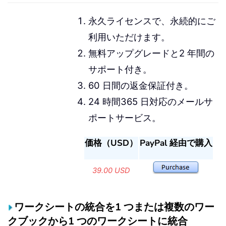
永久ライセンスで、永続的にご
利用いただけます。
無料アップグレードと2 年間の
サポート付き。
60 日間の返金保証付き。
24 時間365 日対応のメールサ
ポートサービス。
価格（USD）
PayPal 経由で購入
39.00 USD
ワークシートの統合を1 つまたは複数のワー
クブックから1 つのワークシートに統合