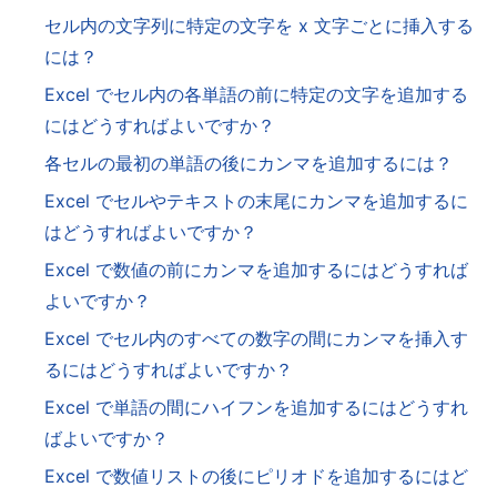
セル内の文字列に特定の文字を x 文字ごとに挿入する
には？
Excel でセル内の各単語の前に特定の文字を追加する
にはどうすればよいですか？
各セルの最初の単語の後にカンマを追加するには？
Excel でセルやテキストの末尾にカンマを追加するに
はどうすればよいですか？
Excel で数値の前にカンマを追加するにはどうすれば
よいですか？
Excel でセル内のすべての数字の間にカンマを挿入す
るにはどうすればよいですか？
Excel で単語の間にハイフンを追加するにはどうすれ
ばよいですか？
Excel で数値リストの後にピリオドを追加するにはど