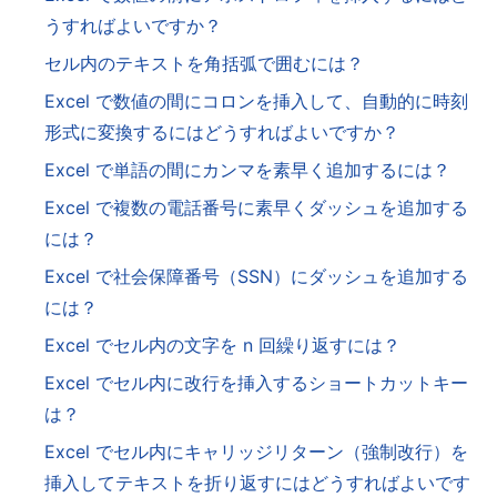
うすればよいですか？
セル内のテキストを角括弧で囲むには？
Excel で数値の間にコロンを挿入して、自動的に時刻
形式に変換するにはどうすればよいですか？
Excel で単語の間にカンマを素早く追加するには？
Excel で複数の電話番号に素早くダッシュを追加する
には？
Excel で社会保障番号（SSN）にダッシュを追加する
には？
Excel でセル内の文字を n 回繰り返すには？
Excel でセル内に改行を挿入するショートカットキー
は？
Excel でセル内にキャリッジリターン（強制改行）を
挿入してテキストを折り返すにはどうすればよいです