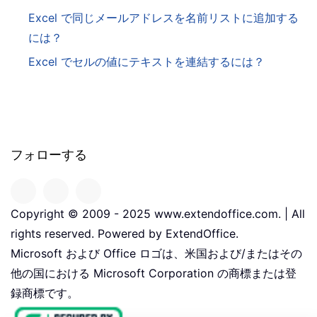
Excel で同じメールアドレスを名前リストに追加する
には？
Excel でセルの値にテキストを連結するには？
フォローする
Copyright © 2009 - 2025 www.extendoffice.com. | All
rights reserved. Powered by ExtendOffice.
Microsoft および Office ロゴは、米国および/またはその
他の国における Microsoft Corporation の商標または登
録商標です。