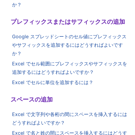
か？
プレフィックスまたはサフィックスの追加
Google スプレッドシートのセル値にプレフィックス
やサフィックスを追加するにはどうすればよいです
か？
Excel でセル範囲にプレフィックスやサフィックスを
追加するにはどうすればよいですか？
Excel でセルに単位を追加するには？
スペースの追加
Excel で文字列や各桁の間にスペースを挿入するには
どうすればよいですか？
Excel で名と姓の間にスペースを挿入するにはどうす