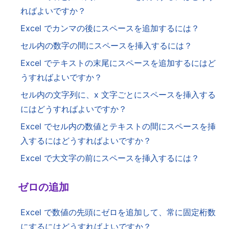
ればよいですか？
Excel でカンマの後にスペースを追加するには？
セル内の数字の間にスペースを挿入するには？
Excel でテキストの末尾にスペースを追加するにはど
うすればよいですか？
セル内の文字列に、x 文字ごとにスペースを挿入する
にはどうすればよいですか？
Excel でセル内の数値とテキストの間にスペースを挿
入するにはどうすればよいですか？
Excel で大文字の前にスペースを挿入するには？
ゼロの追加
Excel で数値の先頭にゼロを追加して、常に固定桁数
にするにはどうすればよいですか？