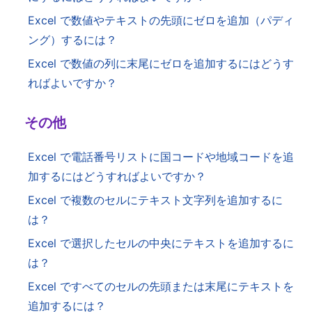
Excel で数値やテキストの先頭にゼロを追加（パディ
ング）するには？
Excel で数値の列に末尾にゼロを追加するにはどうす
ればよいですか？
その他
Excel で電話番号リストに国コードや地域コードを追
加するにはどうすればよいですか？
Excel で複数のセルにテキスト文字列を追加するに
は？
Excel で選択したセルの中央にテキストを追加するに
は？
Excel ですべてのセルの先頭または末尾にテキストを
追加するには？