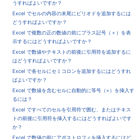
うすればよいですか？
Excel でセルの内容の末尾にピリオドを追加するには
どうすればよいですか？
Excel で複数の正の数値の前にプラス記号（＋）を表
示するにはどうすればよいですか？
Excel で数値やテキストの前後に引用符を追加するに
はどうすればよいですか？
Excel で各セルにセミコロンを追加するにはどうすれ
ばよいですか？
Excel で数値を含むセルに自動的に等号（=）を挿入す
るには？
Excel ですべてのセルを引用符で囲む、またはテキス
トの前後に引用符を挿入するにはどうすればよいです
か？
Excel で数値の前にアポストロフィを挿入するにはど