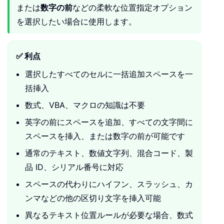
または
数字の前
などの柔軟な位置指定オプション
を選択したい場合に使用します。
✅ 利点
選択したすべてのセルに一括追加スペースを一
括挿入
数式、VBA、マクロの知識は不要
英字の前にスペースを追加、すべての文字間に
スペースを挿入、または数字の前が可能です
通常のテキスト、数値文字列、混合コード、製
品 ID、シリアル番号に対応
スペースの代わりにハイフン、スラッシュ、カ
ンマなどの他の区切り文字を挿入可能
異なるテキスト位置ルールが必要な場合、数式