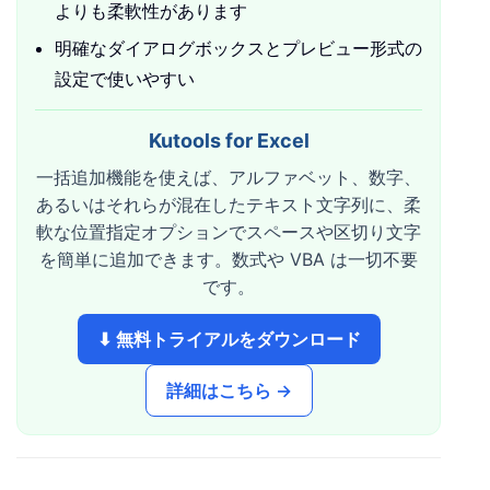
よりも柔軟性があります
明確なダイアログボックスとプレビュー形式の
設定で使いやすい
Kutools for Excel
一括追加機能を使えば、アルファベット、数字、
あるいはそれらが混在したテキスト文字列に、柔
軟な位置指定オプションでスペースや区切り文字
を簡単に追加できます。数式や VBA は一切不要
です。
⬇ 無料トライアルをダウンロード
詳細はこちら →