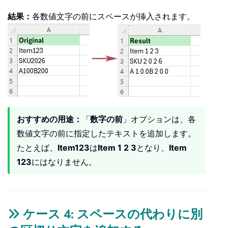
結果：
各数値文字の前にスペースが挿入されます。
おすすめの用途：
「
数字の前
」オプションは、各
数値文字の前に指定したテキストを追加します。
たとえば、
Item123
は
Item 1 2 3
となり、
Item
123
にはなりません。
ケース 4: スペースの代わりに別