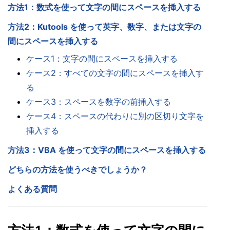
方法1：数式を使って文字の間にスペースを挿入する
方法2：Kutools を使って英字、数字、または文字の
間にスペースを挿入する
ケース1：文字の間にスペースを挿入する
ケース2：すべての文字の間にスペースを挿入す
る
ケース3：スペースを数字の前挿入する
ケース4：スペースの代わりに別の区切り文字を
挿入する
方法3：VBA を使って文字の間にスペースを挿入する
どちらの方法を使うべきでしょうか？
よくある質問