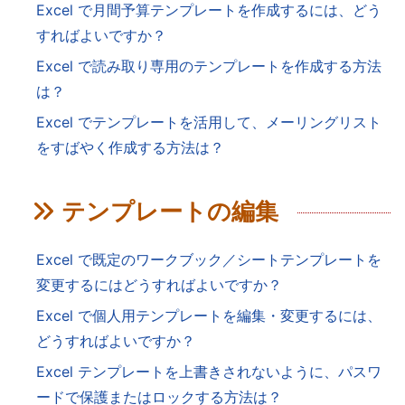
Excel で月間予算テンプレートを作成するには、どう
すればよいですか？
Excel で読み取り専用のテンプレートを作成する方法
は？
Excel でテンプレートを活用して、メーリングリスト
をすばやく作成する方法は？
テンプレートの編集
Excel で既定のワークブック／シートテンプレートを
変更するにはどうすればよいですか？
Excel で個人用テンプレートを編集・変更するには、
どうすればよいですか？
Excel テンプレートを上書きされないように、パスワ
ードで保護またはロックする方法は？