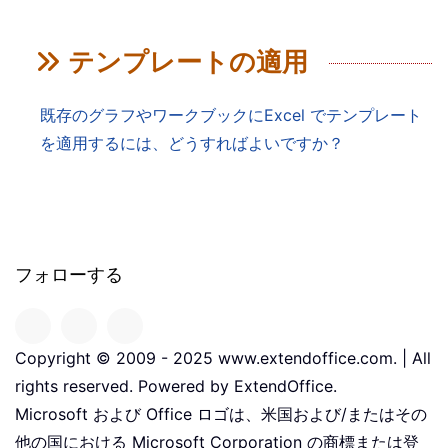
テンプレートの適用
既存のグラフやワークブックにExcel でテンプレート
を適用するには、どうすればよいですか？
フォローする
Copyright © 2009 - 2025 www.extendoffice.com. | All
rights reserved. Powered by ExtendOffice.
Microsoft および Office ロゴは、米国および/またはその
他の国における Microsoft Corporation の商標または登