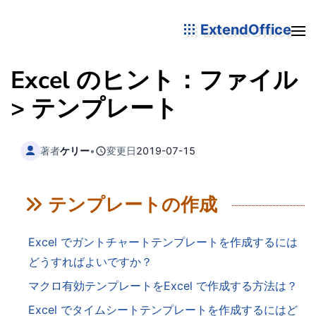
ExtendOffice
Excel のヒント：ファイル
> テンプレート
著者
ケリー
•
変更日
2019-07-15
テンプレートの作成
Excel でガントチャートテンプレートを作成するには
どうすればよいですか？
マクロ有効テンプレートをExcel で作成する方法は？
Excel でタイムシートテンプレートを作成するにはど