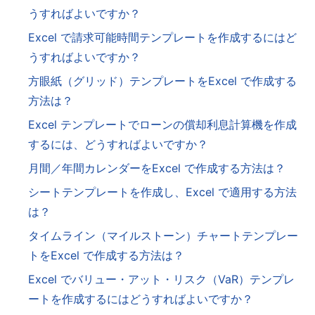
うすればよいですか？
Excel で請求可能時間テンプレートを作成するにはど
うすればよいですか？
方眼紙（グリッド）テンプレートをExcel で作成する
方法は？
Excel テンプレートでローンの償却利息計算機を作成
するには、どうすればよいですか？
月間／年間カレンダーをExcel で作成する方法は？
シートテンプレートを作成し、Excel で適用する方法
は？
タイムライン（マイルストーン）チャートテンプレー
トをExcel で作成する方法は？
Excel でバリュー・アット・リスク（VaR）テンプレ
ートを作成するにはどうすればよいですか？