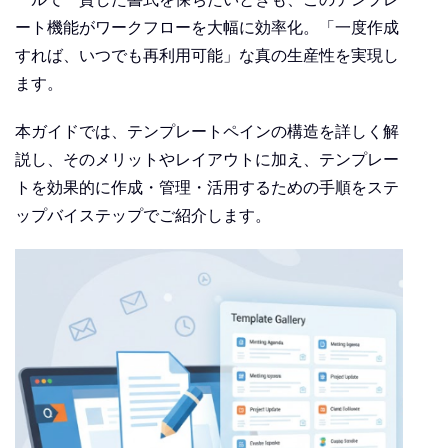
ート機能がワークフローを大幅に効率化。「一度作成
すれば、いつでも再利用可能」な真の生産性を実現し
ます。
本ガイドでは、テンプレートペインの構造を詳しく解
説し、そのメリットやレイアウトに加え、テンプレー
トを効果的に作成・管理・活用するための手順をステ
ップバイステップでご紹介します。