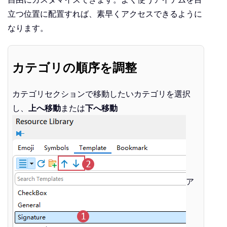
立つ位置に配置すれば、素早くアクセスできるように
なります。
カテゴリの順序を調整
カテゴリセクションで移動したいカテゴリを選択
し、
上へ移動
または
下へ移動
ア