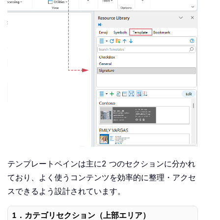
テンプレートペインは主に2 つのセクションに分かれ
ており、よく使うコンテンツを効率的に整理・アクセ
スできるよう設計されています。
1．カテゴリセクション（上部エリア）