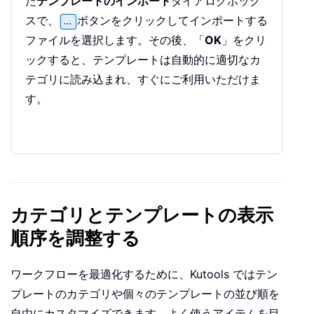
た
テンプレートのインポート
ダイアログボック
スで、
ボタンをクリックしてインポートする
ファイルを選択します。その後、「
OK
」をクリ
ックすると、テンプレートは自動的に適切なカ
テゴリに読み込まれ、すぐにご利用いただけま
す。
カテゴリとテンプレートの表示
順序を調整する
ワークフローを最適化するために、Kutools ではテン
プレートのカテゴリや個々のテンプレートの並び順を
自由にカスタマイズできます。よく使うアイテムを目