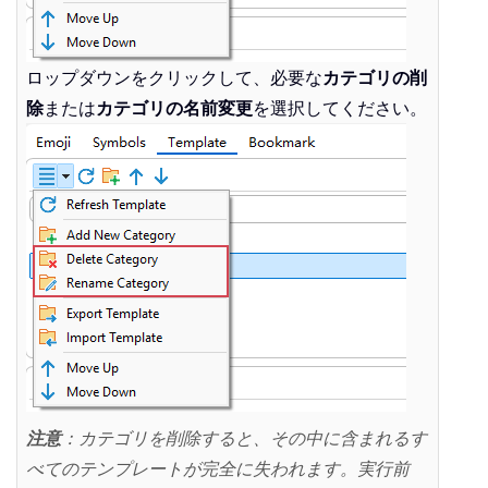
ロップダウンをクリックして、必要な
カテゴリの削
除
または
カテゴリの名前変更
を選択してください。
注意
：カテゴリを削除すると、その中に含まれるす
べてのテンプレートが完全に失われます。実行前