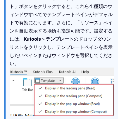
ト」ボタンをクリックすると、これら4 種類のウ
ィンドウすべてでテンプレートペインがデフォル
トで有効になります。さらに、「リソース」ペイ
ンを自動表示する場所も指定可能です。設定する
には、
Kutools
＞
テンプレート
のドロップダウン
リストをクリックし、テンプレートペインを表示
したいペインまたはウィンドウを選択してくださ
い。