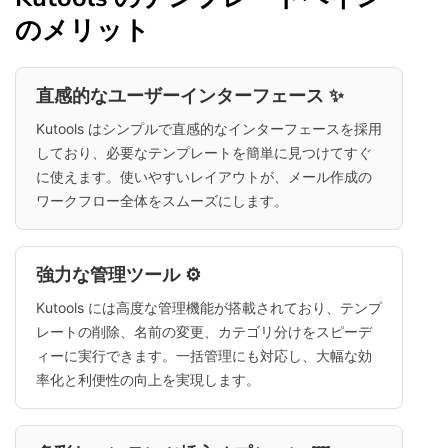
のメリット
直感的なユーザーインターフェース ✨
Kutools はシンプルで直感的なインターフェースを採用
しており、必要なテンプレートを簡単に見つけてすぐ
に使えます。使いやすいレイアウトが、メール作成の
ワークフロー全体をスムーズにします。
強力な管理ツール ⚙️
Kutools には高度な管理機能が搭載されており、テンプ
レートの削除、名前の変更、カテゴリ分けをスピーデ
ィーに実行できます。一括管理にも対応し、大幅な効
率化と利便性の向上を実現します。