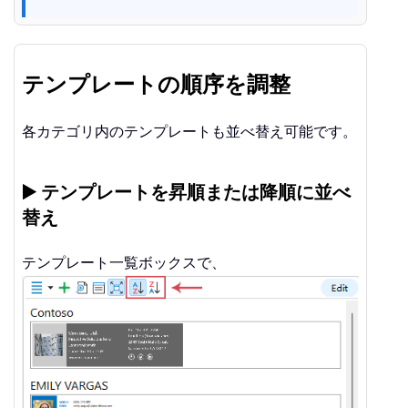
テンプレートの順序を調整
各カテゴリ内のテンプレートも並べ替え可能です。
▶️ テンプレートを昇順または降順に並べ
替え
テンプレート一覧ボックスで、