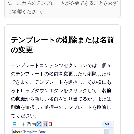
に、これらのテンプレートが不要であることを必ず
ご確認ください。
テンプレートの削除または名前
の変更
テンプレートコンテンツセクションでは、個々
のテンプレートの名前を変更したり削除したり
できます。テンプレートを選択し、その横にあ
るドロップダウンボタンをクリックして、
名前
の変更
から新しい名前を割り当てるか、または
削除
を選択して選択中のテンプレートを削除し
てください。