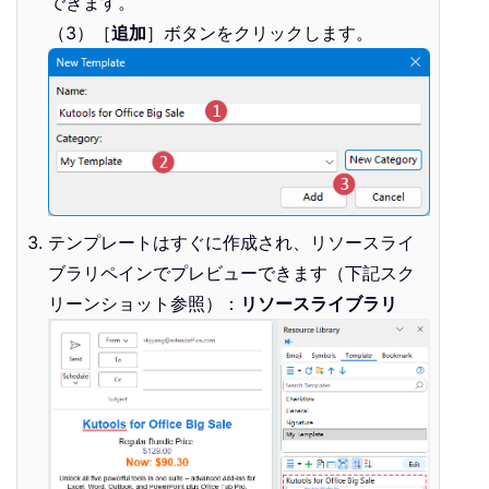
できます。
（3）［
追加
］ボタンをクリックします。
テンプレートはすぐに作成され、リソースライ
ブラリペインでプレビューできます（下記スク
リーンショット参照）：
リソースライブラリ