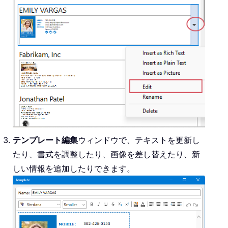
テンプレート編集
ウィンドウで、テキストを更新し
たり、書式を調整したり、画像を差し替えたり、新
しい情報を追加したりできます。