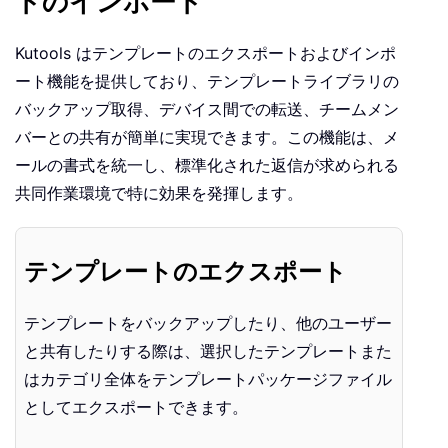
トのインポート
Kutools はテンプレートのエクスポートおよびインポ
ート機能を提供しており、テンプレートライブラリの
バックアップ取得、デバイス間での転送、チームメン
バーとの共有が簡単に実現できます。この機能は、メ
ールの書式を統一し、標準化された返信が求められる
共同作業環境で特に効果を発揮します。
テンプレートのエクスポート
テンプレートをバックアップしたり、他のユーザー
と共有したりする際は、選択したテンプレートまた
はカテゴリ全体をテンプレートパッケージファイル
としてエクスポートできます。