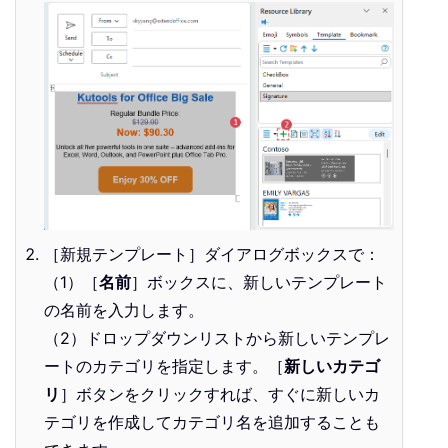
［新規テンプレート］ダイアログボックスで：
（1）［
名前
］ボックスに、新しいテンプレート
の名前を入力します。
（2）ドロップダウンリストから新しいテンプレ
ートのカテゴリを指定します。［
新しいカテゴ
リ
］ボタンをクリックすれば、すぐに新しいカ
テゴリを作成してカテゴリ名を追加することも