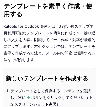
テンプレートを素早く作成・使
用する
Kutools for Outlook を使えば、わずか数ステップで
再利用可能なテンプレートを簡単に作成でき、繰り返
しの入力を大幅に削減してメール作成の効率が飛躍的
にアップします。本セクションでは、テンプレートを
素早く作成する方法と、メール内で即座に活用する方
法をご紹介します。
新しいテンプレートを作成する
テンプレートとして保存するコンテンツを選択
し、次に
ボタンをクリックしてください（下
記スクリーンショット参照）：