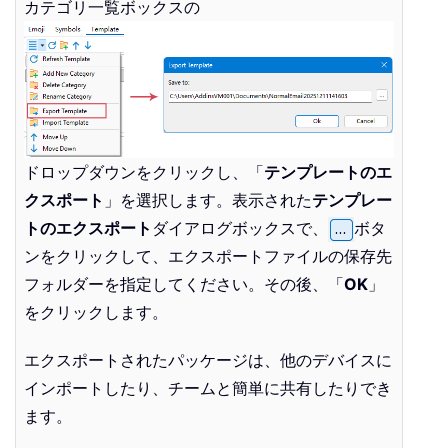
カテゴリ一覧ボックスの
ドロップダウンをクリックし、「
テンプレートのエ
クスポート
」を選択します。表示された
テンプレー
トのエクスポート
ダイアログボックスで、
ボタ
ンをクリックして、エクスポートファイルの保存先
フォルダーを指定してください。その後、「
OK
」
をクリックします。
エクスポートされたパッケージは、他のデバイスに
インポートしたり、チームと簡単に共有したりでき
ます。