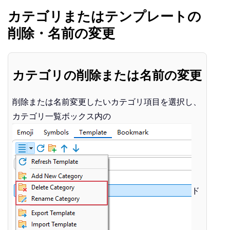
カテゴリまたはテンプレートの
削除・名前の変更
カテゴリの削除または名前の変更
削除または名前変更したいカテゴリ項目を選択し、
カテゴリ一覧ボックス内の
ド