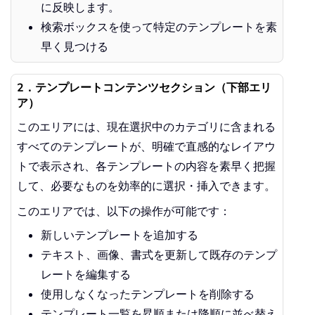
に反映します。
検索ボックスを使って特定のテンプレートを素
早く見つける
2．テンプレートコンテンツセクション（下部エリ
ア）
このエリアには、現在選択中のカテゴリに含まれる
すべてのテンプレートが、明確で直感的なレイアウ
トで表示され、各テンプレートの内容を素早く把握
して、必要なものを効率的に選択・挿入できます。
このエリアでは、以下の操作が可能です：
新しいテンプレートを追加する
テキスト、画像、書式を更新して既存のテンプ
レートを編集する
使用しなくなったテンプレートを削除する
テンプレート一覧を昇順または降順に並べ替え