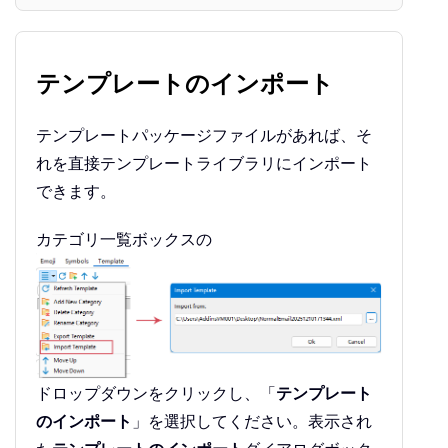
テンプレートのインポート
テンプレートパッケージファイルがあれば、そ
れを直接テンプレートライブラリにインポート
できます。
カテゴリ一覧ボックスの
ドロップダウンをクリックし、「
テンプレート
のインポート
」を選択してください。表示され