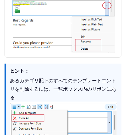
ヒント：
あるカテゴリ配下のすべてのテンプレートエント
リを削除するには、一覧ボックス内のリボンにあ
る