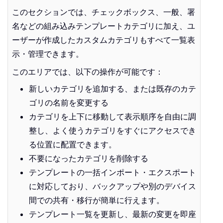
このセクションでは、チェックボックス、一般、署
名などの組み込みテンプレートカテゴリに加え、ユ
ーザーが作成したカスタムカテゴリもすべて一覧表
示・管理できます。
このエリアでは、以下の操作が可能です：
新しいカテゴリを追加する、または既存のカテ
ゴリの名前を変更する
カテゴリを上下に移動して表示順序を自由に調
整し、よく使うカテゴリをすぐにアクセスでき
る位置に配置できます。
不要になったカテゴリを削除する
テンプレートの一括インポート・エクスポート
に対応しており、バックアップや別のデバイス
間での共有・移行が簡単に行えます。
テンプレート一覧を更新し、最新の変更を即座