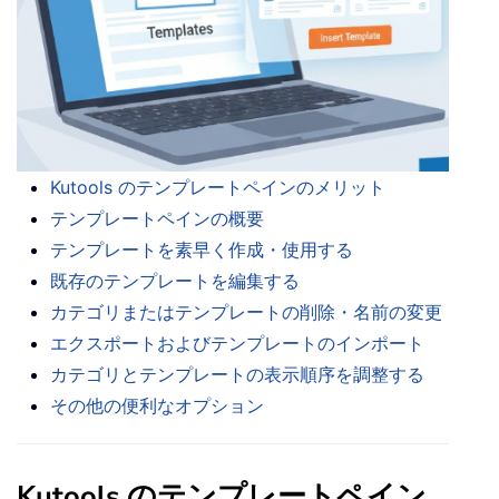
Kutools のテンプレートペインのメリット
テンプレートペインの概要
テンプレートを素早く作成・使用する
既存のテンプレートを編集する
カテゴリまたはテンプレートの削除・名前の変更
エクスポートおよびテンプレートのインポート
カテゴリとテンプレートの表示順序を調整する
その他の便利なオプション
Kutools のテンプレートペイン