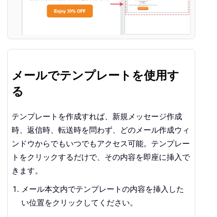
メールでテンプレートを使用す
る
テンプレートを作成すれば、新規メッセージ作成
時、返信時、転送時を問わず、どのメール作成ウィ
ンドウからでもいつでもアクセス可能。テンプレー
トをクリックするだけで、その内容を即座に挿入で
きます。
メール本文内でテンプレートの内容を挿入した
い位置をクリックしてください。