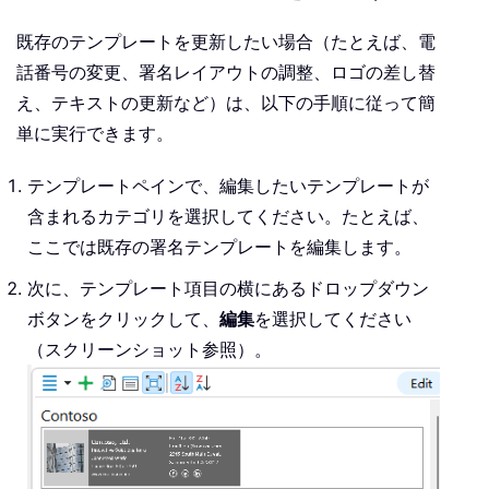
既存のテンプレートを更新したい場合（たとえば、電
話番号の変更、署名レイアウトの調整、ロゴの差し替
え、テキストの更新など）は、以下の手順に従って簡
単に実行できます。
テンプレートペインで、編集したいテンプレートが
含まれるカテゴリを選択してください。たとえば、
ここでは既存の署名テンプレートを編集します。
次に、テンプレート項目の横にあるドロップダウン
ボタンをクリックして、
編集
を選択してください
（スクリーンショット参照）。