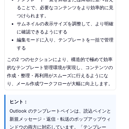
ることで、必要なコンテンツをより効率的に見
つけられます。
サムネイルの表示サイズを調整して、より明確
に確認できるようにする
編集モードに入り、テンプレートを一括で管理
する
この2 つのセクションにより、構造的で極めて効率
的なテンプレート管理環境が実現し、コンテンツの
作成・整理・再利用がスムーズに行えるようにな
り、メール作成ワークフローが大幅に向上します。
ヒント：
Outlook のテンプレートペインは、読込ペインと
新規メッセージ・返信・転送のポップアップウィ
ンドウの両方に対応しています。「テンプレー