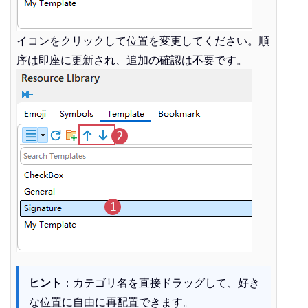
イコンをクリックして位置を変更してください。順
序は即座に更新され、追加の確認は不要です。
ヒント
：カテゴリ名を直接ドラッグして、好き
な位置に自由に再配置できます。