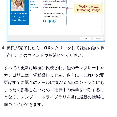
編集が完了したら、
OK
をクリックして変更内容を保
存し、このウィンドウを閉じてください。
すべての更新は即座に反映され、他のテンプレートや
カテゴリには一切影響しません。さらに、これらの変
更はすでに既存のメールに挿入済みのコンテンツにも
まったく影響しないため、進行中の作業を中断するこ
となく、テンプレートライブラリを常に最新の状態に
保つことができます。