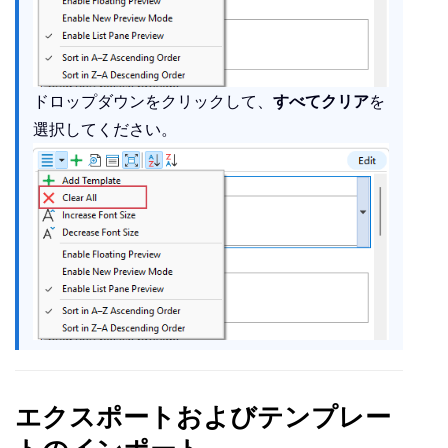
ドロップダウンをクリックして、
すべてクリア
を
選択してください。
エクスポートおよびテンプレー