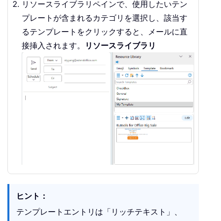
リソースライブラリペインで、使用したいテン
プレートが含まれるカテゴリを選択し、該当す
るテンプレートをクリックすると、メールに直
接挿入されます。
リソースライブラリ
ヒント：
テンプレートエントリは「リッチテキスト」、