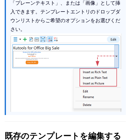
「プレーンテキスト」、または「画像」として挿
入できます。テンプレートエントリのドロップダ
ウンリストからご希望のオプションをお選びくだ
さい。
既存のテンプレートを編集する