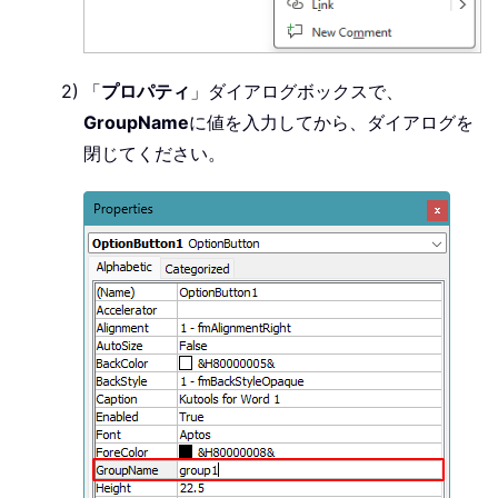
「
プロパティ
」ダイアログボックスで、
GroupName
に値を入力してから、ダイアログを
閉じてください。