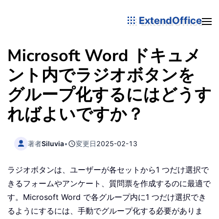
ExtendOffice
Microsoft Word ドキュメ
ント内でラジオボタンを
グループ化するにはどうす
ればよいですか？
著者
Siluvia
•
変更日
2025-02-13
ラジオボタンは、ユーザーが各セットから1 つだけ選択で
きるフォームやアンケート、質問票を作成するのに最適で
す。Microsoft Word で各グループ内に1 つだけ選択でき
るようにするには、手動でグループ化する必要がありま