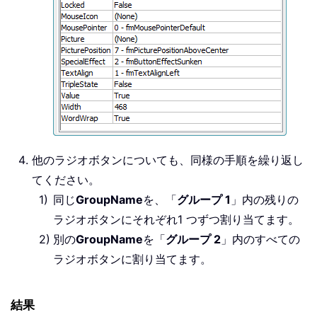
他のラジオボタンについても、同様の手順を繰り返し
てください。
同じ
GroupName
を、「
グループ 1
」内の残りの
ラジオボタンにそれぞれ1 つずつ割り当てます。
別の
GroupName
を「
グループ 2
」内のすべての
ラジオボタンに割り当てます。
結果