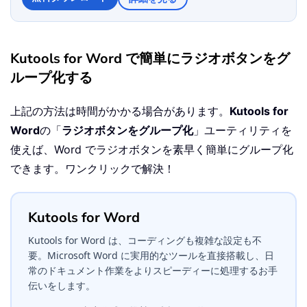
Kutools for Word で簡単にラジオボタンをグ
ループ化する
上記の方法は時間がかかる場合があります。
Kutools for
Word
の「
ラジオボタンをグループ化
」ユーティリティを
使えば、Word でラジオボタンを素早く簡単にグループ化
できます。ワンクリックで解決！
Kutools for Word
Kutools for Word は、コーディングも複雑な設定も不
要。Microsoft Word に実用的なツールを直接搭載し、日
常のドキュメント作業をよりスピーディーに処理するお手
伝いをします。