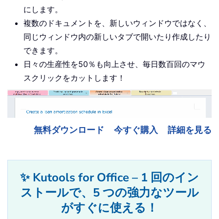
にします。
複数のドキュメントを、新しいウィンドウではなく、
同じウィンドウ内の新しいタブで開いたり作成したり
できます。
日々の生産性を50％も向上させ、毎日数百回のマウ
スクリックをカットします！
無料ダウンロード
今すぐ購入
詳細を見る
✨ Kutools for Office – 1 回のイン
ストールで、5 つの強力なツール
がすぐに使える！