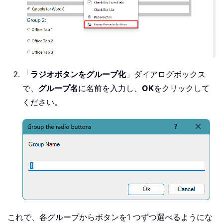
「
ラジオボタンをグループ化
」ダイアログボックス
で、
グループ名
に名前を入力し、
OK
をクリックして
ください。
これで、各グループからボタンを1 つずつ選べるようにな