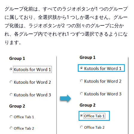
グループ化前は、すべてのラジオボタンが1 つのグループ
に属しており、全選択肢から1 つしか選べません。グルー
プ化後は、ラジオボタンが2 つの別々のグループに分か
れ、各グループ内でそれぞれ1 つずつ選択できるようにな
ります。