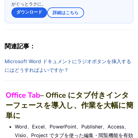
がぐっとラクに。
ダウンロード
詳細はこちら
関連記事：
Microsoft Word ドキュメントにラジオボタンを挿入する
にはどうすればよいですか？
Office Tab
– Office にタブ付きインタ
ーフェースを導入し、作業を大幅に簡
単に
Word、Excel、PowerPoint、Publisher、Access、
Visio、Project でタブを使った編集・閲覧機能を有効