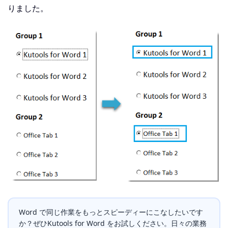
りました。
Word で同じ作業をもっとスピーディーにこなしたいです
か？ぜひKutools for Word をお試しください。日々の業務