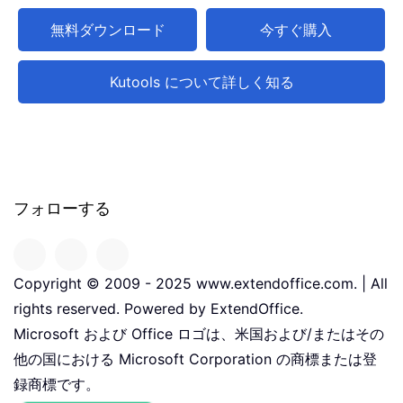
無料ダウンロード
今すぐ購入
Kutools について詳しく知る
フォローする
Copyright © 2009 - 2025 www.extendoffice.com. | All
rights reserved. Powered by ExtendOffice.
Microsoft および Office ロゴは、米国および/またはその
他の国における Microsoft Corporation の商標または登
録商標です。