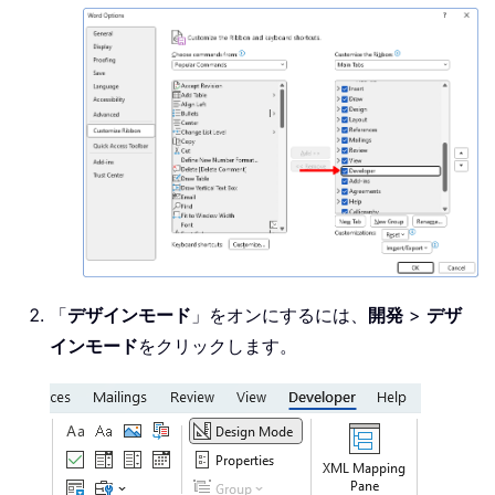
「
デザインモード
」をオンにするには、
開発
>
デザ
インモード
をクリックします。