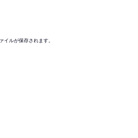
ァイルが保存されます。