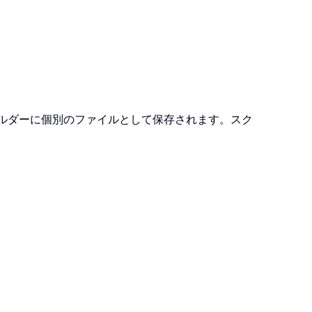
ォルダーに個別のファイルとして保存されます。スク