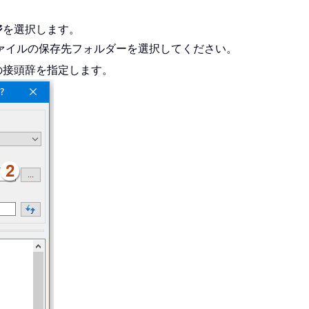
ジ
を選択します。
ァイルの保存先フォルダーを選択してください。
の接頭辞を指定します。