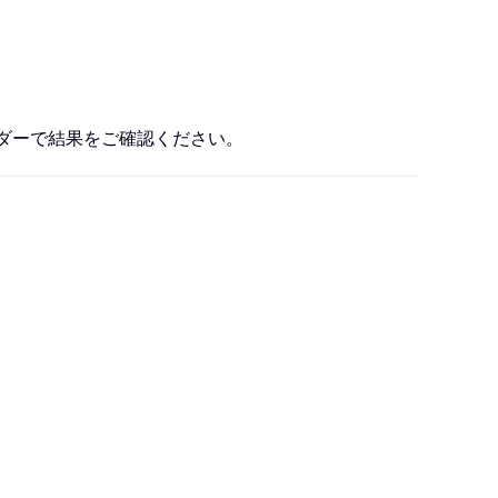
ルダーで結果をご確認ください。