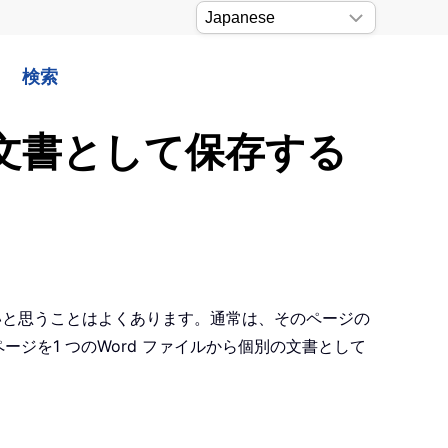
検索
 文書として保存する
たいと思うことはよくあります。通常は、そのページの
ジを1 つのWord ファイルから個別の文書として