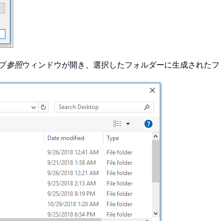
プ
参照
ウィンドウが開き、選択したフォルダーに生成されたフ