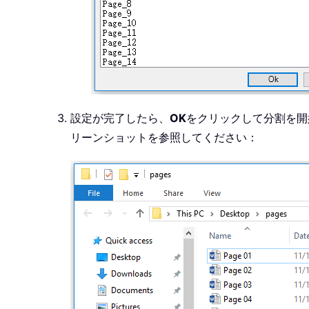
設定が完了したら、
OK
をクリックして分割を開
リーンショットを参照してください：