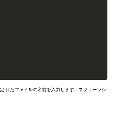
成されたファイルの名前を入力します。スクリーンシ