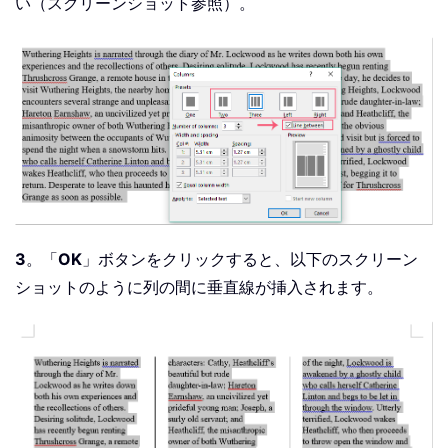
い（スクリーンショット参照）。
3
。「
OK
」ボタンをクリックすると、以下のスクリーン
ショットのように列の間に垂直線が挿入されます。