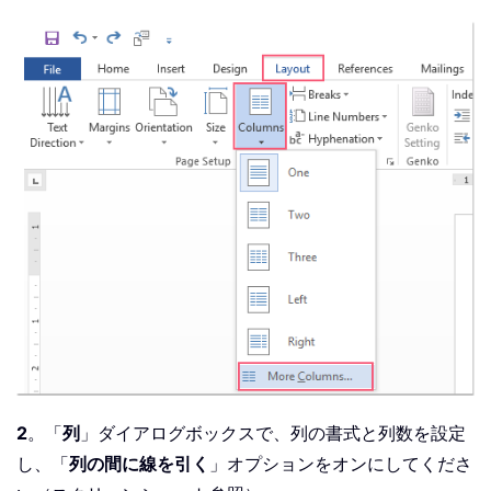
2
。「
列
」ダイアログボックスで、列の書式と列数を設定
し、「
列の間に線を引く
」オプションをオンにしてくださ