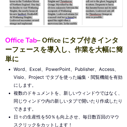
Office Tab
– Office にタブ付きインタ
ーフェースを導入し、作業を大幅に簡
単に
Word、Excel、PowerPoint、Publisher、Access、
Visio、Project でタブを使った編集・閲覧機能を有効
にします。
複数のドキュメントを、新しいウィンドウではなく、
同じウィンドウ内の新しいタブで開いたり作成したり
できます。
日々の生産性を50％も向上させ、毎日数百回のマウ
スクリックをカットします！