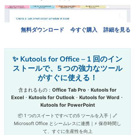
無料ダウンロード
今すぐ購入
詳細を見る
✨ Kutools for Office – 1 回のイン
ストールで、5 つの強力なツール
がすぐに使える！
含まれるもの：
Office Tab Pro
・
Kutools for
Excel
・
Kutools for Outlook
・
Kutools for Word
・
Kutools for PowerPoint
📦 1 つのスイートですべての5 ツールを入手｜🔗
Microsoft Office とシームレスに連携｜⚡ 保存時間し
て、すぐに生産性を向上