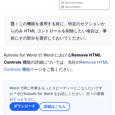
注：
この機能を適用する前に、特定のセクションか
らのみ HTML コントロールを削除したい場合は、事
前にその部分を選択しておいてください。
Kutools for Word の Word における
Remove HTML
Controls
機能の詳細については、当社の
Remove HTML
Controls 機能
ページをご覧ください。
Word で同じ作業をもっとスピーディーにこなしたいです
か？ぜひKutools for Word をお試しください。日々の業務
がぐっとラクに。
ダウンロード
詳細はこちら