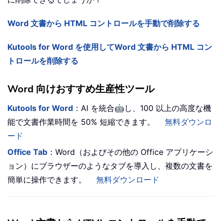
Word 文書から HTML コントロールを手動で削除する
Kutools for Word を使用してWord 文書から HTML コン
トロールを削除する
Word 向けおすすめ生産性ツール
🤖
Kutools for Word
：AI を統合
し、100 以上の高度な機
能で文書作業時間を 50% 短縮できます。
無料ダウンロ
ード
Office Tab
：Word（およびその他の Office アプリケーシ
ョン）にブラウザーのようなタブを導入し、複数の文書を
簡単に操作できます。
無料ダウンロード