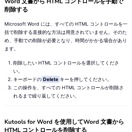
Word 文書から HTML コントロールを手動で
削除する
Microsoft Word には、すべての HTML コントロールを一
括で削除する直接的な方法は用意されていません。そのた
め、手動での削除が必要となり、時間がかかる場合があり
ます。
削除したい HTML コントロールを選択してくださ
い。
キーボードの
Delete
キーを押してください。
この操作を、すべての HTML コントロールが削除さ
れるまで繰り返してください。
Kutools for Word を使用してWord 文書から
HTML コントロールを削除する