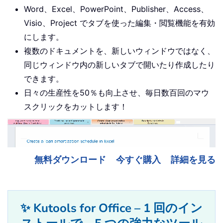
Word、Excel、PowerPoint、Publisher、Access、
Visio、Project でタブを使った編集・閲覧機能を有効
にします。
複数のドキュメントを、新しいウィンドウではなく、
同じウィンドウ内の新しいタブで開いたり作成したり
できます。
日々の生産性を50％も向上させ、毎日数百回のマウ
スクリックをカットします！
無料ダウンロード
今すぐ購入
詳細を見る
✨ Kutools for Office – 1 回のイン