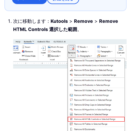
次に移動します：
Kutools
>
Remove
>
Remove
HTML Controls 選択した範囲
。