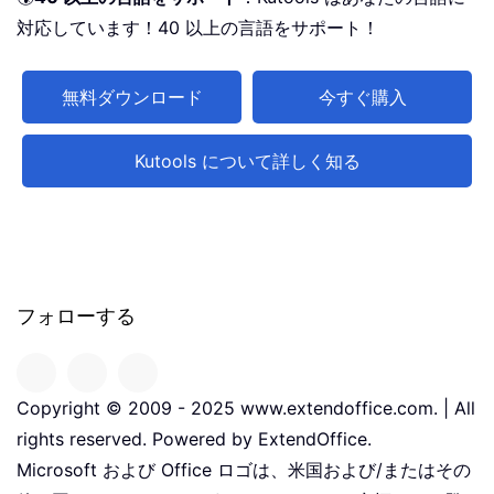
対応しています！40 以上の言語をサポート！
無料ダウンロード
今すぐ購入
Kutools について詳しく知る
フォローする
Copyright © 2009 - 2025 www.extendoffice.com. | All
rights reserved. Powered by ExtendOffice.
Microsoft および Office ロゴは、米国および/またはその