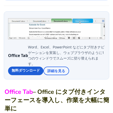
Word、Excel、PowerPoint などにタブ付きナビ
ゲーションを実装し、ウェブブラウザのように1
Office Tab
つのウィンドウでスムーズに切り替えられま
す。
無料ダウンロード
詳細を見る
Office Tab
– Office にタブ付きインタ
ーフェースを導入し、作業を大幅に簡
単に