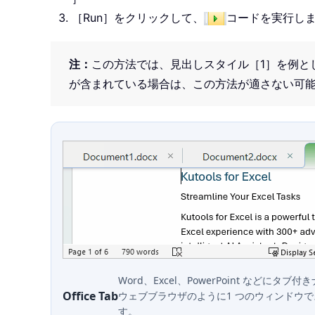
［Run］をクリックして、
コードを実行し
注：
この方法では、見出しスタイル［1］を例と
が含まれている場合は、この方法が適さない可
Word、Excel、PowerPoint などに
Office Tab
ウェブブラウザのように1 つのウィンドウ
す。