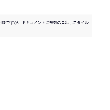
可能ですが、ドキュメントに複数の見出しスタイル