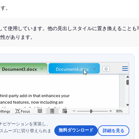
ます。
して使用しています。他の見出しスタイルに置き換えることも
能性があります。
タブ付きナビゲーションを実装し、
無料ダウンロード
でスムーズに切り替えられま
詳細を見る