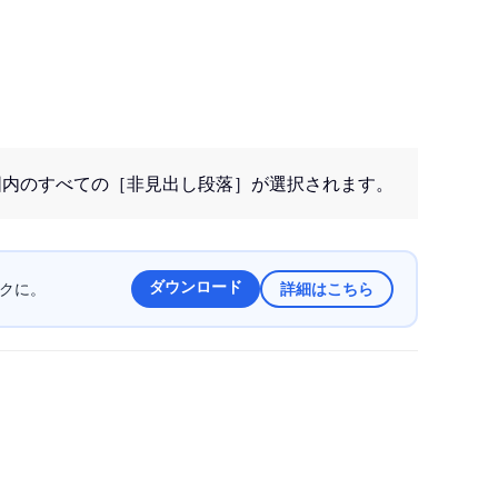
囲内のすべての［非見出し段落］が選択されます。
ダウンロード
ラクに。
詳細はこちら