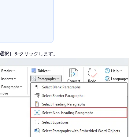
落を選択］をクリックします。