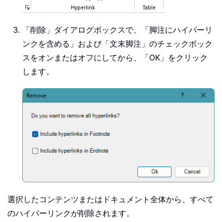
「削除」ダイアログボックスで、「脚注にハイパーリ
ンクを含める」および「文末脚注」のチェックボック
スをオンまたはオフにしてから、「OK」をクリック
します。
選択したコンテンツまたはドキュメント全体から、すべて
のハイパーリンクが削除されます。