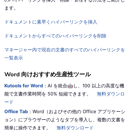
ます。
ドキュメントに素早くハイパーリンクを挿入
ドキュメントからすべてのハイパーリンクを削除
マネージャー内で現在の文書のすべてのハイパーリンクを
一覧表示
Word 向けおすすめ生産性ツール
🤖
Kutools for Word
：AI を統合
し、100 以上の高度な機
能で文書作業時間を 50% 短縮できます。
無料ダウンロ
ード
Office Tab
：Word（およびその他の Office アプリケーシ
ョン）にブラウザーのようなタブを導入し、複数の文書を
簡単に操作できます。
無料ダウンロード