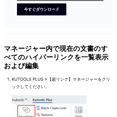
今すぐダウンロード
マネージャー内で現在の文書のす
べてのハイパーリンクを一覧表示
および編集
KUTOOLS PLUS >【超リンク】マネージャーをクリ
ックしてください。