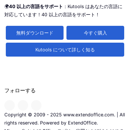
🌍
40 以上の言語をサポート
：Kutools はあなたの言語に
対応しています！40 以上の言語をサポート！
無料ダウンロード
今すぐ購入
Kutools について詳しく知る
フォローする
Copyright © 2009 - 2025 www.extendoffice.com. | All
rights reserved. Powered by ExtendOffice.