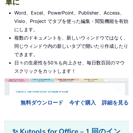
単に
Word、Excel、PowerPoint、Publisher、Access、
Visio、Project でタブを使った編集・閲覧機能を有効
にします。
複数のドキュメントを、新しいウィンドウではなく、
同じウィンドウ内の新しいタブで開いたり作成したり
できます。
日々の生産性を50％も向上させ、毎日数百回のマウ
スクリックをカットします！
無料ダウンロード
今すぐ購入
詳細を見る
✨ Kutools for Office – 1 回のイン