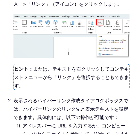
入」>「リンク」（アイコン）をクリックします。
ヒント：
または、テキストを右クリックしてコンテキ
ストメニューから「リンク」を選択することもできま
す。
表示されるハイパーリンク作成ダイアログボックスで
は、ハイパーリンクのリンク先と表示テキストを設定
できます。具体的には、以下の操作が可能です：
アドレスバーに URL を入力するか、コンピュー
ター内からファイルを参照して、Web ページまた