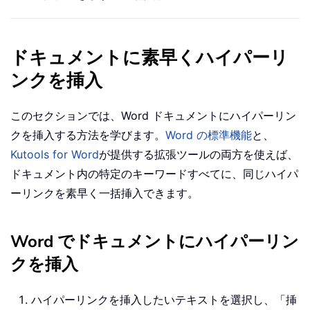
ドキュメントに素早くハイパーリ
ンクを挿入
このセクションでは、Word ドキュメントにハイパーリン
クを挿入する方法を学びます。
Word の標準機能
と、
Kutools for Word
が提供する拡張ツールの両方を使えば、
ドキュメント内の特定のキーワードすべてに、同じハイパ
ーリンクを素早く一括挿入できます。
Word でドキュメントにハイパーリン
クを挿入
ハイパーリンクを挿入したいテキストを選択し、「挿