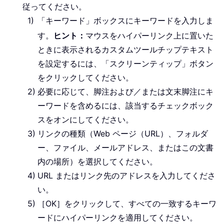
従ってください。
「キーワード」ボックスにキーワードを入力しま
す。
ヒント：
マウスをハイパーリンク上に置いた
ときに表示されるカスタムツールチップテキスト
を設定するには、「スクリーンティップ」ボタン
をクリックしてください。
必要に応じて、脚注および／または文末脚注にキ
ーワードを含めるには、該当するチェックボック
スをオンにしてください。
リンクの種類（Web ページ（URL）、フォルダ
ー、ファイル、メールアドレス、またはこの文書
内の場所）を選択してください。
URL またはリンク先のアドレスを入力してくださ
い。
［OK］をクリックして、すべての一致するキーワ
ードにハイパーリンクを適用してください。