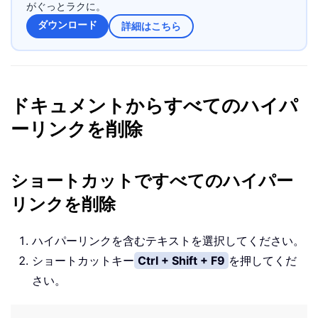
がぐっとラクに。
ダウンロード
詳細はこちら
ドキュメントからすべてのハイパ
ーリンクを削除
ショートカットですべてのハイパー
リンクを削除
ハイパーリンクを含むテキストを選択してください。
ショートカットキー
Ctrl + Shift + F9
を押してくだ
さい。