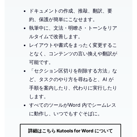
ドキュメントの作成、推敲、翻訳、要
約、保護が簡単にこなせます。
執筆中に、文法・明瞭さ・トーンをリア
ルタイムで改善します。
レイアウトや書式をまったく変更するこ
となく、コンテンツの言い換えや翻訳が
可能です。
「セクション区切りを削除する方法」な
ど、タスクのやり方を尋ねると、AI が
手順を案内したり、代わりに実行したり
します。
すべてのツールがWord 内でシームレス
に動作し、いつでもすぐそばに。
詳細はこちら Kutools for Word について