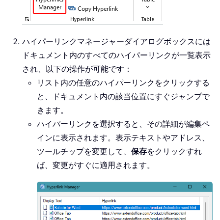
ハイパーリンクマネージャーダイアログボックスには
ドキュメント内のすべてのハイパーリンクが一覧表示
され、以下の操作が可能です：
リスト内の任意のハイパーリンクをクリックする
と、ドキュメント内の該当位置にすぐジャンプで
きます。
ハイパーリンクを選択すると、その詳細が編集ペ
インに表示されます。表示テキストやアドレス、
ツールチップを変更して、
保存
をクリックすれ
ば、変更がすぐに適用されます。