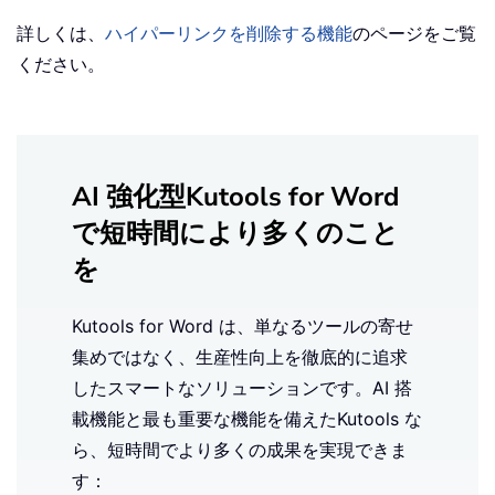
詳しくは、
ハイパーリンクを削除する機能
のページをご覧
ください。
AI 強化型Kutools for Word
で短時間により多くのこと
を
Kutools for Word は、単なるツールの寄せ
集めではなく、生産性向上を徹底的に追求
したスマートなソリューションです。AI 搭
載機能と最も重要な機能を備えたKutools な
ら、短時間でより多くの成果を実現できま
す：