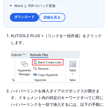
Word と PDF のバッチ変換
ダウンロード
詳細を見る
KUTOOLS PLUS >［リンクを一括作成］をクリック
します。
ハイパーリンクを挿入ダイアログボックスが開きま
す。ドキュメント内の特定のキーワードすべてに同じ
ハイパーリンクを一括で挿入するには、以下の手順に