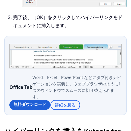
完了後、［OK］をクリックしてハイパーリンクをド
キュメントに挿入します。
Word、Excel、PowerPoint などにタブ付きナビ
ゲーションを実装し、ウェブブラウザのように1
Office Tab
つのウィンドウでスムーズに切り替えられま
す。
無料ダウンロード
詳細を見る