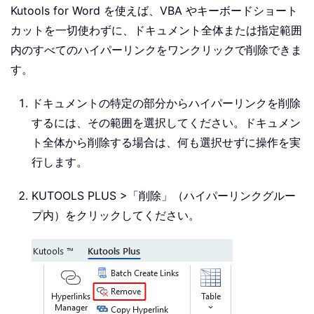
Kutools for Word を使えば、VBA やキーボードショート
カットを一切使わずに、ドキュメント全体または指定範囲
内のすべてのハイパーリンクをワンクリックで削除できま
す。
ドキュメントの特定の部分からハイパーリンクを削除
するには、その範囲を選択してください。ドキュメン
ト全体から削除する場合は、何も選択せずに操作を実
行します。
KUTOOLS PLUS >「削除」（ハイパーリンクグルー
プ内）をクリックしてください。