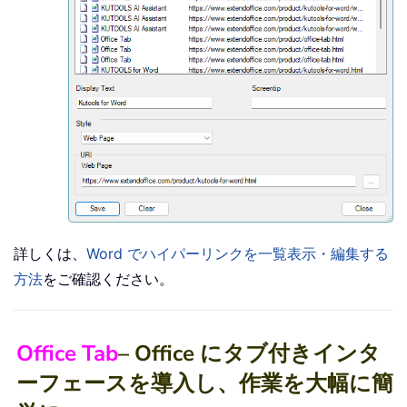
詳しくは、
Word でハイパーリンクを一覧表示・編集する
方法
をご確認ください。
Office Tab
– Office にタブ付きインタ
ーフェースを導入し、作業を大幅に簡