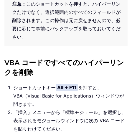
注意：
このショートカットを押すと、ハイパーリン
クだけでなく、選択範囲内のすべてのフィールドが
削除されます。この操作は元に戻せませんので、必
要に応じて事前にバックアップを取っておいてくだ
さい。
VBA コードですべてのハイパーリン
クを削除
ショートカットキー
Alt + F11
を押すと、
VBA（Visual Basic for Applications）ウィンドウが
開きます。
「挿入」メニューから「標準モジュール」を選択し、
表示されるモジュールウィンドウに次の VBA コード
を貼り付けてください。