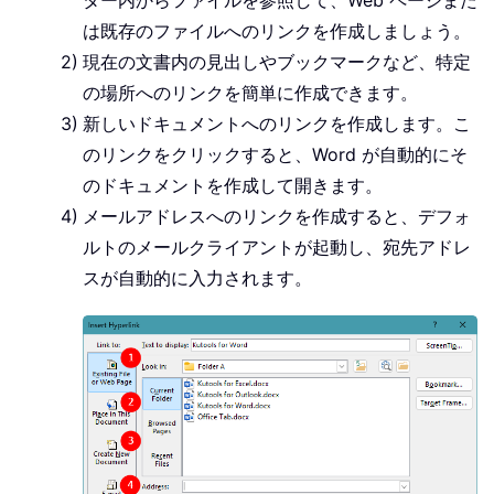
は既存のファイルへのリンクを作成しましょう。
現在の文書内の見出しやブックマークなど、特定
の場所へのリンクを簡単に作成できます。
新しいドキュメントへのリンクを作成します。こ
のリンクをクリックすると、Word が自動的にそ
のドキュメントを作成して開きます。
メールアドレスへのリンクを作成すると、デフォ
ルトのメールクライアントが起動し、宛先アドレ
スが自動的に入力されます。