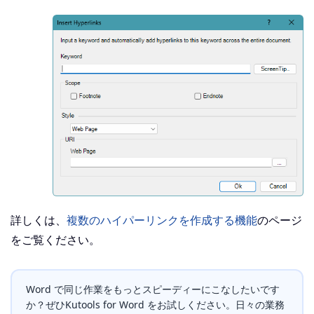
詳しくは、
複数のハイパーリンクを作成する機能
のページ
をご覧ください。
Word で同じ作業をもっとスピーディーにこなしたいです
か？ぜひKutools for Word をお試しください。日々の業務