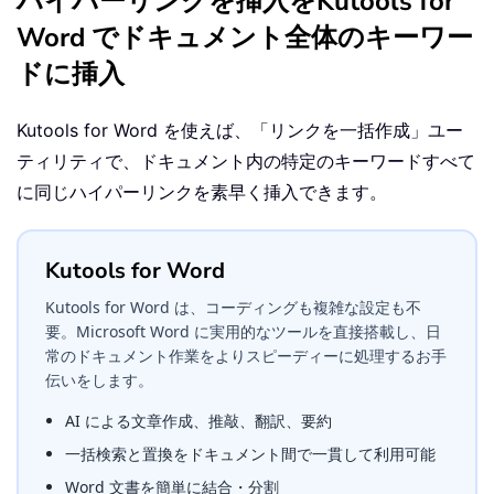
ハイパーリンクを挿入をKutools for
Word でドキュメント全体のキーワー
ドに挿入
Kutools for Word を使えば、「リンクを一括作成」ユー
ティリティで、ドキュメント内の特定のキーワードすべて
に同じハイパーリンクを素早く挿入できます。
Kutools for Word
Kutools for Word は、コーディングも複雑な設定も不
要。Microsoft Word に実用的なツールを直接搭載し、日
常のドキュメント作業をよりスピーディーに処理するお手
伝いをします。
AI による文章作成、推敲、翻訳、要約
一括検索と置換をドキュメント間で一貫して利用可能
Word 文書を簡単に結合・分割