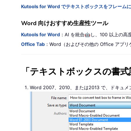
Kutools for Word でテキストボックスをフレーム
Word 向けおすすめ生産性ツール
🤖
Kutools for Word
：AI を統合
し、100 以上の
Office Tab
：Word（およびその他の Office
「テキストボックスの書式
Word 2007、2010、または2013 で、ドキ