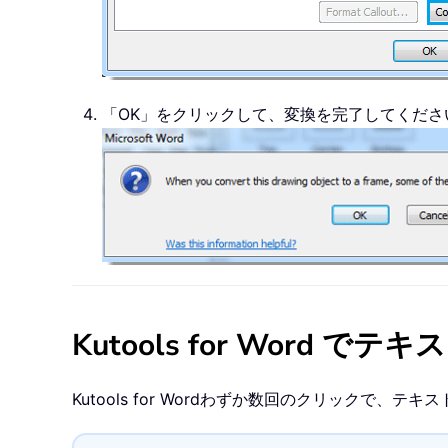
「OK」をクリックして、変換を完了してくださ
Kutools for Word
Kutools for Word
わずか数回のクリックで、テキス