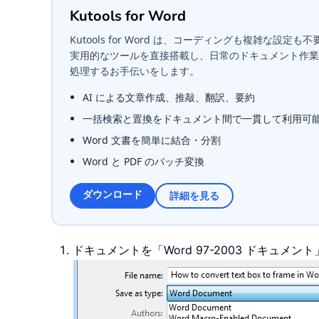
Kutools for Word
Kutools for Word は、コーディングも複雑な設定も不要。M
実用的なツールを直接搭載し、日常のドキュメント作業
処理するお手伝いをします。
AI による文章作成、推敲、翻訳、要約
一括検索と置換をドキュメント間で一貫して利用可
Word 文書を簡単に結合・分割
Word と PDF のバッチ変換
ダウンロード
詳細を見る
ドキュメントを「Word 97-2003 ドキュメ