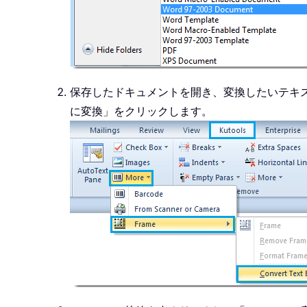
保存したドキュメントを開き、変換したいテキス
に変換」をクリックします。