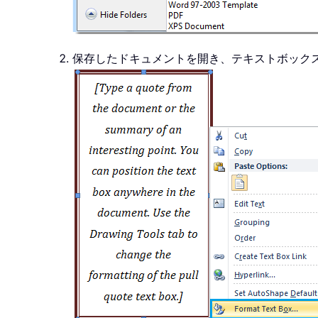
保存したドキュメントを開き、テキストボック