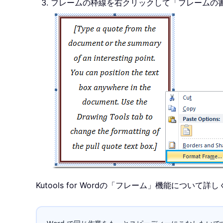
フレームの枠線を右クリックして「フレームの
Kutools for Word
の「フレーム」機能について詳し