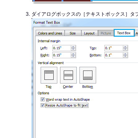
ダイアログボックスの［テキストボックス］タ