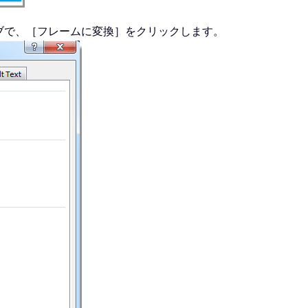
ブで、［フレームに変換］をクリックします。