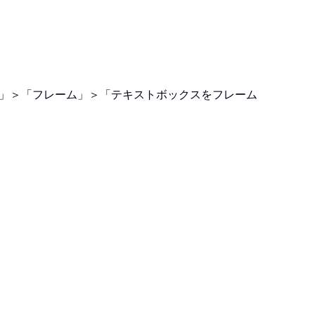
他」＞「フレーム」＞「テキストボックスをフレーム