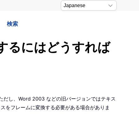
検索
換するにはどうすれば
だし、Word 2003 などの旧バージョンではテキス
ックスをフレームに変換する必要がある場合がありま