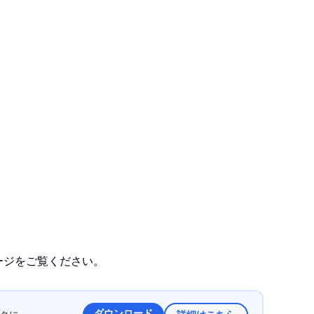
ージをご覧ください。
ダウンロード