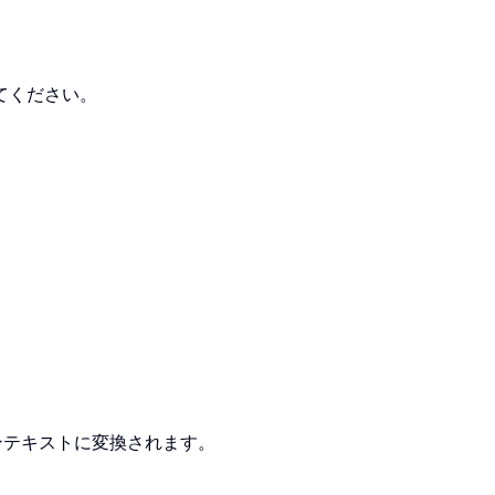
てください。
ンテキストに変換されます。