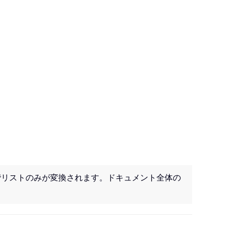
階リストのみが変換されます。ドキュメント全体の