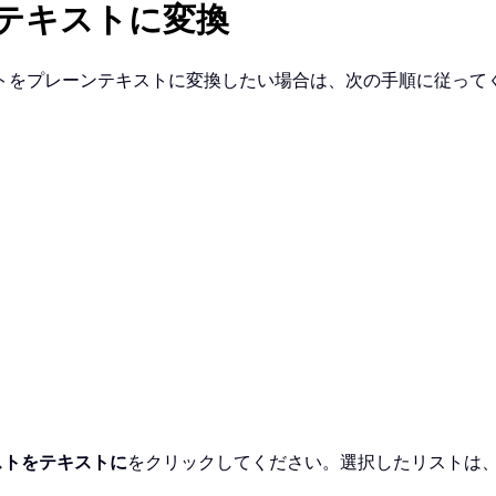
テキストに変換
トをプレーンテキストに変換したい場合は、次の手順に従って
ストをテキストに
をクリックしてください。選択したリストは