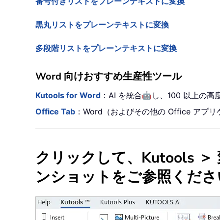
番号付きリストをプレーンテキストに変換
黒丸リストをプレーンテキストに変換
多段階リストをプレーンテキストに変換
Word 向けおすすめ生産性ツール
🤖
Kutools for Word
：AI を統合
し、100 以上の
Office Tab
：Word（およびその他の Office
クリックして、
Kutools
＞ 
ンショットをご参照くださ