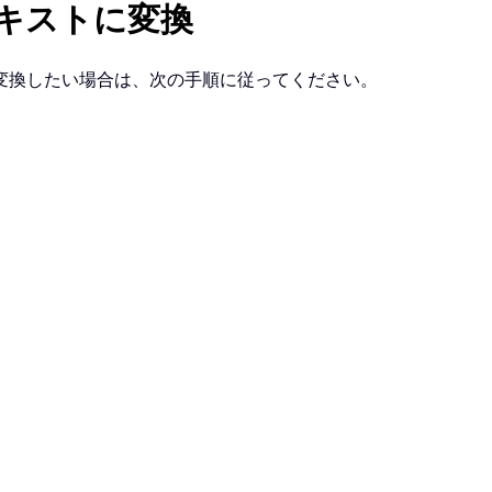
キストに変換
変換したい場合は、次の手順に従ってください。