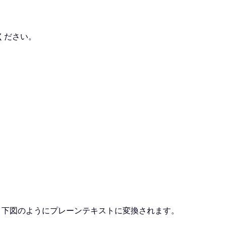
ください。
、下図のようにプレーンテキストに変換されます。