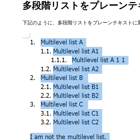
多段階リストをプレーンテ
下記のように、多段階リストをプレーンテキストに