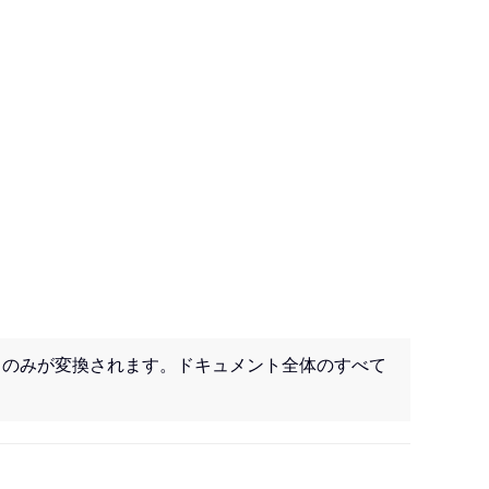
トのみが変換されます。ドキュメント全体のすべて