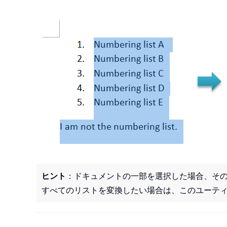
ヒント
：ドキュメントの一部を選択した場合、そ
すべてのリストを変換したい場合は、このユーテ