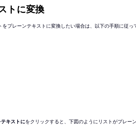
ストに変換
トをプレーンテキストに変換したい場合は、以下の手順に従っ
をテキストに
をクリックすると、下図のようにリストがプレー