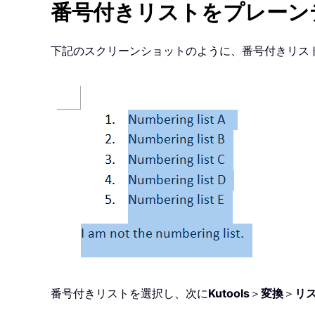
番号付きリストをプレーン
下記のスクリーンショットのように、番号付きリス
番号付きリストを選択し、次に
Kutools
＞
変換
＞
リ