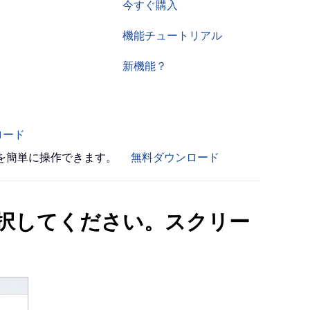
今すぐ購入
機能チュートリアル
新機能？
ロード
書を簡単に操作できます。
無料ダウンロード
択してください。スクリー