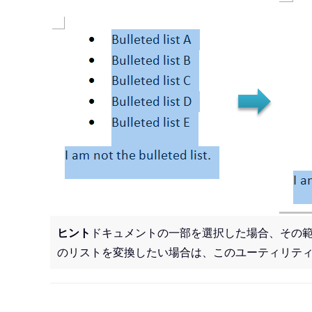
ヒント
ドキュメントの一部を選択した場合、その
のリストを変換したい場合は、このユーティリテ