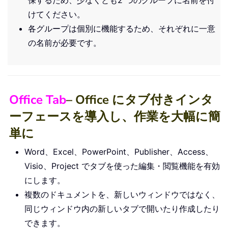
けてください。
各グループは個別に機能するため、それぞれに一意
の名前が必要です。
Office Tab
– Office にタブ付きインタ
ーフェースを導入し、作業を大幅に簡
単に
Word、Excel、PowerPoint、Publisher、Access、
Visio、Project でタブを使った編集・閲覧機能を有効
にします。
複数のドキュメントを、新しいウィンドウではなく、
同じウィンドウ内の新しいタブで開いたり作成したり
できます。