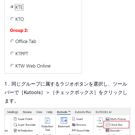
1．同じグループに属するラジオボタンを選択し、ツール
バーで［Kutools］＞［チェックボックス］をクリックし
ます。