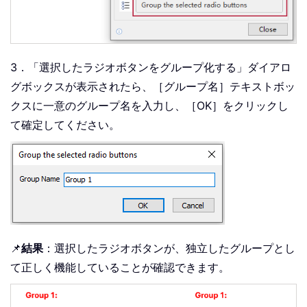
3．「選択したラジオボタンをグループ化する」ダイアロ
グボックスが表示されたら、［グループ名］テキストボッ
クスに一意のグループ名を入力し、［OK］をクリックし
て確定してください。
📌
結果
：選択したラジオボタンが、独立したグループとし
て正しく機能していることが確認できます。