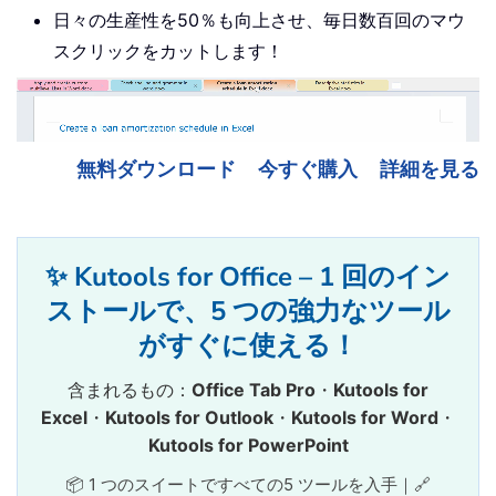
日々の生産性を50％も向上させ、毎日数百回のマウ
スクリックをカットします！
無料ダウンロード
今すぐ購入
詳細を見る
✨ Kutools for Office – 1 回のイン
ストールで、5 つの強力なツール
がすぐに使える！
含まれるもの：
Office Tab Pro
・
Kutools for
Excel
・
Kutools for Outlook
・
Kutools for Word
・
Kutools for PowerPoint
📦 1 つのスイートですべての5 ツールを入手｜🔗