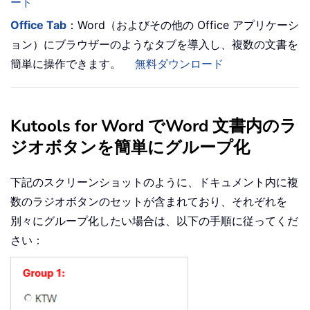
ード
Office Tab
：Word（およびその他の Office アプリケーシ
ョン）にブラウザーのようなタブを導入し、複数の文書を
簡単に操作できます。
無料ダウンロード
Kutools for Word でWord 文書内のラ
ジオボタンを簡単にグループ化
下記のスクリーンショットのように、ドキュメント内に複
数のラジオボタンのセットが含まれており、それぞれを
別々にグループ化したい場合は、以下の手順に従ってくだ
さい：