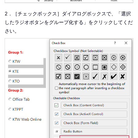
2．［チェックボックス］ダイアログボックスで、「選択
したラジオボタンをグループ化する」をクリックしてくだ
さい。