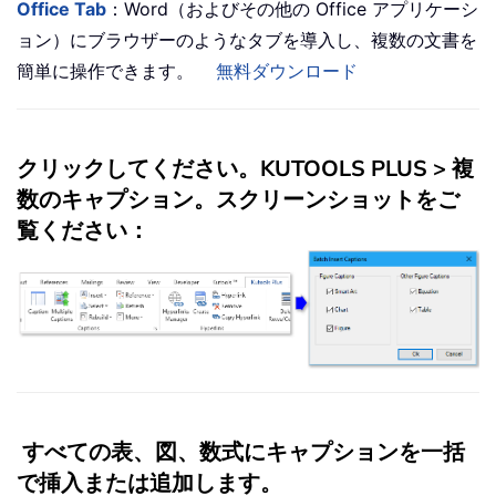
Office Tab
：Word（およびその他の Office アプリケーシ
ョン）にブラウザーのようなタブを導入し、複数の文書を
簡単に操作できます。
無料ダウンロード
クリックしてください。
KUTOOLS PLUS
>
複
数のキャプション
。スクリーンショットをご
覧ください：
すべての表、図、数式にキャプションを一括
で挿入または追加します。