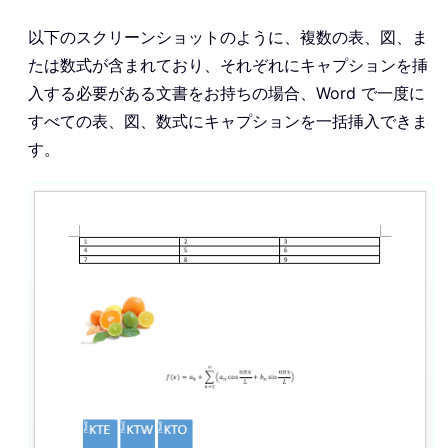
以下のスクリーンショットのように、複数の表、図、ま
たは数式が含まれており、それぞれにキャプションを挿
入する必要がある文書をお持ちの場合、Word で一度に
すべての表、図、数式にキャプションを一括挿入できま
す。