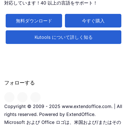
対応しています！40 以上の言語をサポート！
無料ダウンロード
今すぐ購入
Kutools について詳しく知る
フォローする
Copyright © 2009 - 2025 www.extendoffice.com. | All
rights reserved. Powered by ExtendOffice.
Microsoft および Office ロゴは、米国および/またはその