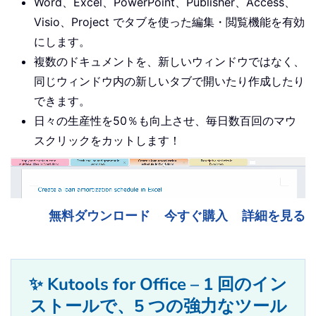
Word、Excel、PowerPoint、Publisher、Access、
Visio、Project でタブを使った編集・閲覧機能を有効
にします。
複数のドキュメントを、新しいウィンドウではなく、
同じウィンドウ内の新しいタブで開いたり作成したり
できます。
日々の生産性を50％も向上させ、毎日数百回のマウ
スクリックをカットします！
無料ダウンロード
今すぐ購入
詳細を見る
✨ Kutools for Office – 1 回のイン
ストールで、5 つの強力なツール