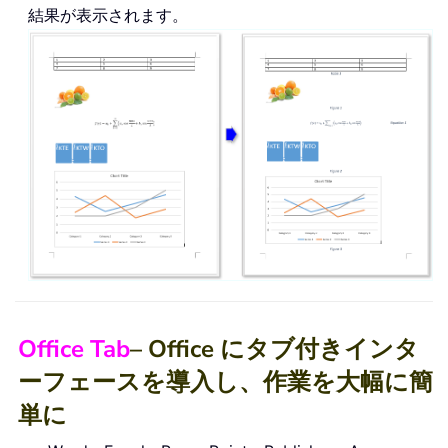
結果が表示されます。
Office Tab
– Office にタブ付きインタ
ーフェースを導入し、作業を大幅に簡
単に