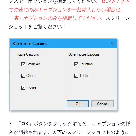
クスで、オプションを指定してください。
ヒント
：すべ
ての表にのみキャプションを一括挿入したい場合は、
「
表
」オプションのみを指定してください。
スクリーン
ショットをご覧ください：
3。「
OK
」ボタンをクリックすると、キャプションの挿
入が開始されます。以下のスクリーンショットのように