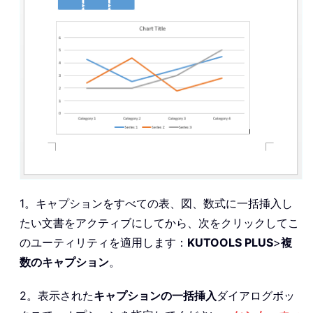
1。キャプションをすべての表、図、数式に一括挿入し
たい文書をアクティブにしてから、次をクリックしてこ
のユーティリティを適用します：
KUTOOLS PLUS
>
複
数のキャプション
。
2。表示された
キャプションの一括挿入
ダイアログボッ