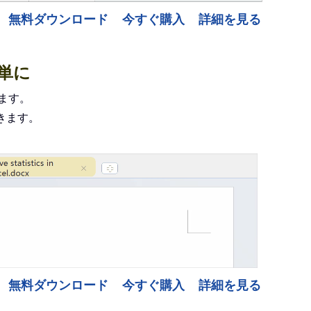
無料ダウンロード
今すぐ購入
詳細を見る
簡単に
します。
きます。
無料ダウンロード
今すぐ購入
詳細を見る