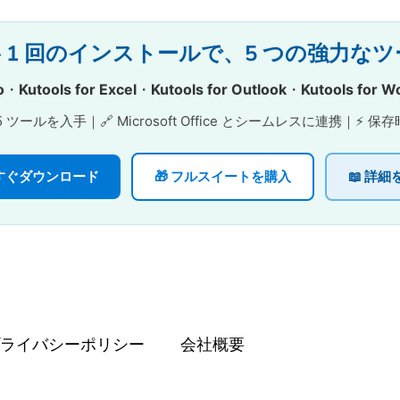
 Office – 1 回のインストールで、5 つの
o
・
Kutools for Excel
・
Kutools for Outlook
・
Kutools for W
 ツールを入手｜🔗 Microsoft Office とシームレスに連携｜
 今すぐダウンロード
🎁 フルスイートを購入
📖 詳細
ライバシーポリシー
会社概要