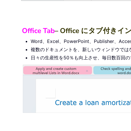
Office Tab
– Office にタブ
Word、Excel、PowerPoint、Publishe
複数のドキュメントを、新しいウィンドウでは
日々の生産性を50％も向上させ、毎日数百回