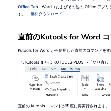
Office Tab
：Word（およびその他の Office
す。
無料ダウンロード
直前のKutools for Wo
Kutools for Word から使用した直前のコマン
Kutools または KUTOOLS PLUS ＞「や
直前の Kutools コマンドが即座に再実行されます。