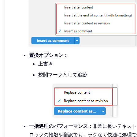
置換オプション：
上書き
校閲マークとして追跡
一括処理のパフォーマンス：
非常に長いテキスト
ロックの推敲や翻訳でも、ラグなく快適に処理で