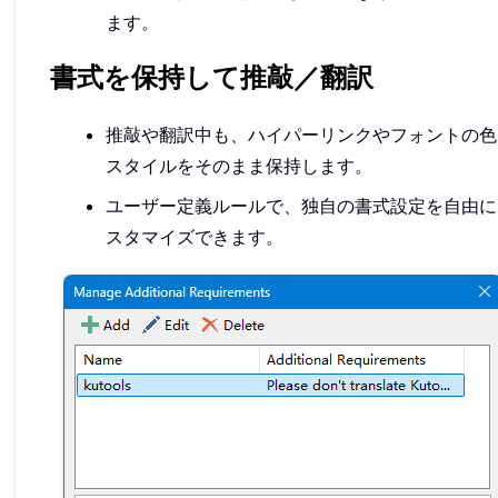
ます。
書式を保持して推敲／翻訳
推敲や翻訳中も、ハイパーリンクやフォントの色
スタイルをそのまま保持します。
ユーザー定義ルールで、独自の書式設定を自由に
スタマイズできます。