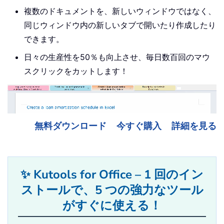
複数のドキュメントを、新しいウィンドウではなく、
同じウィンドウ内の新しいタブで開いたり作成したり
できます。
日々の生産性を50％も向上させ、毎日数百回のマウ
スクリックをカットします！
無料ダウンロード
今すぐ購入
詳細を見る
✨ Kutools for Office – 1 回のイン
ストールで、5 つの強力なツール
がすぐに使える！