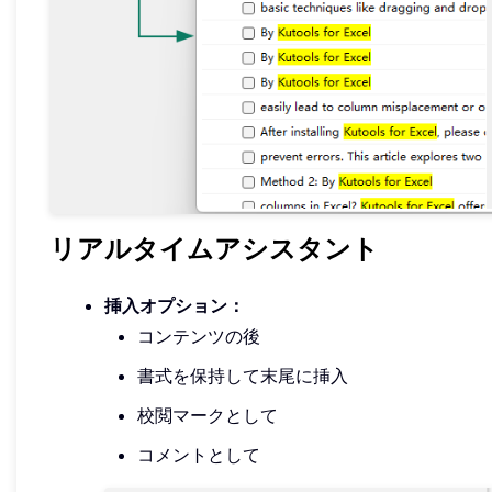
リアルタイムアシスタント
挿入オプション：
コンテンツの後
書式を保持して末尾に挿入
校閲マークとして
コメントとして