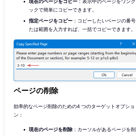
現在のページをコピー
：表示中のページをワンク
ックで簡単にコピーできます。
指定ページをコピー
：コピーしたいページの番号
たは範囲を入力すれば、一括でコピーできます。
ページの削除
効率的なページ削除のための4 つのターゲットオプショ
ン：
現在のページを削除
：カーソルがあるページを削