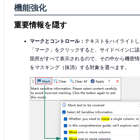
機能強化
重要情報を隠す
マークとコントロール：
テキストをハイライトし
「マーク」をクリックすると、サイドペインに該
箇所がすべて表示されるので、その中から機密情
をマスキング（抹消）する対象を選べます。