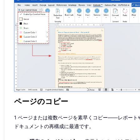
ページのコピー
1 ページまたは複数ページを素早くコピー——レポート
ドキュメントの再構成に最適です。