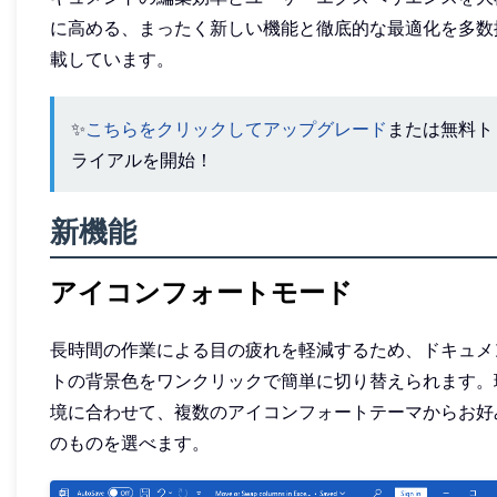
に高める、まったく新しい機能と徹底的な最適化を多数
載しています。
✨
こちらをクリックしてアップグレード
または無料ト
ライアルを開始！
新機能
アイコンフォートモード
長時間の作業による目の疲れを軽減するため、ドキュメ
トの背景色をワンクリックで簡単に切り替えられます。
境に合わせて、複数のアイコンフォートテーマからお好
のものを選べます。