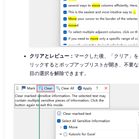
クリアとレビュー：
マークした後、「クリア」を
リックするとポップアップリストが開き、不要な
目の選択を解除できます。