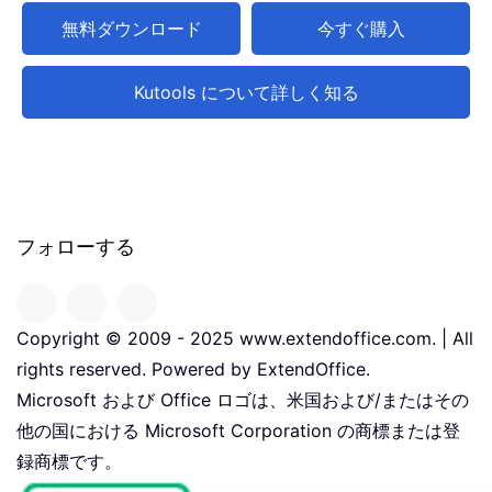
無料ダウンロード
今すぐ購入
Kutools について詳しく知る
フォローする
Copyright © 2009 - 2025 www.extendoffice.com. | All
rights reserved. Powered by ExtendOffice.
Microsoft および Office ロゴは、米国および/またはその
他の国における Microsoft Corporation の商標または登
録商標です。