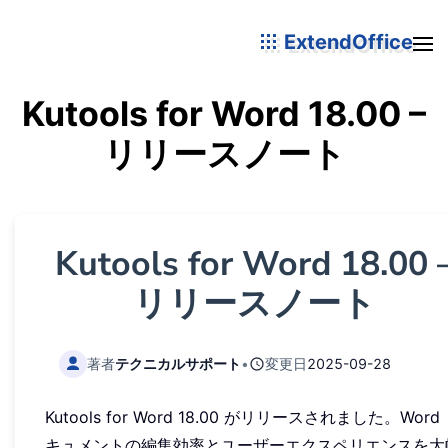
ExtendOffice
Kutools for Word 18.00 –
リリースノート
Kutools for Word 18.00 
リリースノート
著者
テクニカルサポート
•
変更日
2025-09-28
Kutools for Word 18.00 がリリースされました。Word
キュメントの編集効率とユーザーエクスペリエンスを大