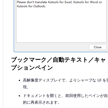
ブックマーク／自動テキスト／キャ
プションペイン
高解像度ディスプレイで、よりシャープな UI を
現。
ドキュメントを開くと、前回使用したペインが自
的に再表示されます。