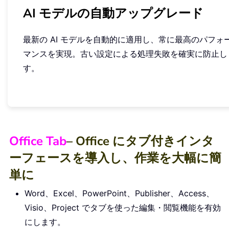
AI モデルの自動アップグレード
最新の AI モデルを自動的に適用し、常に最高のパフォ
マンスを実現。古い設定による処理失敗を確実に防止し
す。
Office Tab
– Office にタブ付きインタ
ーフェースを導入し、作業を大幅に簡
単に
Word、Excel、PowerPoint、Publisher、Access、
Visio、Project でタブを使った編集・閲覧機能を有効
にします。