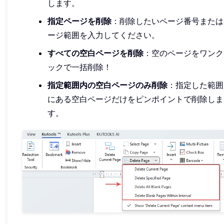
します。
指定ページを削除
：削除したいページ番号または
ージ範囲を入力してください。
すべての空白ページを削除
：空のページをワンク
ックで一括削除！
指定範囲内の空白ページのみ削除
：指定した範囲
にある空白ページだけをピンポイントで削除しま
す。