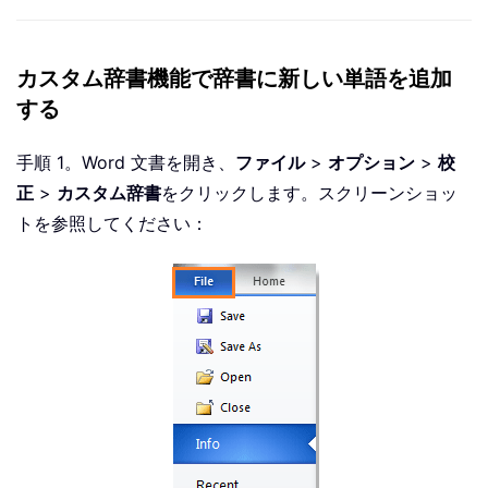
カスタム辞書機能で辞書に新しい単語を追加
する
手順 1。Word 文書を開き、
ファイル
>
オプション
>
校
正
>
カスタム辞書
をクリックします。スクリーンショッ
トを参照してください：