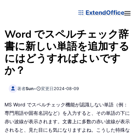
ExtendOffice
Word でスペルチェック辞
書に新しい単語を追加する
にはどうすればよいです
か？
著者
Sun
•
変更日
2024-08-09
MS Word でスペルチェック機能が認識しない単語（例：
専門用語や固有名詞など）を入力すると、その単語の下に
赤い波線が表示されます。文書上に多数の赤い波線が表示
されると、見た目にも気になりますよね。こうした特殊な