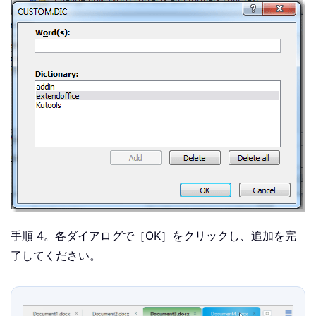
手順 4。各ダイアログで［OK］をクリックし、追加を完
了してください。