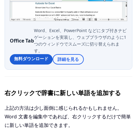
Word、Excel、PowerPoint などにタブ付きナビ
ゲーションを実装し、ウェブブラウザのように1
Office Tab
つのウィンドウでスムーズに切り替えられま
す。
無料ダウンロード
詳細を見る
右クリックで辞書に新しい単語を追加する
上記の方法は少し面倒に感じられるかもしれません。
Word 文書を編集中であれば、右クリックするだけで簡単
に新しい単語を追加できます。