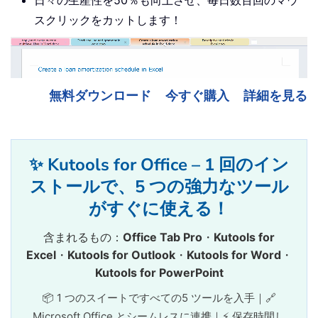
スクリックをカットします！
無料ダウンロード
今すぐ購入
詳細を見る
✨ Kutools for Office – 1 回のイン
ストールで、5 つの強力なツール
がすぐに使える！
含まれるもの：
Office Tab Pro
・
Kutools for
Excel
・
Kutools for Outlook
・
Kutools for Word
・
Kutools for PowerPoint
📦 1 つのスイートですべての5 ツールを入手｜🔗
Microsoft Office とシームレスに連携｜⚡ 保存時間し