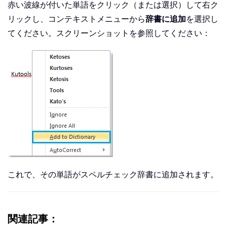
赤い波線が付いた単語をクリック（または選択）して右ク
リックし、コンテキストメニューから
辞書に追加
を選択し
てください。スクリーンショットを参照してください：
これで、その単語がスペルチェック辞書に追加されます。
関連記事：