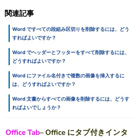
関連記事
Word ですべての段組み区切りを削除するには、どう
すればよいですか？
Word でヘッダーとフッターをすべて削除するには、
どうすればよいですか？
Word にファイル名付きで複数の画像を挿入するに
は、どうすればよいですか？
Word 文書からすべての画像を削除するには、どうす
ればよいでしょうか？
Office Tab
– Office にタブ付きインタ