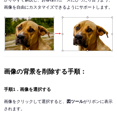
画像を自由にカスタマイズできるようにサポートします。
画像の背景を削除する手順：
手順1．画像を選択する
画像をクリックして選択すると、
図ツール
がリボンに表示
されます。