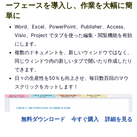
ーフェースを導入し、作業を大幅に簡
単に
Word、Excel、PowerPoint、Publisher、Access、
Visio、Project でタブを使った編集・閲覧機能を有効
にします。
複数のドキュメントを、新しいウィンドウではなく、
同じウィンドウ内の新しいタブで開いたり作成したり
できます。
日々の生産性を50％も向上させ、毎日数百回のマウ
スクリックをカットします！
無料ダウンロード
今すぐ購入
詳細を見る