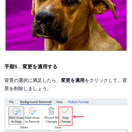
手順5．変更を適用する
背景の選択に満足したら、
変更を適用
をクリックして、背
景を削除しましょう。