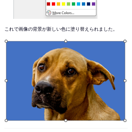
これで画像の背景が新しい色に塗り替えられました。