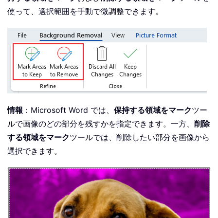
使って、選択範囲を手動で微調整できます。
情報
：Microsoft Word では、
保持する領域をマーク
ツー
ルで画像のどの部分を残すかを指定できます。一方、
削除
する領域をマーク
ツールでは、削除したい部分を画像から
選択できます。