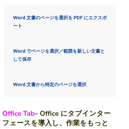
Word 文書のページを選択を PDF にエクスポ
ート
Word でページを選択／範囲を新しい文書と
して保存
Word 文書から特定のページを選択
Office Tab
– Office にタブインター
フェースを導入し、作業をもっと