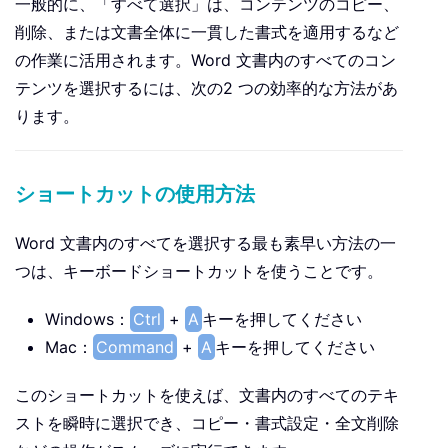
一般的に、「すべて選択」は、コンテンツのコピー、
削除、または文書全体に一貫した書式を適用するなど
の作業に活用されます。Word 文書内のすべてのコン
テンツを選択するには、次の2 つの効率的な方法があ
ります。
ショートカットの使用方法
Word 文書内のすべてを選択する最も素早い方法の一
つは、キーボードショートカットを使うことです。
Windows：
Ctrl
+
A
キーを押してください
Mac：
Command
+
A
キーを押してください
このショートカットを使えば、文書内のすべてのテキ
ストを瞬時に選択でき、コピー・書式設定・全文削除