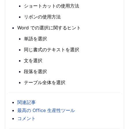
ショートカットの使用方法
リボンの使用方法
Word での選択に関するヒント
単語を選択
同じ書式のテキストを選択
文を選択
段落を選択
テーブル全体を選択
関連記事
最高の Office 生産性ツール
コメント