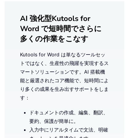
AI 強化型Kutools for
Word で短時間でさらに
多くの作業をこなす
Kutools for Word は単なるツールセッ
トではなく、生産性の飛躍を実現するス
マートソリューションです。AI 搭載機
能と厳選されたコア機能で、短時間によ
り多くの成果を生み出すサポートをしま
す：
ドキュメントの作成、編集、翻訳、
要約、保護が簡単に。
入力中にリアルタイムで文法、明確