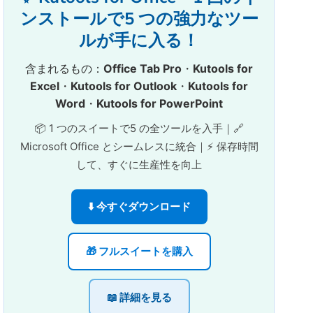
ンストールで5 つの強力なツー
ルが手に入る！
含まれるもの：
Office Tab Pro
・
Kutools for
Excel
・
Kutools for Outlook
・
Kutools for
Word
・
Kutools for PowerPoint
📦 1 つのスイートで5 の全ツールを入手｜🔗
Microsoft Office とシームレスに統合｜⚡ 保存時間
して、すぐに生産性を向上
⬇️ 今すぐダウンロード
🎁 フルスイートを購入
📖 詳細を見る