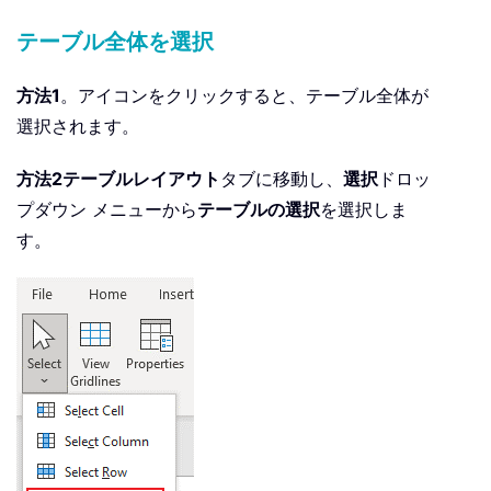
テーブル全体を選択
方法1
。アイコンをクリックすると、テーブル全体が
選択されます。
方法2
テーブル
レイアウト
タブに移動し、
選択
ドロッ
プダウン メニューから
テーブルの選択
を選択しま
す。