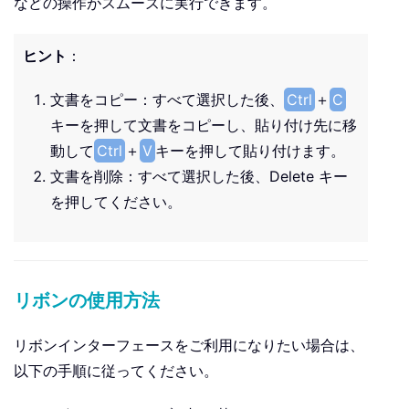
などの操作がスムーズに実行できます。
ヒント
：
文書をコピー：すべて選択した後、
Ctrl
＋
C
キーを押して文書をコピーし、貼り付け先に移
動して
Ctrl
＋
V
キーを押して貼り付けます。
文書を削除：すべて選択した後、Delete キー
を押してください。
リボンの使用方法
リボンインターフェースをご利用になりたい場合は、
以下の手順に従ってください。