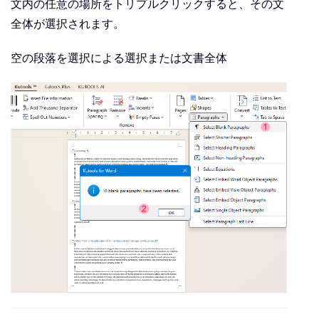
文内の任意の場所をトリプルクリックすると、その文
全体が選択されます。
空の段落を選択による選択または文書全体