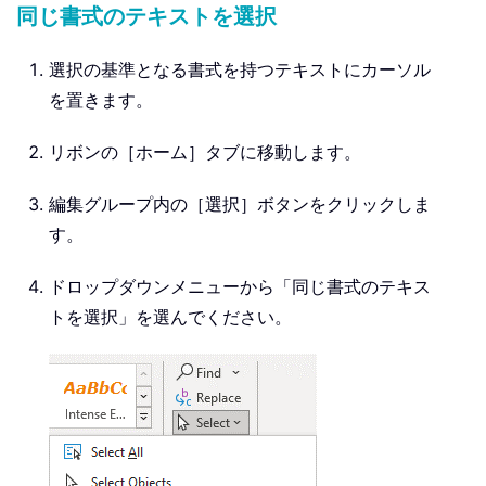
同じ書式のテキストを選択
選択の基準となる書式を持つテキストにカーソル
を置きます。
リボンの［ホーム］タブに移動します。
編集グループ内の［選択］ボタンをクリックしま
す。
ドロップダウンメニューから「同じ書式のテキス
トを選択」を選んでください。