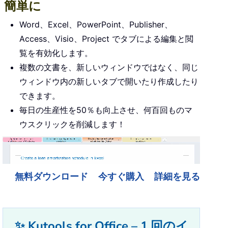
簡単に
Word、Excel、PowerPoint、Publisher、
Access、Visio、Project でタブによる編集と閲
覧を有効化します。
複数の文書を、新しいウィンドウではなく、同じ
ウィンドウ内の新しいタブで開いたり作成したり
できます。
毎日の生産性を50％も向上させ、何百回ものマ
ウスクリックを削減します！
無料ダウンロード
今すぐ購入
詳細を見る
✨ Kutools for Office – 1 回のイ