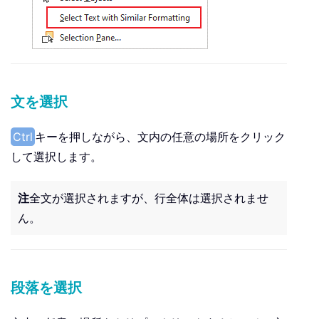
文を選択
Ctrl
キーを押しながら、文内の任意の場所をクリック
して選択します。
注
全文が選択されますが、行全体は選択されませ
ん。
段落を選択