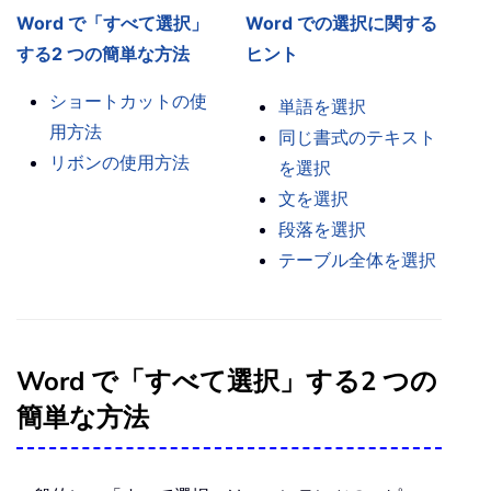
Word で「すべて選択」
Word での選択に関する
する2 つの簡単な方法
ヒント
ショートカットの使
単語を選択
用方法
同じ書式のテキスト
リボンの使用方法
を選択
文を選択
段落を選択
テーブル全体を選択
Word で「すべて選択」する2 つの
簡単な方法