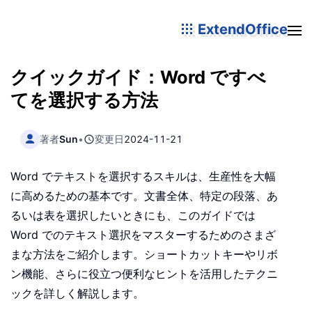
ExtendOffice
クイックガイド：Word ですべ
てを選択する方法
著者
Sun
•
変更日
2024-11-21
Word でテキストを選択するスキルは、生産性を大幅
に高めるための基本です。文書全体、特定の段落、あ
るいは表を選択したいときにも、このガイドでは
Word でのテキスト選択をマスターするためのさまざ
まな方法をご紹介します。ショートカットキーやリボ
ン機能、さらに役立つ便利なヒントを活用したテクニ
ックを詳しく解説します。