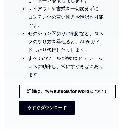
さ、トーンを最適化します。
レイアウトや書式を一切変えずに、
コンテンツの言い換えや翻訳が可能
です。
セクション区切りの削除など、タス
クのやり方を尋ねると、AI がガイ
ドしたり代行したりします。
すべてのツールがWord 内でシーム
レスに動作し、常にすぐそばにあり
ます。
詳細はこちらKutools for Word について
今すぐダウンロード