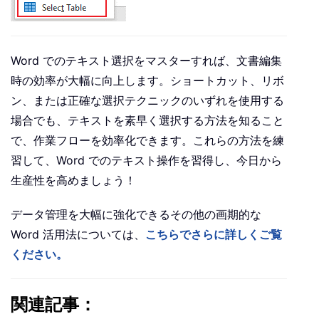
Word でのテキスト選択をマスターすれば、文書編集
時の効率が大幅に向上します。ショートカット、リボ
ン、または正確な選択テクニックのいずれを使用する
場合でも、テキストを素早く選択する方法を知ること
で、作業フローを効率化できます。これらの方法を練
習して、Word でのテキスト操作を習得し、今日から
生産性を高めましょう！
データ管理を大幅に強化できるその他の画期的な
Word 活用法については、
こちらでさらに詳しくご覧
ください。
関連記事：