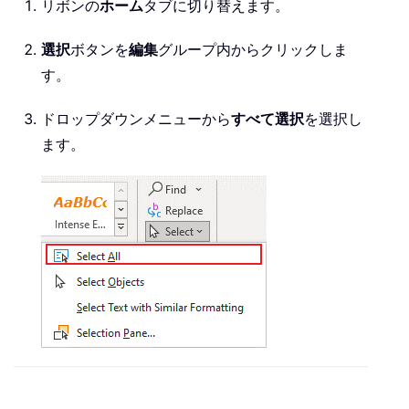
リボンの
ホーム
タブに切り替えます。
選択
ボタンを
編集
グループ内からクリックしま
す。
ドロップダウンメニューから
すべて選択
を選択し
ます。