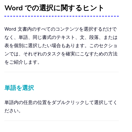
Word での選択に関するヒント
Word 文書内のすべてのコンテンツを選択するだけで
なく、単語、同じ書式のテキスト、文、段落、または
表を個別に選択したい場合もあります。このセクショ
ンでは、それぞれのタスクを確実にこなすための方法
をご紹介します。
単語を選択
単語内の任意の位置をダブルクリックして選択してく
ださい。