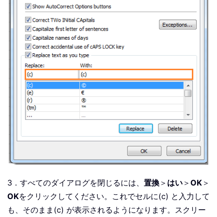
3．すべてのダイアログを閉じるには、
置換
＞
はい
＞
OK
＞
OK
をクリックしてください。これでセルに(c) と入力して
も、そのまま(c) が表示されるようになります。スクリー