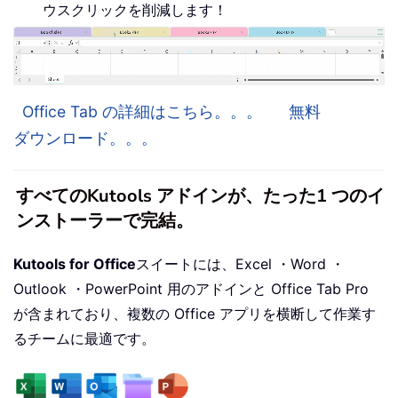
ウスクリックを削減します！
Office Tab の詳細はこちら。。。
無料
ダウンロード。。。
すべてのKutools アドインが、たった1 つのイ
ンストーラーで完結。
Kutools for Office
スイートには、Excel ・Word ・
Outlook ・PowerPoint 用のアドインと Office Tab Pro
が含まれており、複数の Office アプリを横断して作業す
るチームに最適です。