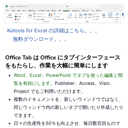
Kutools for Excel の詳細はこちら。。。
無料ダウンロード。。。
Office Tab は Office にタブインターフェース
をもたらし、作業を大幅に簡単にします
Word、Excel、PowerPoint でタブを使った編集と閲
覧を有効にします。
Publisher、Access、Visio、
Project でもご利用いただけます。
複数のドキュメントを、新しいウィンドウではなく、
同じウィンドウ内の新しいタブで開いたり作成したり
できます。
日々の生産性を50％も向上させ、毎日数百回ものマ