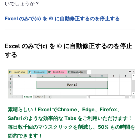
いでしょうか？
Excel のみで(c) を © に自動修正するのを停止する
Excel のみで(c) を © に自動修正するのを停止
する
素晴らしい！Excel でChrome、Edge、Firefox、
Safari のような効率的な Tabs をご利用いただけます！
毎日数千回のマウスクリックを削減し、50% もの時間を
節約できます！