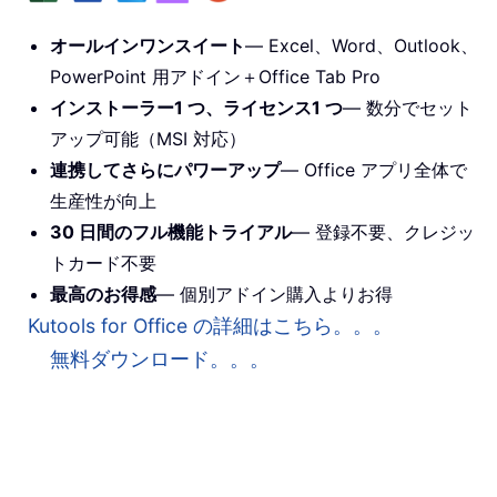
オールインワンスイート
— Excel、Word、Outlook、
PowerPoint 用アドイン＋Office Tab Pro
インストーラー1 つ、ライセンス1 つ
— 数分でセット
アップ可能（MSI 対応）
連携してさらにパワーアップ
— Office アプリ全体で
生産性が向上
30 日間のフル機能トライアル
— 登録不要、クレジッ
トカード不要
最高のお得感
— 個別アドイン購入よりお得
Kutools for Office の詳細はこちら。。。
無料ダウンロード。。。