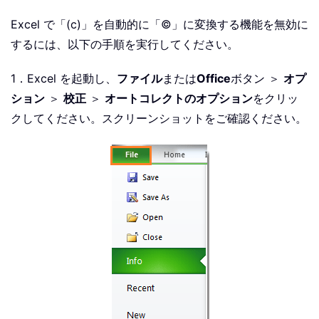
Excel で「(c)」を自動的に「©」に変換する機能を無効に
するには、以下の手順を実行してください。
1．Excel を起動し、
ファイル
または
Office
ボタン ＞
オプ
ション
＞
校正
＞
オートコレクトのオプション
をクリッ
クしてください。スクリーンショットをご確認ください。