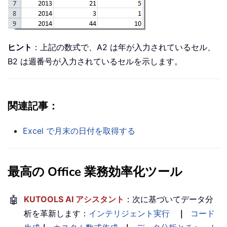
ヒント
：上記の数式で、A2 は年が入力されているセル、
B2 は週番号が入力されているセルを示します。
関連記事：
Excel で月末の日付を取得する
最高の Office 業務効率化ツール
🤖
KUTOOLS AI アシスタント
：次に基づいてデータ分
析を革新します：
インテリジェント実行
｜
コード