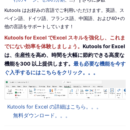
Kutools はお好みの言語でご利用いただけます。英語、ス
ペイン語、ドイツ語、フランス語、中国語、および40+の
他の言語をサポートしています！
Kutools for Excel でExcel スキルを強化し、これま
でにない効率を体験しましょう。
Kutools for Excel
は、生産性を高め、時間を大幅に節約できる高度な
機能を300 以上提供します。
最も必要な機能を今す
ぐ入手するにはこちらをクリック。。。
Kutools for Excel の詳細はこちら。。。
無料ダウンロード。。。