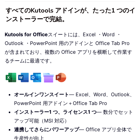
すべてのKutools アドインが、たった1 つのイ
ンストーラーで完結。
Kutools for Office
スイートには、Excel ・Word ・
Outlook ・PowerPoint 用のアドインと Office Tab Pro
が含まれており、複数の Office アプリを横断して作業す
るチームに最適です。
オールインワンスイート
— Excel、Word、Outlook、
PowerPoint 用アドイン＋Office Tab Pro
インストーラー1 つ、ライセンス1 つ
— 数分でセット
アップ可能（MSI 対応）
連携してさらにパワーアップ
— Office アプリ全体で
生産性が向上