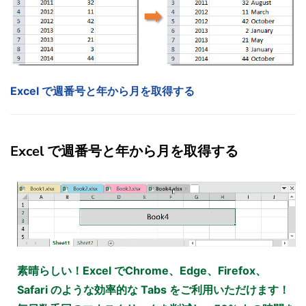
Excel で週番号と年から月を取得する
Excel で週番号と年から月を取得する
素晴らしい！Excel でChrome、Edge、Firefox、
Safari のような効率的な Tabs をご利用いただけます！