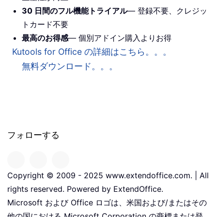
30 日間のフル機能トライアル
— 登録不要、クレジッ
トカード不要
最高のお得感
— 個別アドイン購入よりお得
Kutools for Office の詳細はこちら。。。
無料ダウンロード。。。
フォローする
Copyright © 2009 - 2025 www.extendoffice.com. | All
rights reserved. Powered by ExtendOffice.
Microsoft および Office ロゴは、米国および/またはその
他の国における Microsoft Corporation の商標または登