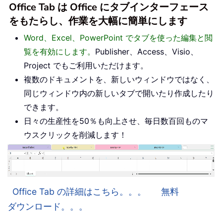
Office Tab は Office にタブインターフェース
をもたらし、作業を大幅に簡単にします
Word、Excel、PowerPoint でタブを使った編集と閲
覧を有効にします。
Publisher、Access、Visio、
Project でもご利用いただけます。
複数のドキュメントを、新しいウィンドウではなく、
同じウィンドウ内の新しいタブで開いたり作成したり
できます。
日々の生産性を50％も向上させ、毎日数百回ものマ
ウスクリックを削減します！
Office Tab の詳細はこちら。。。
無料
ダウンロード。。。