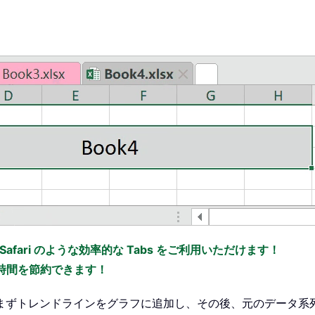
x、Safari のような効率的な Tabs をご利用いただけます！
の時間を節約できます！
まずトレンドラインをグラフに追加し、その後、元のデータ系