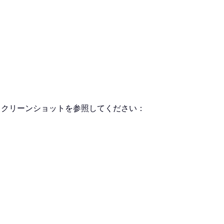
スクリーンショットを参照してください：