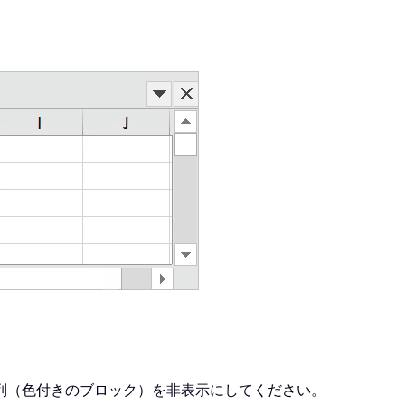
列（色付きのブロック）を非表示にしてください。