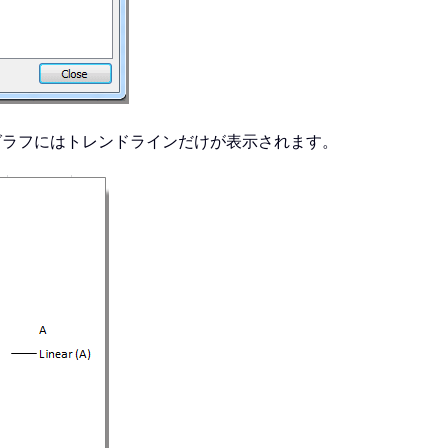
グラフにはトレンドラインだけが表示されます。