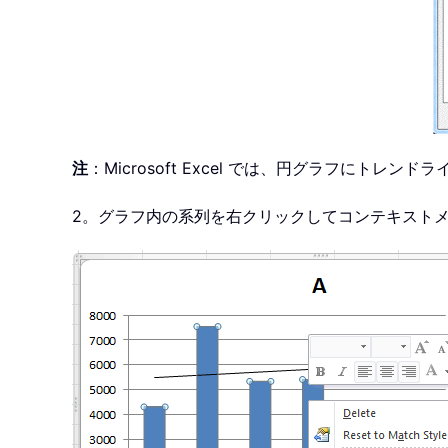
注
：Microsoft Excel では、円グラフにトレ
2。グラフ内の系列を右クリックしてコンテキスト