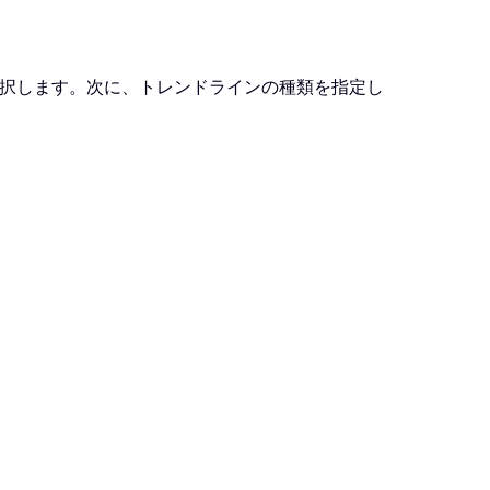
択します。次に、トレンドラインの種類を指定し