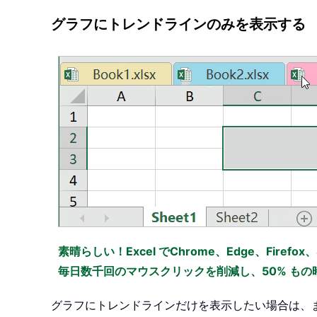
グラフにトレンドラインのみを表示する
素晴らしい！Excel でChrome、Edge、Firefo
毎日数千回のマウスクリックを削減し、50% も
グラフにトレンドラインだけを表示したい場合は、