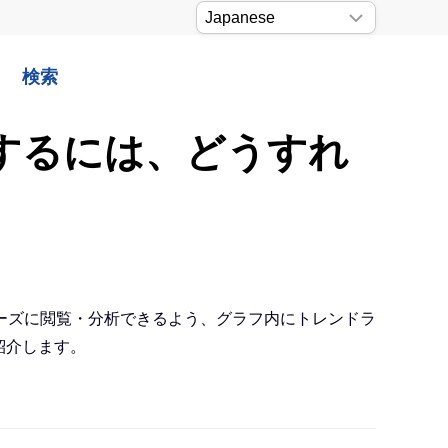
検索
示するには、どうすれ
ーズに閲覧・分析できるよう、グラフ内にトレンドラ
紹介します。