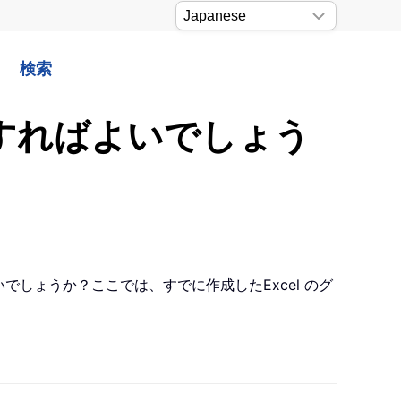
検索
うすればよいでしょう
でしょうか？ここでは、すでに作成したExcel のグ