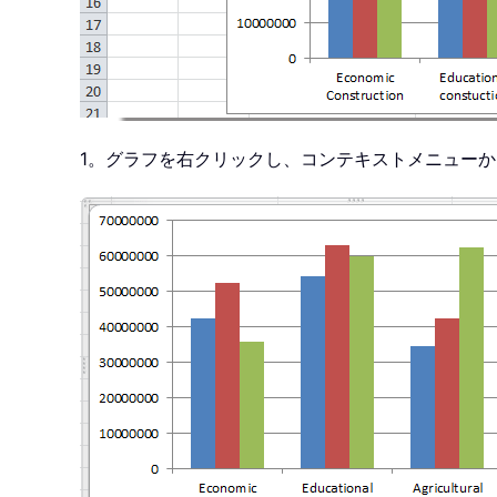
1。グラフを右クリックし、コンテキストメニューか