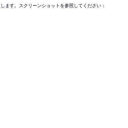
定します。スクリーンショットを参照してください：