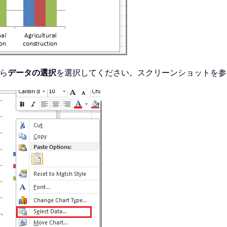
ら
データの選択
を選択してください。スクリーンショットを参