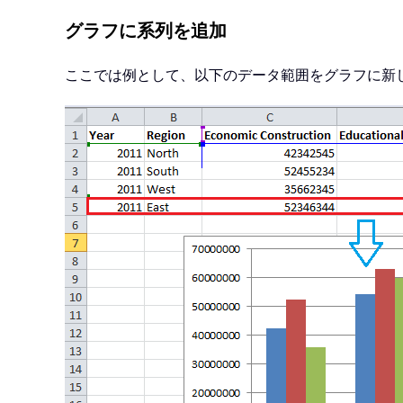
グラフに系列を追加
ここでは例として、以下のデータ範囲をグラフに新