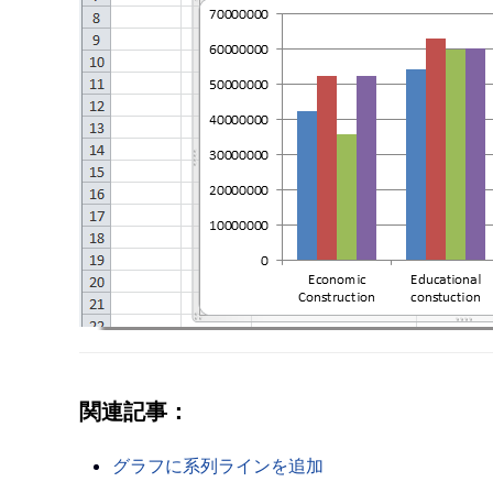
関連記事：
グラフに系列ラインを追加