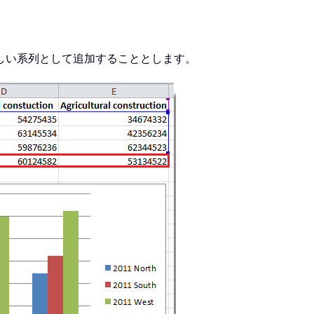
しい系列として追加することとします。