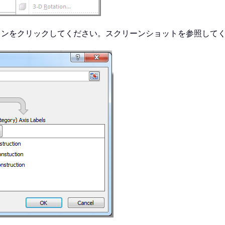
タンをクリックしてください。スクリーンショットを参照して