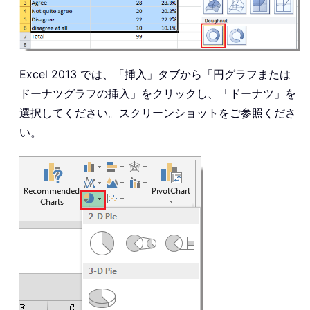
Excel 2013 では、「挿入」タブから「円グラフまたは
ドーナツグラフの挿入」をクリックし、「ドーナツ」を
選択してください。スクリーンショットをご参照くださ
い。