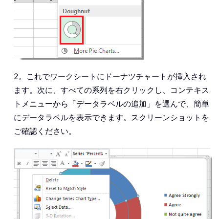
2。これでワークシートにドーナツチャートが挿入され
ます。次に、すべての系列を右クリックし、コンテキス
トメニューから「データラベルの追加」を選んで、簡単
にデータラベルを表示できます。スクリーンショットを
ご確認ください。