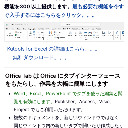
機能を300 以上提供します。
最も必要な機能を今す
ぐ入手するにはこちらをクリック。。。
Kutools for Excel の詳細はこちら。。。
無料ダウンロード。。。
Office Tab は Office にタブインターフェース
をもたらし、作業を大幅に簡単にします
Word、Excel、PowerPoint でタブを使った編集と閲
覧を有効にします。
Publisher、Access、Visio、
Project でもご利用いただけます。
複数のドキュメントを、新しいウィンドウではなく、
同じウィンドウ内の新しいタブで開いたり作成したり