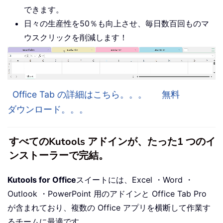
できます。
日々の生産性を50％も向上させ、毎日数百回ものマ
ウスクリックを削減します！
Office Tab の詳細はこちら。。。
無料
ダウンロード。。。
すべてのKutools アドインが、たった1 つのイ
ンストーラーで完結。
Kutools for Office
スイートには、Excel ・Word ・
Outlook ・PowerPoint 用のアドインと Office Tab Pro
が含まれており、複数の Office アプリを横断して作業す
るチームに最適です。