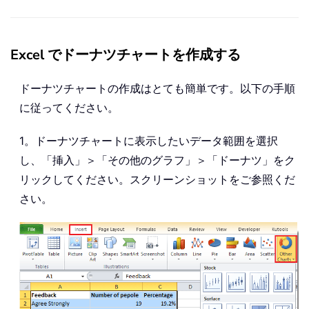
Excel でドーナツチャートを作成する
ドーナツチャートの作成はとても簡単です。以下の手順
に従ってください。
1。ドーナツチャートに表示したいデータ範囲を選択
し、「挿入」＞「その他のグラフ」＞「ドーナツ」をク
リックしてください。スクリーンショットをご参照くだ
さい。