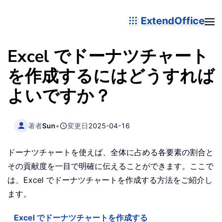
ExtendOffice
Excel でドーナツチャート
を作成するにはどうすれば
よいですか？
著者
Sun
•
変更日
2025-04-16
ドーナツチャートを使えば、全体に占める各要素の割合と
その貢献度を一目で明確に伝えることができます。ここで
は、Excel でドーナツチャートを作成する方法をご紹介し
ます。
Excel でドーナツチャートを作成する