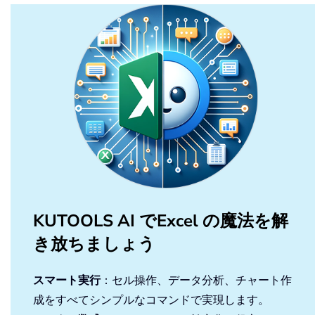
KUTOOLS AI でExcel の魔法を解
き放ちましょう
スマート実行
：セル操作、データ分析、チャート作
成をすべてシンプルなコマンドで実現します。