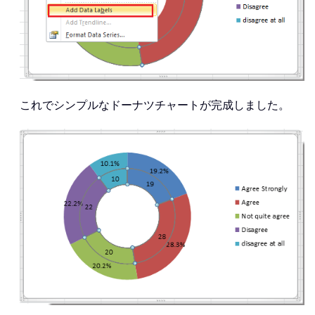
これでシンプルなドーナツチャートが完成しました。